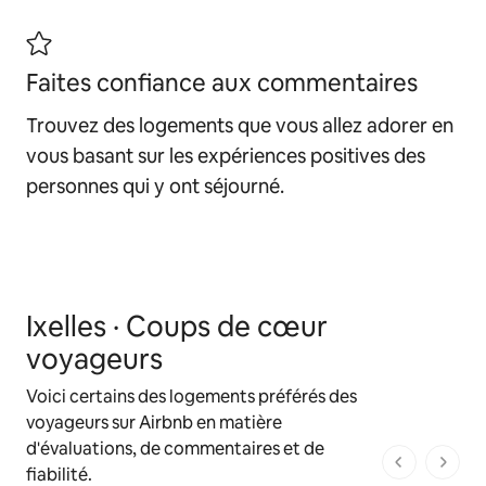
Faites confiance aux commentaires
Trouvez des logements que vous allez adorer en
vous basant sur les expériences positives des
personnes qui y ont séjourné.
Ixelles · Coups de cœur
voyageurs
Voici certains des logements préférés des
voyageurs sur Airbnb en matière
d'évaluations, de commentaires et de
1 sur 1 page
fiabilité.