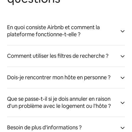
En quoi consiste Airbnb et comment la
plateforme fonctionne-t-elle ?
Comment utiliser les filtres de recherche ?
Dois-je rencontrer mon hôte en personne ?
Que se passe-t-il si je dois annuler en raison
d'un problème avec le logement ou l'hôte ?
Besoin de plus d'informations ?