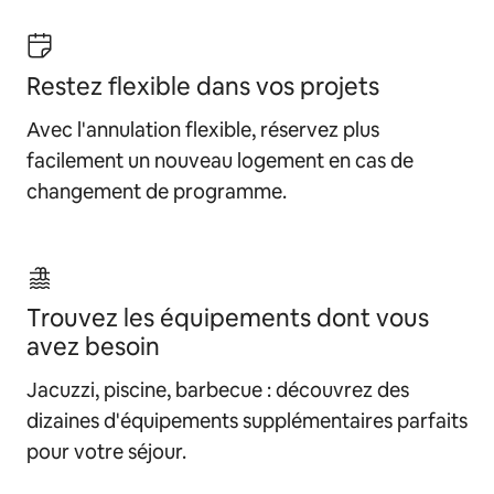
Restez flexible dans vos projets
Avec l'annulation flexible, réservez plus
facilement un nouveau logement en cas de
changement de programme.
Trouvez les équipements dont vous
avez besoin
Jacuzzi, piscine, barbecue : découvrez des
dizaines d'équipements supplémentaires parfaits
pour votre séjour.