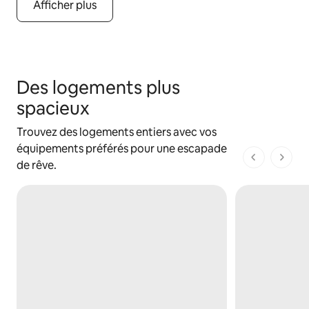
Afficher plus
Des logements plus
spacieux
Trouvez des logements entiers avec vos
équipements préférés pour une escapade
1 sur 1 page
de rêve.