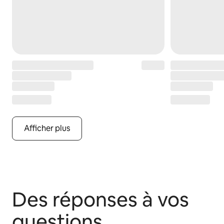
Afficher plus
Des réponses à vos
questions