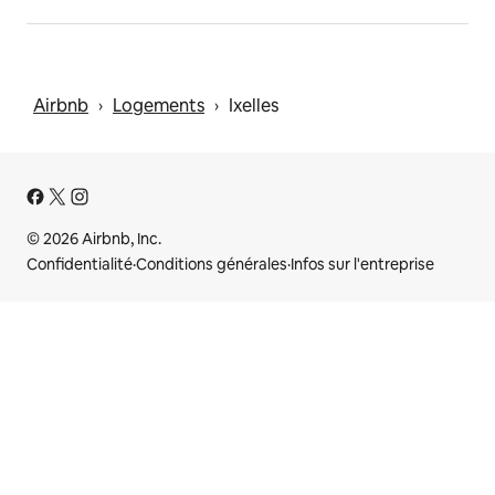
Airbnb
Logements
Ixelles
 › 
 › 
© 2026 Airbnb, Inc.
Confidentialité
·
Conditions générales
·
Infos sur l'entreprise