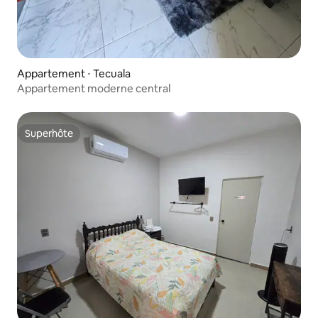
Appartement ⋅ Tecuala
Appartement moderne central
Superhôte
Superhôte