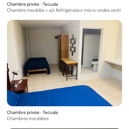
Chambre privée ⋅ Tecuala
Chambre meublée + a/c Réfrigérateur micro-ondes venti
Chambre privée ⋅ Tecuala
Chambres meublées