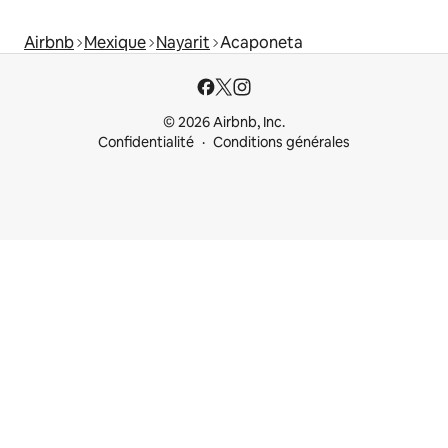
Airbnb
Mexique
Nayarit
Acaponeta
© 2026 Airbnb, Inc.
Confidentialité
Conditions générales