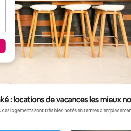
ké : locations de vacances les mieux n
: ces logements sont très bien notés en termes d'emplacement