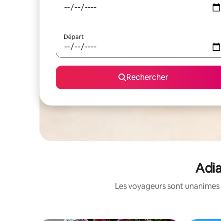
Départ
Rechercher
Adia
Les voyageurs sont unanimes 