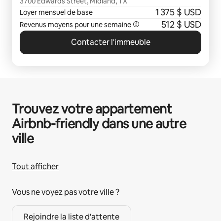
3700 Edwards Street, Midland, TX
1 375 $ USD
Loyer mensuel de base
512 $ USD
Revenus moyens pour une semaine
Contacter l'immeuble
Trouvez votre appartement
Airbnb-friendly dans une autre
ville
Tout afficher
Vous ne voyez pas votre ville ?
Rejoindre la liste d'attente