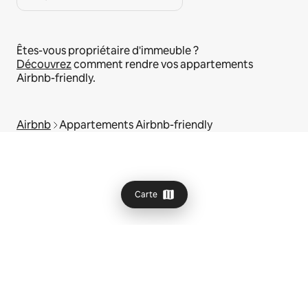
Êtes-vous propriétaire d'immeuble ?
Découvrez
comment rendre vos appartements
Airbnb-friendly.
Airbnb
Appartements Airbnb-friendly
Carte