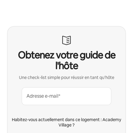
Obtenez votre guide de
l'hôte
Une check-list simple pour réussir en tant qu'hôte
Adresse e-mail*
Habitez-vous actuellement dans ce logement : Academy
Village ?