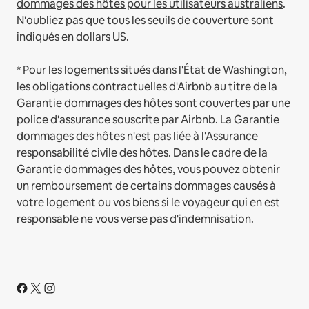
dommages des hôtes pour les utilisateurs australiens
.
N'oubliez pas que tous les seuils de couverture sont
indiqués en dollars US.
* Pour les logements situés dans l'État de Washington,
les obligations contractuelles d'Airbnb au titre de la
Garantie dommages des hôtes sont couvertes par une
police d'assurance souscrite par Airbnb. La Garantie
dommages des hôtes n'est pas liée à l'Assurance
responsabilité civile des hôtes. Dans le cadre de la
Garantie dommages des hôtes, vous pouvez obtenir
un remboursement de certains dommages causés à
votre logement ou vos biens si le voyageur qui en est
responsable ne vous verse pas d'indemnisation.