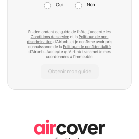
Oui
Non
En demandant ce guide de l'hôte, j'accepte les
Conditions de service
et la
Politique de non-
discrimination
d'Airbnb, et je confirme avoir pris
connaissance de la
Politique de confidentialité
d'Airbnb. J'accepte qu'Airbnb transmette mes
coordonnées à l'immeuble.
Obtenir mon guide