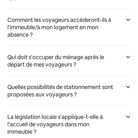
Comment les voyageurs accéderont-ils à
l'immeuble/à mon logement en mon
absence ?
Qui doit s'occuper du ménage après le
départ de mes voyageurs ?
Quelles possibilités de stationnement sont
proposées aux voyageurs ?
La législation locale s'applique-t-elle à
l'accueil de voyageurs dans mon
immeuble ?