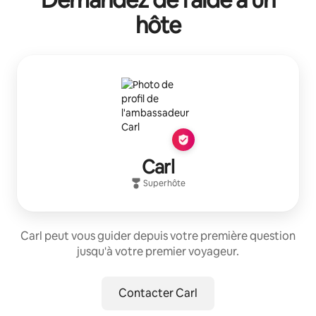
hôte
Carl
Superhôte
Carl peut vous guider depuis votre première question
jusqu'à votre premier voyageur.
Contacter Carl