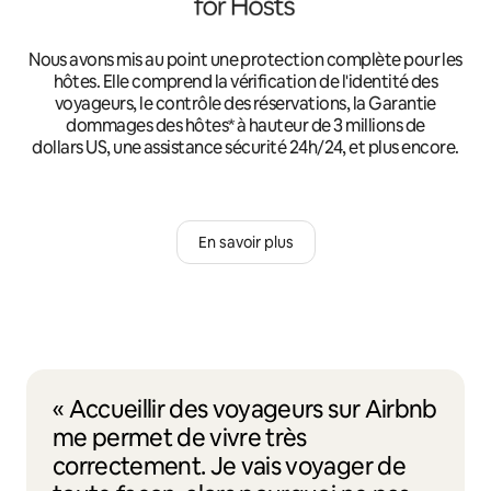
Nous avons mis au point une protection complète pour les
hôtes. Elle comprend la vérification de l'identité des
voyageurs, le contrôle des réservations, la Garantie
dommages des hôtes* à hauteur de 3 millions de
dollars US, une assistance sécurité 24h/24, et plus encore.
En savoir plus
« Accueillir des voyageurs sur Airbnb
me permet de vivre très
correctement. Je vais voyager de