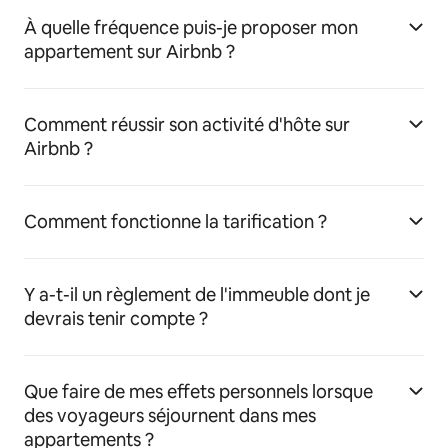
À quelle fréquence puis-je proposer mon
appartement sur Airbnb ?
Comment réussir son activité d'hôte sur
Airbnb ?
Comment fonctionne la tarification ?
Y a-t-il un règlement de l'immeuble dont je
devrais tenir compte ?
Que faire de mes effets personnels lorsque
des voyageurs séjournent dans mes
appartements ?