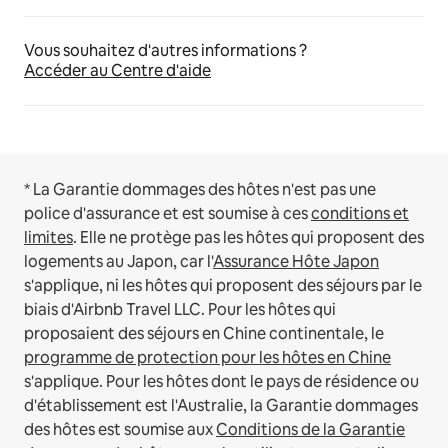
Vous souhaitez d'autres informations ?
Accéder au Centre d'aide
* La Garantie dommages des hôtes n'est pas une
police d'assurance et est soumise à ces
conditions et
limites
.
Elle ne protège pas les hôtes qui proposent des
logements au Japon, car l'
Assurance Hôte Japon
s'applique, ni les hôtes qui proposent des séjours par le
biais d'Airbnb Travel LLC.
Pour les hôtes qui
proposaient des séjours en Chine continentale, le
programme de protection pour les hôtes en Chine
s'applique.
Pour les hôtes dont le pays de résidence ou
d'établissement est l'Australie, la Garantie dommages
des hôtes est soumise aux
Conditions de la Garantie