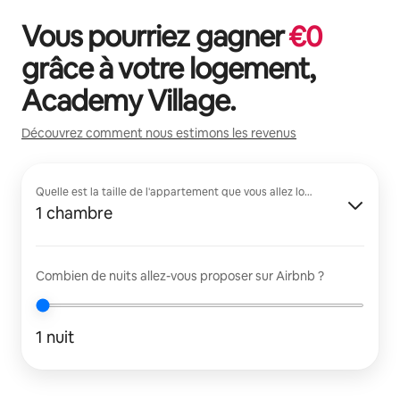
Vous pourriez gagner
€
0
grâce à votre logement,
Academy Village
.
Découvrez comment nous estimons les revenus
Quelle est la taille de l'appartement que vous allez louer ?
1 chambre
Combien de nuits allez-vous proposer sur Airbnb ?
1 nuit