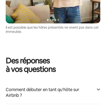
Il est possible que les hôtes présentés ne vivent pas dans cet
immeuble.
Des réponses
à vos questions
Comment débuter en tant qu'hôte sur
Airbnb ?