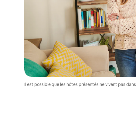
Il est possible que les hôtes présentés ne vivent pas dan