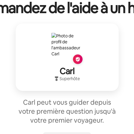
andez de l'aide à un 
Carl
Superhôte
Carl peut vous guider depuis
votre première question jusqu'à
votre premier voyageur.