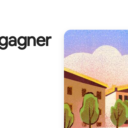
 gagner