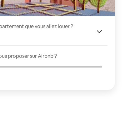
appartement que vous allez louer ?
ous proposer sur Airbnb ?