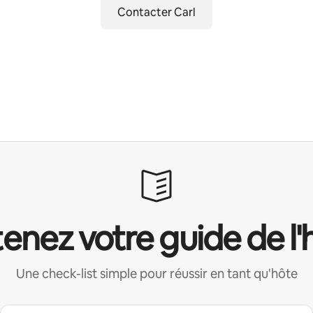
Contacter Carl
enez votre guide de l'
Une check-list simple pour réussir en tant qu'hôte