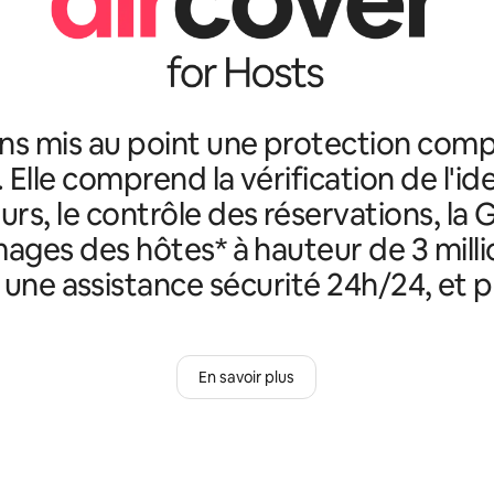
ns mis au point une protection comp
. Elle comprend la vérification de l'id
rs, le contrôle des réservations, la 
ges des hôtes* à hauteur de 3 milli
, une assistance sécurité 24h/24, et p
En savoir plus