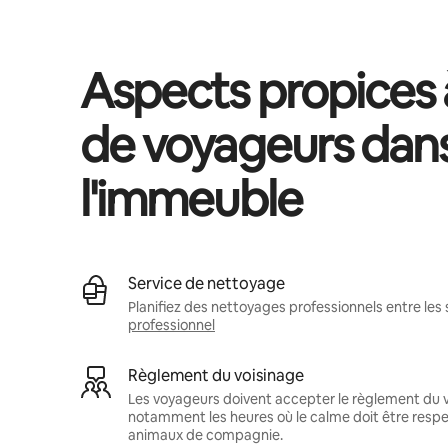
Aspects propices à
de voyageurs dan
l'immeuble
Service de nettoyage
Planifiez des nettoyages professionnels entre les 
professionnel
Règlement du voisinage
Les voyageurs doivent accepter le règlement du v
notamment les heures où le calme doit être respec
animaux de compagnie.