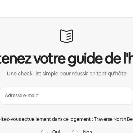
enez votre guide de l'
Une check-list simple pour réussir en tant qu'hôte
Adresse e-mail*
itez-vous actuellement dans ce logement : Traverse North Be
Oui
Non