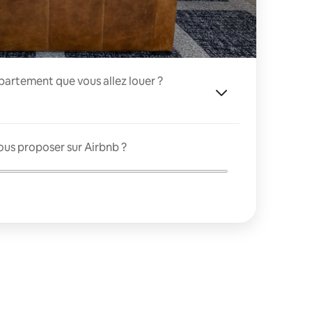
appartement que vous allez louer ?
ous proposer sur Airbnb ?