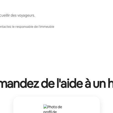
ueillir des voyageurs.
Contactez le responsable de l'immeuble
andez de l'aide à un 