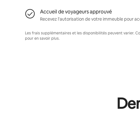
Accueil de voyageurs approuvé
Recevez l'autorisation de votre immeuble pour acc
Les frais supplémentaires et les disponibilités peuvent varier. 
pour en savoir plus.
Dem