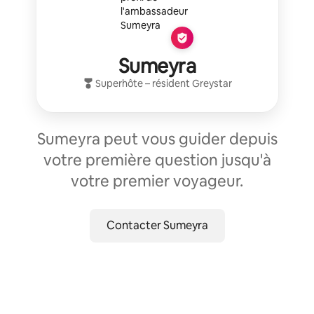
Sumeyra
Superhôte
– résident
Greystar
Sumeyra peut vous guider depuis
votre première question jusqu'à
votre premier voyageur.
Contacter Sumeyra