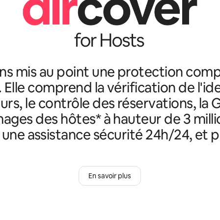
ns mis au point une protection comp
. Elle comprend la vérification de l'id
rs, le contrôle des réservations, la 
ges des hôtes* à hauteur de 3 milli
, une assistance sécurité 24h/24, et p
En savoir plus