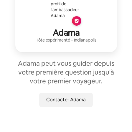
Adama
Hôte expérimenté
–
Indianapolis
Adama peut vous guider depuis
votre première question jusqu'à
votre premier voyageur.
Contacter Adama