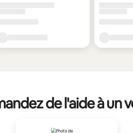
ndez de l'aide à un v