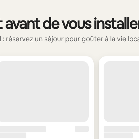
 avant de vous installe
réservez un séjour pour goûter à la vie loca