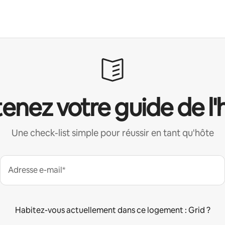
enez votre guide de l'
Une check-list simple pour réussir en tant qu'hôte
Adresse e-mail*
Habitez-vous actuellement dans ce logement : Grid ?