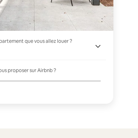
appartement que vous allez louer ?
ous proposer sur Airbnb ?