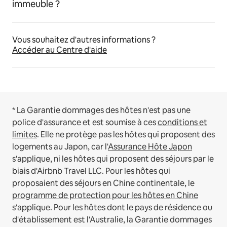
immeuble ?
Vous souhaitez d'autres informations ?
Accéder au Centre d'aide
* La Garantie dommages des hôtes n'est pas une
police d'assurance et est soumise à ces
conditions et
limites
.
Elle ne protège pas les hôtes qui proposent des
logements au Japon, car l'
Assurance Hôte Japon
s'applique, ni les hôtes qui proposent des séjours par le
biais d'Airbnb Travel LLC.
Pour les hôtes qui
proposaient des séjours en Chine continentale, le
programme de protection pour les hôtes en Chine
s'applique.
Pour les hôtes dont le pays de résidence ou
d'établissement est l'Australie, la Garantie dommages