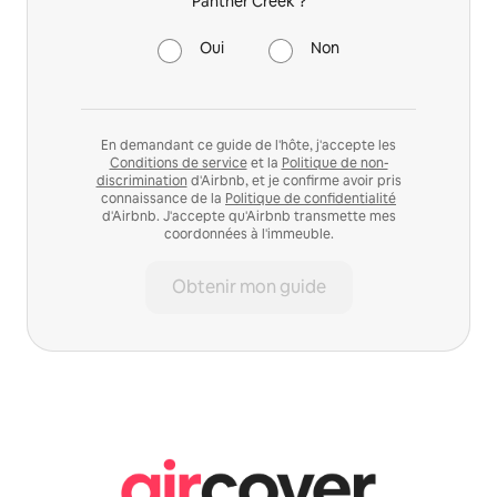
Panther Creek ?
Oui
Non
En demandant ce guide de l'hôte, j'accepte les
Conditions de service
et la
Politique de non-
discrimination
d'Airbnb, et je confirme avoir pris
connaissance de la
Politique de confidentialité
d'Airbnb. J'accepte qu'Airbnb transmette mes
coordonnées à l'immeuble.
Obtenir mon guide