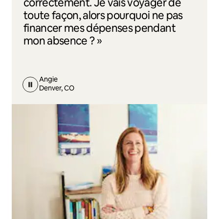
correctement. Je vais voyager de
toute façon, alors pourquoi ne pas
financer mes dépenses pendant
mon absence ? »
Angie
Denver, CO