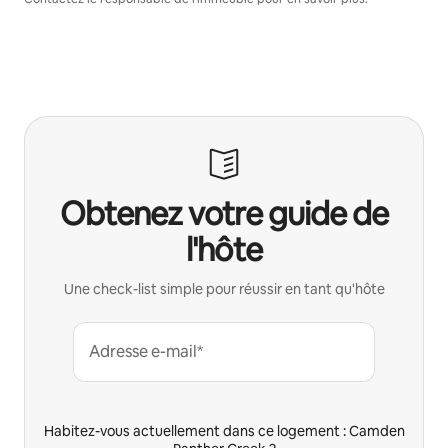
Obtenez votre guide de
l'hôte
Une check-list simple pour réussir en tant qu'hôte
Adresse e-mail*
Habitez-vous actuellement dans ce logement : Camden