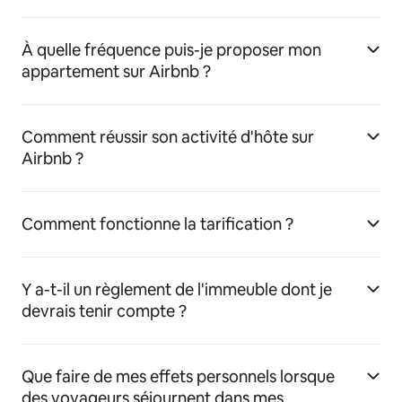
À quelle fréquence puis-je proposer mon
appartement sur Airbnb ?
Comment réussir son activité d'hôte sur
Airbnb ?
Comment fonctionne la tarification ?
Y a-t-il un règlement de l'immeuble dont je
devrais tenir compte ?
Que faire de mes effets personnels lorsque
des voyageurs séjournent dans mes