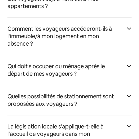
appartements ?
Comment les voyageurs accéderont-ils à
l'immeuble/à mon logement en mon
absence ?
Qui doit s'occuper du ménage après le
départ de mes voyageurs ?
Quelles possibilités de stationnement sont
proposées aux voyageurs ?
La législation locale s'applique-t-elle à
l'accueil de voyageurs dans mon