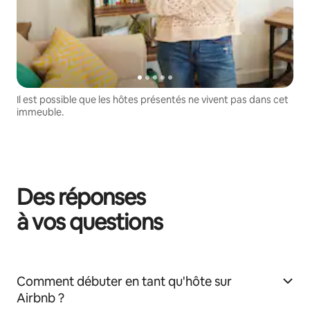
Il est possible que les hôtes présentés ne vivent pas dans cet
immeuble.
Des réponses
à vos questions
Comment débuter en tant qu'hôte sur
Airbnb ?