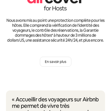
Nous avons mis au point une protection complète pour les
hôtes. Elle comprend la vérification de l'identité des
voyageurs, le contrôle des réservations, la Garantie
dommages des hôtes* à hauteur de 3 millions de
dollars US, une assistance sécurité 24h/24, et plus encore.
En savoir plus
« Accueillir des voyageurs sur Airbnb
me permet de vivre très