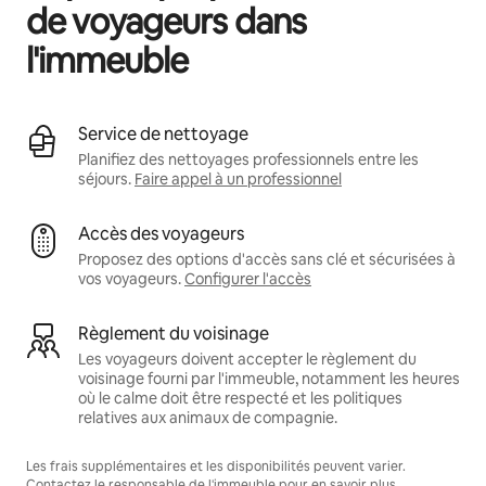
de voyageurs dans
l'immeuble
Service de nettoyage
Planifiez des nettoyages professionnels entre les
séjours.
Faire appel à un professionnel
Accès des voyageurs
Proposez des options d'accès sans clé et sécurisées à
vos voyageurs.
Configurer l'accès
Règlement du voisinage
Les voyageurs doivent accepter le règlement du
voisinage fourni par l'immeuble, notamment les heures
où le calme doit être respecté et les politiques
relatives aux animaux de compagnie.
Les frais supplémentaires et les disponibilités peuvent varier.
Contactez le responsable de l'immeuble pour en savoir plus.