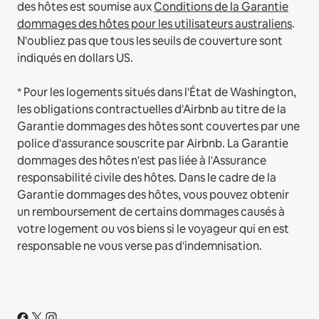
des hôtes est soumise aux
Conditions de la Garantie
dommages des hôtes pour les utilisateurs australiens
.
N'oubliez pas que tous les seuils de couverture sont
indiqués en dollars US.
* Pour les logements situés dans l'État de Washington,
les obligations contractuelles d'Airbnb au titre de la
Garantie dommages des hôtes sont couvertes par une
police d'assurance souscrite par Airbnb. La Garantie
dommages des hôtes n'est pas liée à l'Assurance
responsabilité civile des hôtes. Dans le cadre de la
Garantie dommages des hôtes, vous pouvez obtenir
un remboursement de certains dommages causés à
votre logement ou vos biens si le voyageur qui en est
responsable ne vous verse pas d'indemnisation.