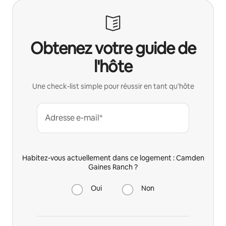
Obtenez votre guide de
l'hôte
Une check-list simple pour réussir en tant qu'hôte
Adresse e-mail*
Habitez-vous actuellement dans ce logement : Camden
Gaines Ranch ?
Oui
Non