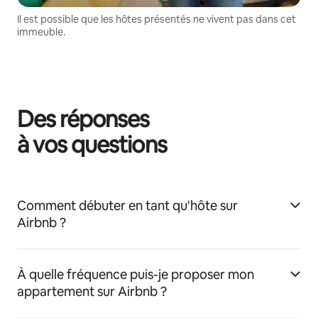
Il est possible que les hôtes présentés ne vivent pas dans cet
immeuble.
Des réponses
à vos questions
Comment débuter en tant qu'hôte sur
Airbnb ?
À quelle fréquence puis-je proposer mon
appartement sur Airbnb ?