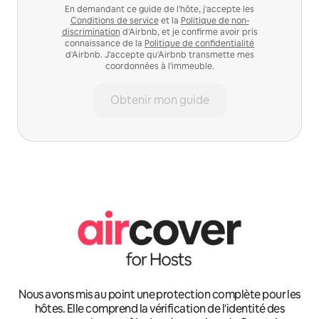
En demandant ce guide de l'hôte, j'accepte les
Conditions de service
et la
Politique de non-
discrimination
d'Airbnb, et je confirme avoir pris
connaissance de la
Politique de confidentialité
d'Airbnb. J'accepte qu'Airbnb transmette mes
coordonnées à l'immeuble.
Obtenir mon guide
Nous avons mis au point une protection complète pour les
hôtes. Elle comprend la vérification de l'identité des