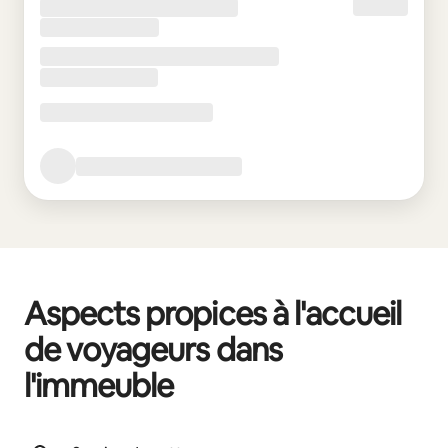
Aspects propices à l'accueil
de voyageurs dans
l'immeuble