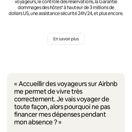
voyageurs, le contrôle des réservations, la Garantie
dommages des hôtes* à hauteur de 3 millions de
dollars US, une assistance sécurité 24h/24, et plus encore.
En savoir plus
« Accueillir des voyageurs sur Airbnb
me permet de vivre très
correctement. Je vais voyager de
toute façon, alors pourquoi ne pas
financer mes dépenses pendant
mon absence ? »