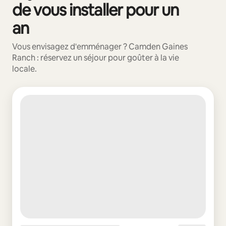
de vous installer pour un
an
Vous envisagez d'emménager ? Camden Gaines
Ranch : réservez un séjour pour goûter à la vie
locale.