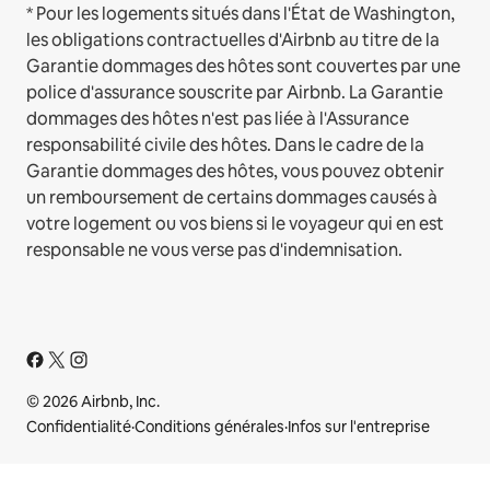
* Pour les logements situés dans l'État de Washington,
les obligations contractuelles d'Airbnb au titre de la
Garantie dommages des hôtes sont couvertes par une
police d'assurance souscrite par Airbnb. La Garantie
dommages des hôtes n'est pas liée à l'Assurance
responsabilité civile des hôtes. Dans le cadre de la
Garantie dommages des hôtes, vous pouvez obtenir
un remboursement de certains dommages causés à
votre logement ou vos biens si le voyageur qui en est
responsable ne vous verse pas d'indemnisation.
© 2026 Airbnb, Inc.
Confidentialité
·
Conditions générales
·
Infos sur l'entreprise