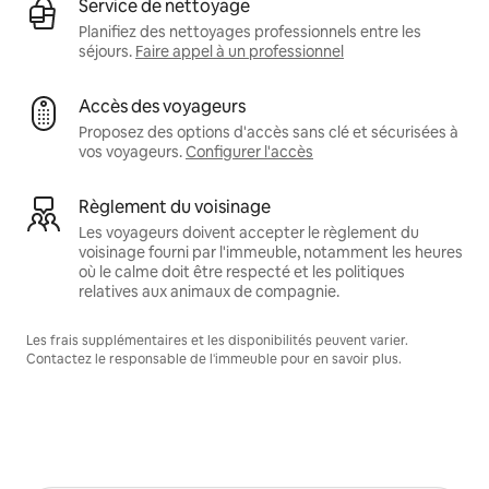
Service de nettoyage
Planifiez des nettoyages professionnels entre les
séjours.
Faire appel à un professionnel
Accès des voyageurs
Proposez des options d'accès sans clé et sécurisées à
vos voyageurs.
Configurer l'accès
Règlement du voisinage
Les voyageurs doivent accepter le règlement du
voisinage fourni par l'immeuble, notamment les heures
où le calme doit être respecté et les politiques
relatives aux animaux de compagnie.
Les frais supplémentaires et les disponibilités peuvent varier.
Contactez le responsable de l'immeuble pour en savoir plus.