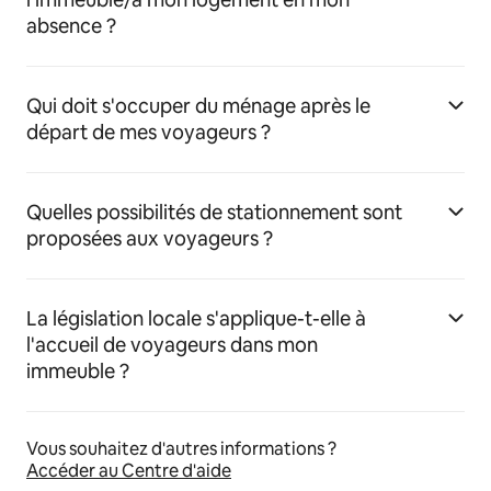
absence ?
Qui doit s'occuper du ménage après le
départ de mes voyageurs ?
Quelles possibilités de stationnement sont
proposées aux voyageurs ?
La législation locale s'applique-t-elle à
l'accueil de voyageurs dans mon
immeuble ?
Vous souhaitez d'autres informations ?
Accéder au Centre d'aide