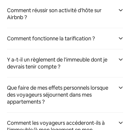
Comment réussir son activité d'hôte sur
Airbnb ?
Comment fonctionne la tarification ?
Y a-t-il un règlement de l'immeuble dont je
devrais tenir compte ?
Que faire de mes effets personnels lorsque
des voyageurs séjournent dans mes
appartements ?
Comment les voyageurs accéderont-ils à
l'immeuble/à mon logement en mon