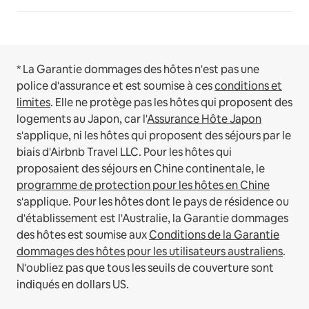
* La Garantie dommages des hôtes n'est pas une
police d'assurance et est soumise à ces
conditions et
limites
.
Elle ne protège pas les hôtes qui proposent des
logements au Japon, car l'
Assurance Hôte Japon
s'applique, ni les hôtes qui proposent des séjours par le
biais d'Airbnb Travel LLC.
Pour les hôtes qui
proposaient des séjours en Chine continentale, le
programme de protection pour les hôtes en Chine
s'applique.
Pour les hôtes dont le pays de résidence ou
d'établissement est l'Australie, la Garantie dommages
des hôtes est soumise aux
Conditions de la Garantie
dommages des hôtes pour les utilisateurs australiens
.
N'oubliez pas que tous les seuils de couverture sont
indiqués en dollars US.