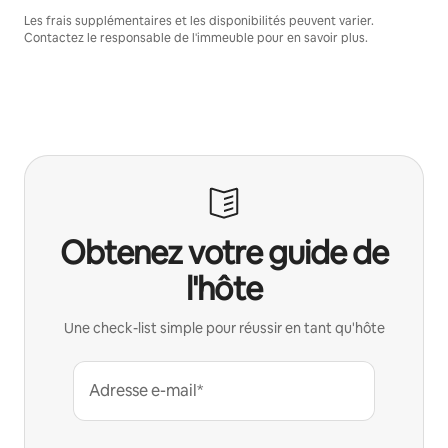
Les frais supplémentaires et les disponibilités peuvent varier.
Contactez le responsable de l'immeuble pour en savoir plus.
Obtenez votre guide de
l'hôte
Une check-list simple pour réussir en tant qu'hôte
Adresse e-mail*