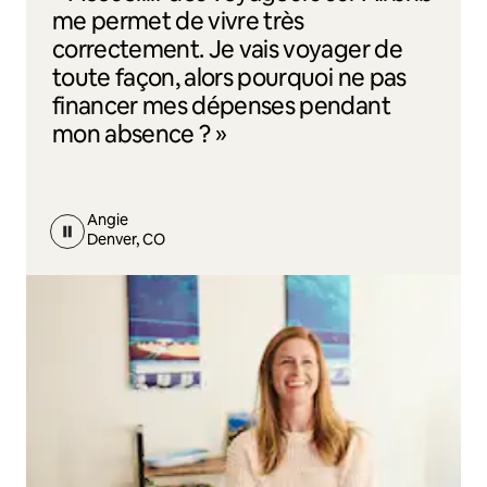
me permet de vivre très
correctement. Je vais voyager de
toute façon, alors pourquoi ne pas
financer mes dépenses pendant
mon absence ? »
Angie
Denver, CO