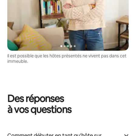
Il est possible que les hôtes présentés ne vivent pas dans cet
immeuble.
Des réponses
à vos questions
Comment débuter en tant qu'hôte sur