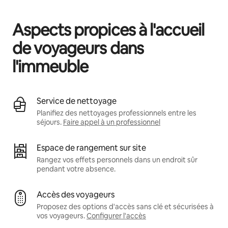
Vos revenus potentiels sont de €516 par mois
Aspects propices à l'accueil
de voyageurs dans
l'immeuble
Service de nettoyage
Planifiez des nettoyages professionnels entre les
séjours.
Faire appel à un professionnel
Espace de rangement sur site
Rangez vos effets personnels dans un endroit sûr
pendant votre absence.
Accès des voyageurs
Proposez des options d'accès sans clé et sécurisées à
vos voyageurs.
Configurer l'accès