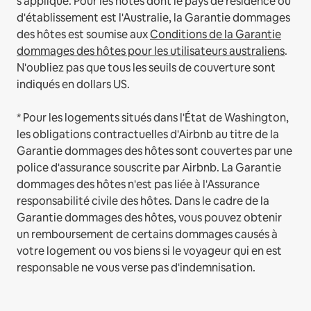
s'applique.
Pour les hôtes dont le pays de résidence ou
d'établissement est l'Australie, la Garantie dommages
des hôtes est soumise aux
Conditions de la Garantie
dommages des hôtes pour les utilisateurs australiens
.
N'oubliez pas que tous les seuils de couverture sont
indiqués en dollars US.
* Pour les logements situés dans l'État de Washington,
les obligations contractuelles d'Airbnb au titre de la
Garantie dommages des hôtes sont couvertes par une
police d'assurance souscrite par Airbnb. La Garantie
dommages des hôtes n'est pas liée à l'Assurance
responsabilité civile des hôtes. Dans le cadre de la
Garantie dommages des hôtes, vous pouvez obtenir
un remboursement de certains dommages causés à
votre logement ou vos biens si le voyageur qui en est
responsable ne vous verse pas d'indemnisation.