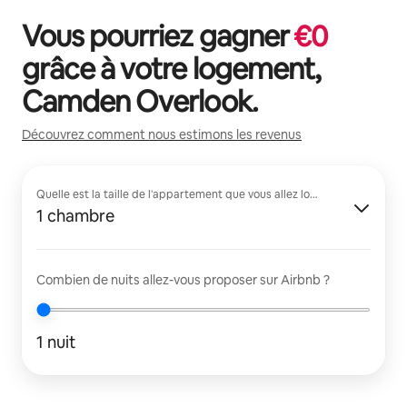
Vous pourriez gagner
€
0
grâce à votre logement,
Camden Overlook
.
Découvrez comment nous estimons les revenus
Quelle est la taille de l'appartement que vous allez louer ?
1 chambre
Combien de nuits allez-vous proposer sur Airbnb ?
1 nuit