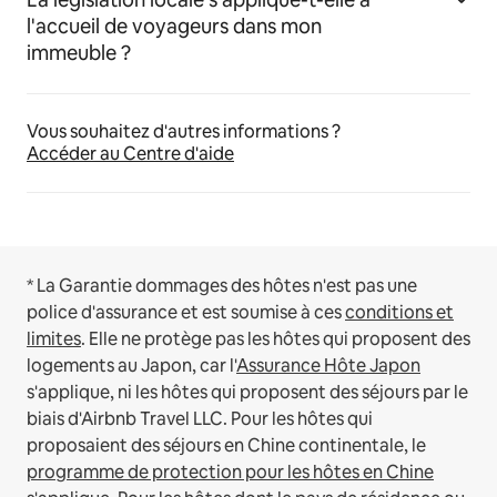
l'accueil de voyageurs dans mon
immeuble ?
Vous souhaitez d'autres informations ?
Accéder au Centre d'aide
* La Garantie dommages des hôtes n'est pas une
police d'assurance et est soumise à ces
conditions et
limites
.
Elle ne protège pas les hôtes qui proposent des
logements au Japon, car l'
Assurance Hôte Japon
s'applique, ni les hôtes qui proposent des séjours par le
biais d'Airbnb Travel LLC.
Pour les hôtes qui
proposaient des séjours en Chine continentale, le
programme de protection pour les hôtes en Chine