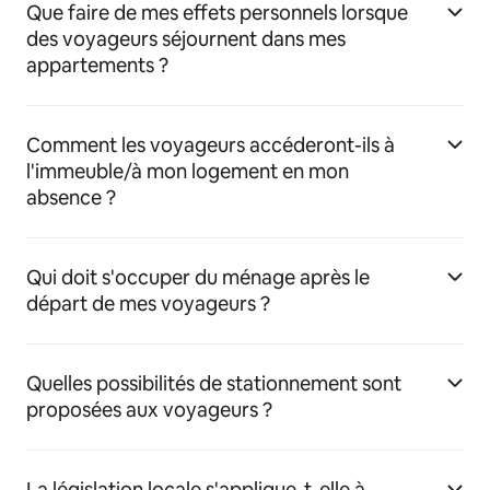
Que faire de mes effets personnels lorsque
des voyageurs séjournent dans mes
appartements ?
Comment les voyageurs accéderont-ils à
l'immeuble/à mon logement en mon
absence ?
Qui doit s'occuper du ménage après le
départ de mes voyageurs ?
Quelles possibilités de stationnement sont
proposées aux voyageurs ?
La législation locale s'applique-t-elle à