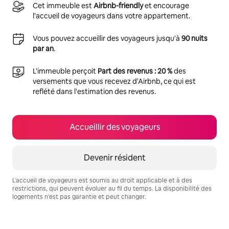
Cet immeuble est
Airbnb-friendly
et encourage
l'accueil de voyageurs dans votre appartement.
Vous pouvez accueillir des voyageurs jusqu'à
90 nuits
par an
.
L'immeuble perçoit
Part des revenus : 20 %
des
versements que vous recevez d'Airbnb, ce qui est
reflété dans l'estimation des revenus.
Accueillir des voyageurs
Devenir résident
L'accueil de voyageurs est soumis au droit applicable et à des
restrictions, qui peuvent évoluer au fil du temps. La disponibilité des
logements n'est pas garantie et peut changer.