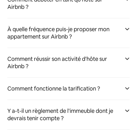
Airbnb ?
À quelle fréquence puis-je proposer mon
appartement sur Airbnb ?
Comment réussir son activité d'hôte sur
Airbnb ?
Comment fonctionne la tarification ?
Y a-t-il un règlement de l'immeuble dont je
devrais tenir compte ?