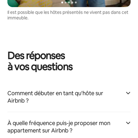
Il est possible que les hôtes présentés ne vivent pas dans cet
immeuble.
Des réponses
à vos questions
Comment débuter en tant qu'hôte sur
Airbnb ?
À quelle fréquence puis-je proposer mon
appartement sur Airbnb ?