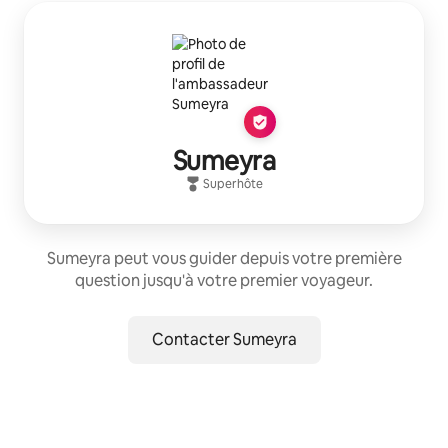
Sumeyra
Superhôte
Sumeyra peut vous guider depuis votre première
question jusqu'à votre premier voyageur.
Contacter Sumeyra