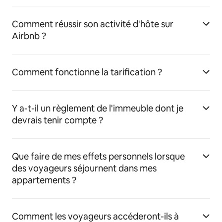
Comment réussir son activité d'hôte sur
Airbnb ?
Comment fonctionne la tarification ?
Y a-t-il un règlement de l'immeuble dont je
devrais tenir compte ?
Que faire de mes effets personnels lorsque
des voyageurs séjournent dans mes
appartements ?
Comment les voyageurs accéderont-ils à