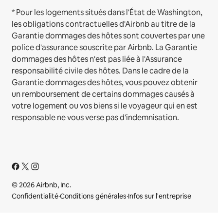
* Pour les logements situés dans l'État de Washington,
les obligations contractuelles d'Airbnb au titre de la
Garantie dommages des hôtes sont couvertes par une
police d'assurance souscrite par Airbnb. La Garantie
dommages des hôtes n'est pas liée à l'Assurance
responsabilité civile des hôtes. Dans le cadre de la
Garantie dommages des hôtes, vous pouvez obtenir
un remboursement de certains dommages causés à
votre logement ou vos biens si le voyageur qui en est
responsable ne vous verse pas d'indemnisation.
© 2026 Airbnb, Inc.
Confidentialité
·
Conditions générales
·
Infos sur l'entreprise