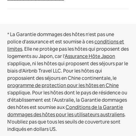
* La Garantie dommages des hôtes n'est pas une
police d'assurance et est soumise à ces
conditions et
limites
.
Elle ne protège pas les hôtes qui proposent des
logements au Japon, car l'
Assurance Hôte Japon
s'applique, ni les hôtes qui proposent des séjours par le
biais d'Airbnb Travel LLC.
Pour les hôtes qui
proposaient des séjours en Chine continentale, le
programme de protection pour les hôtes en Chine
s'applique.
Pour les hôtes dont le pays de résidence ou
d'établissement est l'Australie, la Garantie dommages
des hôtes est soumise aux
Conditions de la Garantie
dommages des hôtes pour les utilisateurs australiens
.
N'oubliez pas que tous les seuils de couverture sont
indiqués en dollars US.