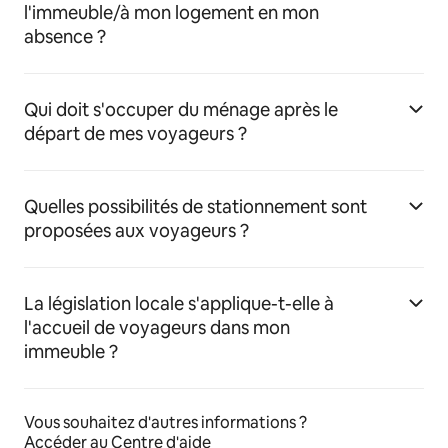
l'immeuble/à mon logement en mon
absence ?
Qui doit s'occuper du ménage après le
départ de mes voyageurs ?
Quelles possibilités de stationnement sont
proposées aux voyageurs ?
La législation locale s'applique-t-elle à
l'accueil de voyageurs dans mon
immeuble ?
Vous souhaitez d'autres informations ?
Accéder au Centre d'aide