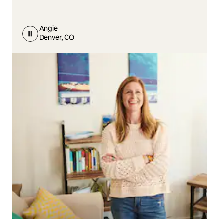
Angie
Denver, CO