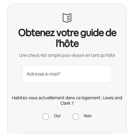
Obtenez votre guide de
l'hôte
Une check-list simple pour réussir en tant qu'hôte
Adresse e-mail*
Habitez-vous actuellement dans ce logement : Lewis and
Clark ?
Oui
Non