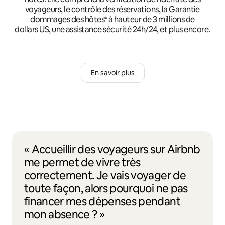
voyageurs, le contrôle des réservations, la Garantie
dommages des hôtes* à hauteur de 3 millions de
dollars US, une assistance sécurité 24h/24, et plus encore.
En savoir plus
« Accueillir des voyageurs sur Airbnb
me permet de vivre très
correctement. Je vais voyager de
toute façon, alors pourquoi ne pas
financer mes dépenses pendant
mon absence ? »