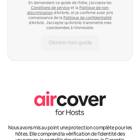
En demandant ce guide de l'hôte, j'accepte les
Conditions de service
et la
Politique de non-
discrimination
d'Airbnb, et je confirme avoir pris
connaissance de la
Politique de confidentialité
d'Airbnb. J'accepte qu'Airbnb transmette mes
coordonnées à l'immeuble.
Obtenir mon guide
Nous avons mis au point une protection complète pour les
hôtes. Elle comprend la vérification de l'identité des