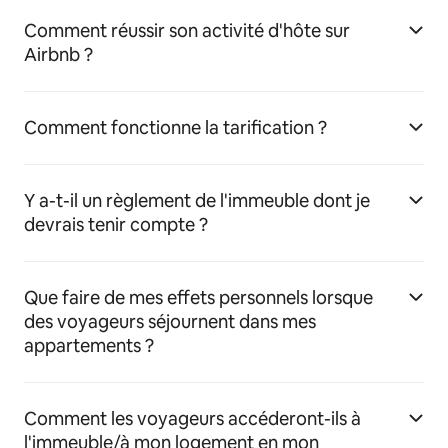
Comment réussir son activité d'hôte sur
Airbnb ?
Comment fonctionne la tarification ?
Y a-t-il un règlement de l'immeuble dont je
devrais tenir compte ?
Que faire de mes effets personnels lorsque
des voyageurs séjournent dans mes
appartements ?
Comment les voyageurs accéderont-ils à
l'immeuble/à mon logement en mon