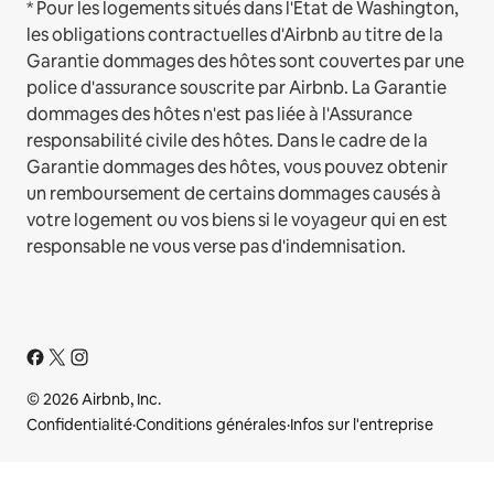
* Pour les logements situés dans l'État de Washington,
les obligations contractuelles d'Airbnb au titre de la
Garantie dommages des hôtes sont couvertes par une
police d'assurance souscrite par Airbnb. La Garantie
dommages des hôtes n'est pas liée à l'Assurance
responsabilité civile des hôtes. Dans le cadre de la
Garantie dommages des hôtes, vous pouvez obtenir
un remboursement de certains dommages causés à
votre logement ou vos biens si le voyageur qui en est
responsable ne vous verse pas d'indemnisation.
© 2026 Airbnb, Inc.
Confidentialité
·
Conditions générales
·
Infos sur l'entreprise