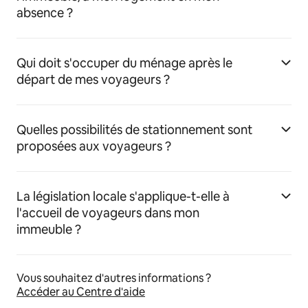
absence ?
Qui doit s'occuper du ménage après le
départ de mes voyageurs ?
Quelles possibilités de stationnement sont
proposées aux voyageurs ?
La législation locale s'applique-t-elle à
l'accueil de voyageurs dans mon
immeuble ?
Vous souhaitez d'autres informations ?
Accéder au Centre d'aide