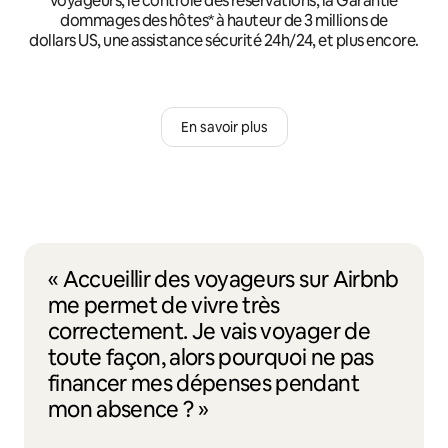
voyageurs, le contrôle des réservations, la Garantie
dommages des hôtes* à hauteur de 3 millions de
dollars US, une assistance sécurité 24h/24, et plus encore.
En savoir plus
« Accueillir des voyageurs sur Airbnb
me permet de vivre très
correctement. Je vais voyager de
toute façon, alors pourquoi ne pas
financer mes dépenses pendant
mon absence ? »