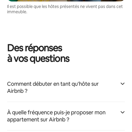
Il est possible que les hôtes présentés ne vivent pas dans cet
immeuble.
Des réponses
à vos questions
Comment débuter en tant qu'hôte sur
Airbnb ?
À quelle fréquence puis-je proposer mon
appartement sur Airbnb ?