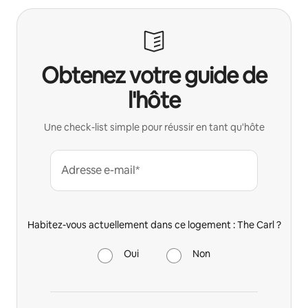
Obtenez votre guide de
l'hôte
Une check-list simple pour réussir en tant qu'hôte
Adresse e-mail*
Habitez-vous actuellement dans ce logement : The Carl ?
Oui
Non