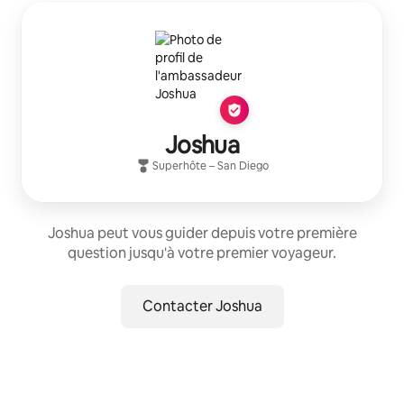
Joshua
Superhôte
–
San Diego
Joshua peut vous guider depuis votre première
question jusqu'à votre premier voyageur.
Contacter Joshua