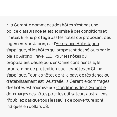
* La Garantie dommages des hôtes n'est pas une
police d'assurance et est soumise à ces
conditions et
limites
.
Elle ne protège pas les hôtes qui proposent des
logements au Japon, car l'
Assurance Hôte Japon
s'applique, ni les hôtes qui proposent des séjours par le
biais d'Airbnb Travel LLC.
Pour les hôtes qui
proposaient des séjours en Chine continentale, le
programme de protection pour les hôtes en Chine
s'applique.
Pour les hôtes dont le pays de résidence ou
d'établissement est l'Australie, la Garantie dommages
des hôtes est soumise aux
Conditions de la Garantie
dommages des hôtes pour les utilisateurs australiens
.
N'oubliez pas que tous les seuils de couverture sont
indiqués en dollars US.