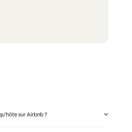
u'hôte sur Airbnb ?