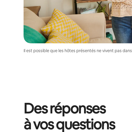
Il est possible que les hôtes présentés ne vivent pas dan
Des réponses
à vos questions