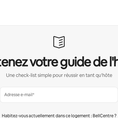
enez votre guide de l'
Une check-list simple pour réussir en tant qu'hôte
Adresse e-mail*
Habitez-vous actuellement dans ce logement : BellCentre ?