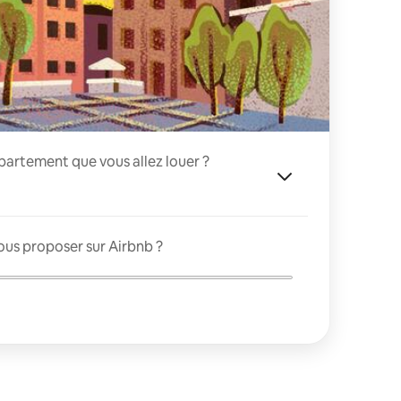
appartement que vous allez louer ?
ous proposer sur Airbnb ?