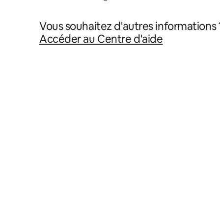
Vous souhaitez d'autres informations 
Accéder au Centre d'aide