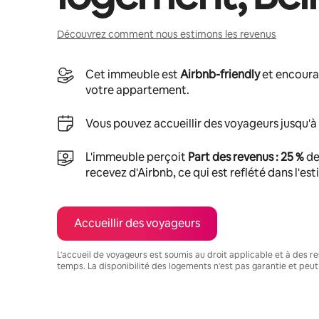
Découvrez comment nous estimons les revenus
Cet immeuble est
Airbnb-friendly
et encoura
votre appartement.
Vous pouvez accueillir des voyageurs jusqu'à
L'immeuble perçoit
Part des revenus : 25 %
de
recevez d'Airbnb, ce qui est reflété dans l'es
Accueillir des voyageurs
L'accueil de voyageurs est soumis au droit applicable et à des res
temps. La disponibilité des logements n'est pas garantie et peut