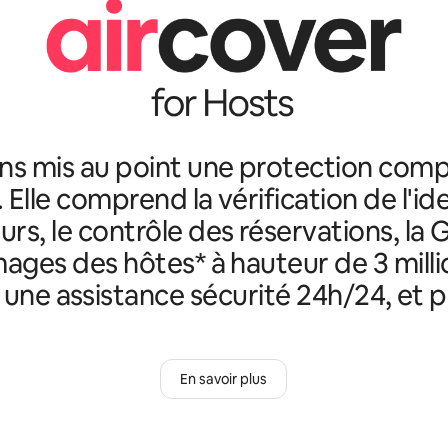
ns mis au point une protection comp
. Elle comprend la vérification de l'id
rs, le contrôle des réservations, la 
ges des hôtes* à hauteur de 3 milli
, une assistance sécurité 24h/24, et p
En savoir plus