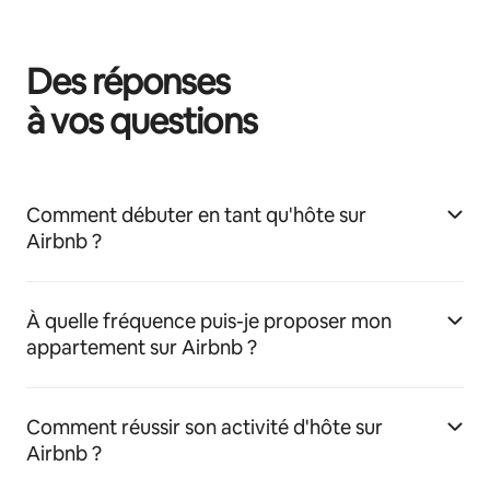
Des réponses
à vos questions
Comment débuter en tant qu'hôte sur
Airbnb ?
À quelle fréquence puis-je proposer mon
appartement sur Airbnb ?
Comment réussir son activité d'hôte sur
Airbnb ?