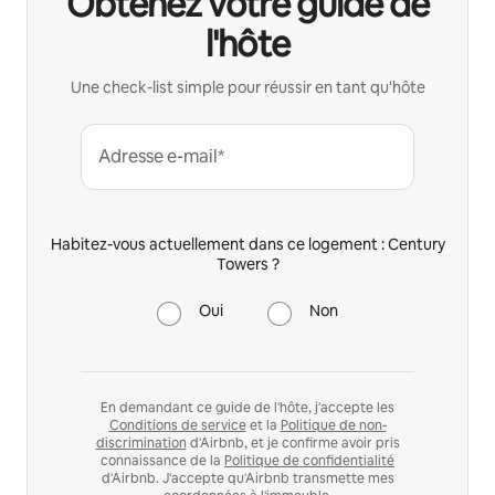
Obtenez votre guide de
l'hôte
Une check-list simple pour réussir en tant qu'hôte
Adresse e-mail*
Habitez-vous actuellement dans ce logement : Century
Towers ?
Oui
Non
En demandant ce guide de l'hôte, j'accepte les
Conditions de service
et la
Politique de non-
discrimination
d'Airbnb, et je confirme avoir pris
connaissance de la
Politique de confidentialité
d'Airbnb. J'accepte qu'Airbnb transmette mes