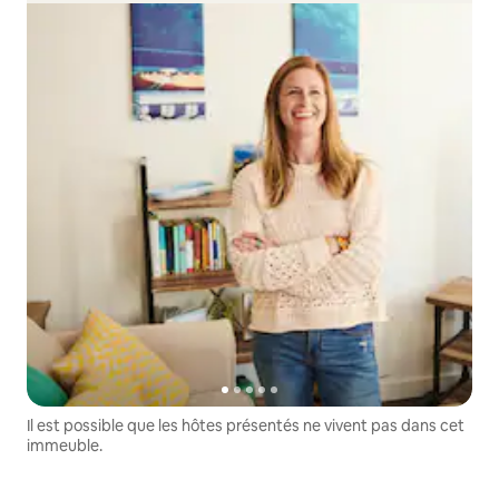
Il est possible que les hôtes présentés ne vivent pas dans cet
immeuble.