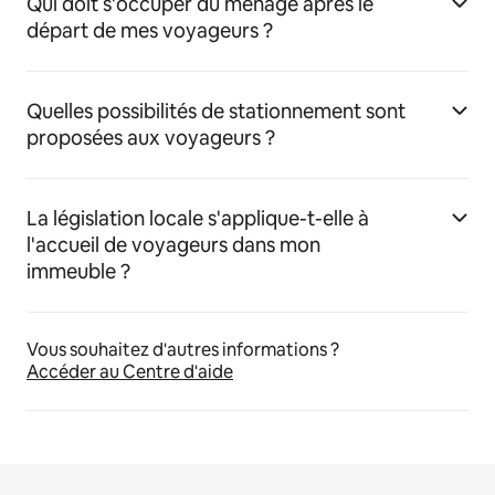
Qui doit s'occuper du ménage après le
départ de mes voyageurs ?
Quelles possibilités de stationnement sont
proposées aux voyageurs ?
La législation locale s'applique-t-elle à
l'accueil de voyageurs dans mon
immeuble ?
Vous souhaitez d'autres informations ?
Accéder au Centre d'aide