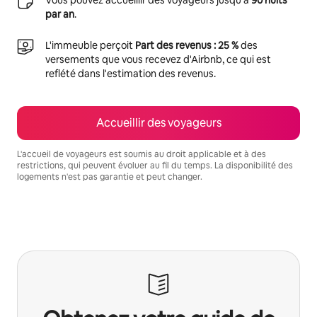
par an
.
L'immeuble perçoit
Part des revenus : 25 %
des
versements que vous recevez d'Airbnb, ce qui est
reflété dans l'estimation des revenus.
Accueillir des voyageurs
L'accueil de voyageurs est soumis au droit applicable et à des
restrictions, qui peuvent évoluer au fil du temps. La disponibilité des
logements n'est pas garantie et peut changer.
Vos revenus potentiels sont de €511 par mois