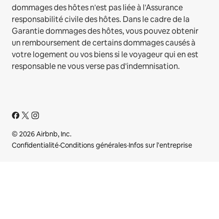
dommages des hôtes n'est pas liée à l'Assurance
responsabilité civile des hôtes. Dans le cadre de la
Garantie dommages des hôtes, vous pouvez obtenir
un remboursement de certains dommages causés à
votre logement ou vos biens si le voyageur qui en est
responsable ne vous verse pas d'indemnisation.
© 2026 Airbnb, Inc.
Confidentialité
·
Conditions générales
·
Infos sur l'entreprise