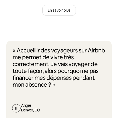
En savoir plus
« Accueillir des voyageurs sur Airbnb
me permet de vivre très
correctement. Je vais voyager de
toute façon, alors pourquoi ne pas
financer mes dépenses pendant
mon absence ? »
Angie
Denver, CO