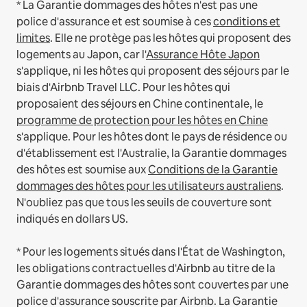
* La Garantie dommages des hôtes n'est pas une
police d'assurance et est soumise à ces
conditions et
limites
.
Elle ne protège pas les hôtes qui proposent des
logements au Japon, car l'
Assurance Hôte Japon
s'applique, ni les hôtes qui proposent des séjours par le
biais d'Airbnb Travel LLC.
Pour les hôtes qui
proposaient des séjours en Chine continentale, le
programme de protection pour les hôtes en Chine
s'applique.
Pour les hôtes dont le pays de résidence ou
d'établissement est l'Australie, la Garantie dommages
des hôtes est soumise aux
Conditions de la Garantie
dommages des hôtes pour les utilisateurs australiens
.
N'oubliez pas que tous les seuils de couverture sont
indiqués en dollars US.
* Pour les logements situés dans l'État de Washington,
les obligations contractuelles d'Airbnb au titre de la
Garantie dommages des hôtes sont couvertes par une
police d'assurance souscrite par Airbnb. La Garantie