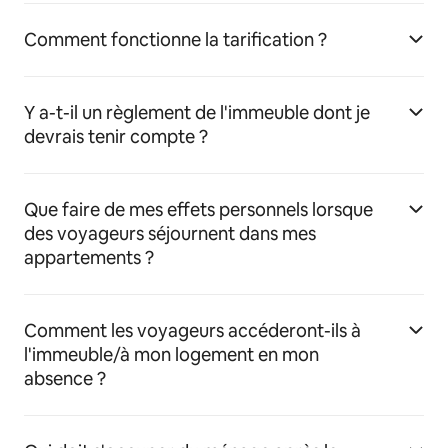
Comment fonctionne la tarification ?
Y a-t-il un règlement de l'immeuble dont je
devrais tenir compte ?
Que faire de mes effets personnels lorsque
des voyageurs séjournent dans mes
appartements ?
Comment les voyageurs accéderont-ils à
l'immeuble/à mon logement en mon
absence ?