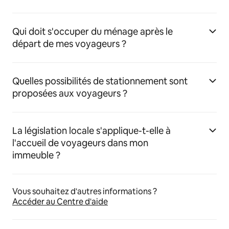
Qui doit s'occuper du ménage après le
départ de mes voyageurs ?
Quelles possibilités de stationnement sont
proposées aux voyageurs ?
La législation locale s'applique-t-elle à
l'accueil de voyageurs dans mon
immeuble ?
Vous souhaitez d'autres informations ?
Accéder au Centre d'aide