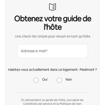
Obtenez votre guide de
l'hôte
Une check-list simple pour réussir en tant qu'hôte
Adresse e-mail*
Habitez-vous actuellement dans ce logement : Piedmont ?
Oui
Non
En demandant ce guide de l'hôte, j'accepte les
Conditions de service
et la
Politique de non-