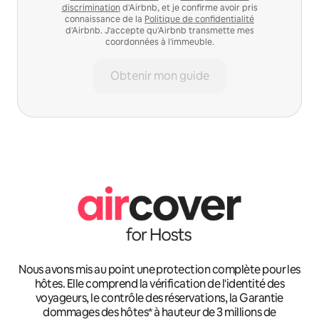
discrimination
d'Airbnb, et je confirme avoir pris
connaissance de la
Politique de confidentialité
d'Airbnb. J'accepte qu'Airbnb transmette mes
coordonnées à l'immeuble.
Obtenir mon guide
Nous avons mis au point une protection complète pour les
hôtes. Elle comprend la vérification de l'identité des
voyageurs, le contrôle des réservations, la Garantie
dommages des hôtes* à hauteur de 3 millions de