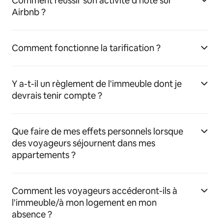
Comment réussir son activité d'hôte sur
Airbnb ?
Comment fonctionne la tarification ?
Y a-t-il un règlement de l'immeuble dont je
devrais tenir compte ?
Que faire de mes effets personnels lorsque
des voyageurs séjournent dans mes
appartements ?
Comment les voyageurs accéderont-ils à
l'immeuble/à mon logement en mon
absence ?