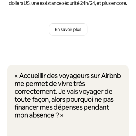
dollars US, une assistance sécurité 24h/24, et plus encore.
En savoir plus
« Accueillir des voyageurs sur Airbnb
me permet de vivre très
correctement. Je vais voyager de
toute façon, alors pourquoi ne pas
financer mes dépenses pendant
mon absence ? »