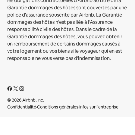
les obligations contractuelles d'Airbnb au titre de la
Garantie dommages des hôtes sont couvertes par une
police d'assurance souscrite par Airbnb. La Garantie
dommages des hôtes n'est pas liée à l'Assurance
responsabilité civile des hôtes. Dans le cadre de la
Garantie dommages des hôtes, vous pouvez obtenir
un remboursement de certains dommages causés à
votre logement ou vos biens si le voyageur qui en est
responsable ne vous verse pas d'indemnisation.
© 2026 Airbnb, Inc.
Confidentialité
·
Conditions générales
·
Infos sur l'entreprise