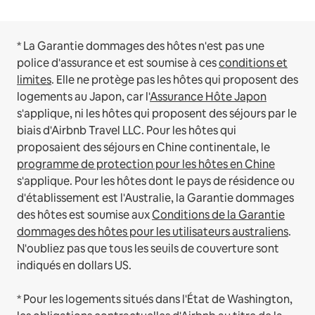
* La Garantie dommages des hôtes n'est pas une
police d'assurance et est soumise à ces
conditions et
limites
.
Elle ne protège pas les hôtes qui proposent des
logements au Japon, car l'
Assurance Hôte Japon
s'applique, ni les hôtes qui proposent des séjours par le
biais d'Airbnb Travel LLC.
Pour les hôtes qui
proposaient des séjours en Chine continentale, le
programme de protection pour les hôtes en Chine
s'applique.
Pour les hôtes dont le pays de résidence ou
d'établissement est l'Australie, la Garantie dommages
des hôtes est soumise aux
Conditions de la Garantie
dommages des hôtes pour les utilisateurs australiens
.
N'oubliez pas que tous les seuils de couverture sont
indiqués en dollars US.
* Pour les logements situés dans l'État de Washington,