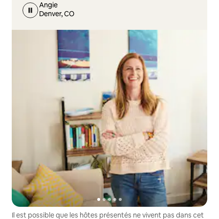
Angie
Denver, CO
Il est possible que les hôtes présentés ne vivent pas dans cet