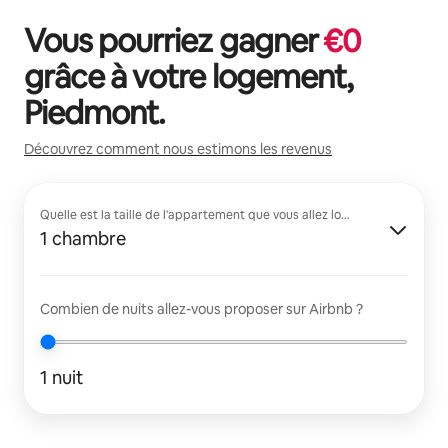
Vous pourriez gagner
€
0
grâce à votre logement,
Piedmont
.
Découvrez comment nous estimons les revenus
Quelle est la taille de l'appartement que vous allez louer ?
1 chambre
Combien de nuits allez-vous proposer sur Airbnb ?
1 nuit