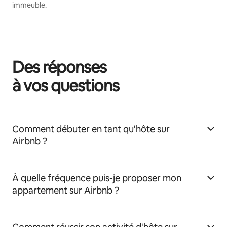
immeuble.
Des réponses
à vos questions
Comment débuter en tant qu'hôte sur
Airbnb ?
À quelle fréquence puis-je proposer mon
appartement sur Airbnb ?