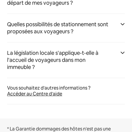
départ de mes voyageurs ?
Quelles possibilités de stationnement sont
proposées aux voyageurs ?
La législation locale s'applique-t-elle à
l'accueil de voyageurs dans mon
immeuble ?
Vous souhaitez d'autres informations ?
Accéder au Centre d'aide
* La Garantie dommages des hôtes n'est pas une