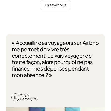
En savoir plus
« Accueillir des voyageurs sur Airbnb
me permet de vivre très
correctement. Je vais voyager de
toute façon, alors pourquoi ne pas
financer mes dépenses pendant
mon absence ? »
Angie
Denver, CO