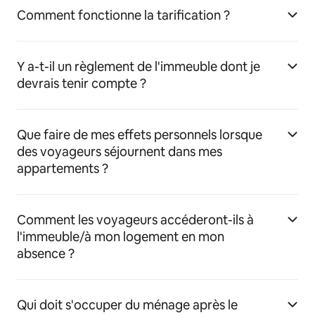
Comment fonctionne la tarification ?
Y a-t-il un règlement de l'immeuble dont je
devrais tenir compte ?
Que faire de mes effets personnels lorsque
des voyageurs séjournent dans mes
appartements ?
Comment les voyageurs accéderont-ils à
l'immeuble/à mon logement en mon
absence ?
Qui doit s'occuper du ménage après le