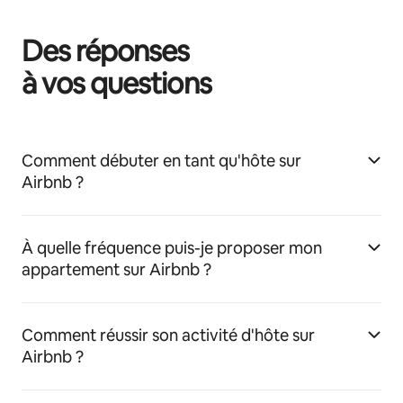
Des réponses
à vos questions
Comment débuter en tant qu'hôte sur
Airbnb ?
À quelle fréquence puis-je proposer mon
appartement sur Airbnb ?
Comment réussir son activité d'hôte sur
Airbnb ?