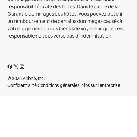
responsabilité civile des hôtes. Dans le cadre de la
Garantie dommages des hôtes, vous pouvez obtenir
un remboursement de certains dommages causés à
votre logement ou vos biens si le voyageur qui en est
responsable ne vous verse pas d'indemnisation.
© 2026 Airbnb, Inc.
Confidentialité
·
Conditions générales
·
Infos sur l'entreprise