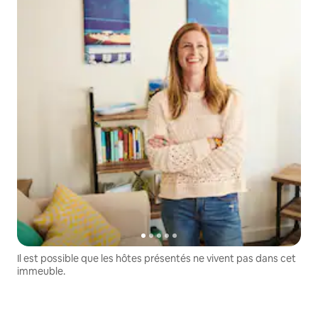
Il est possible que les hôtes présentés ne vivent pas dans cet
immeuble.