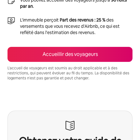
par an
.
L'immeuble perçoit
Part des revenus : 25 %
des
versements que vous recevez d'Airbnb, ce qui est
reflété dans l'estimation des revenus.
Accueillir des voyageurs
L'accueil de voyageurs est soumis au droit applicable et à des
restrictions, qui peuvent évoluer au fil du temps. La disponibilité des
logements n'est pas garantie et peut changer.
Vos revenus potentiels sont de €1004 par mois