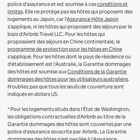
police d'assurance et est soumise à ces
conditions et
limites
.
Elle ne protège pas les hôtes qui proposent des
logements au Japon, car l'
Assurance Hôte Japon
s'applique, ni les hôtes qui proposent des séjours par le
biais d'Airbnb Travel LLC.
Pour les hôtes qui
proposaient des séjours en Chine continentale, le
programme de protection pour les hôtes en Chine
s'applique.
Pour les hôtes dont le pays de résidence ou
d'établissement est l'Australie, la Garantie dommages
des hôtes est soumise aux
Conditions de la Garantie
dommages des hôtes pour les utilisateurs australiens
.
N'oubliez pas que tous les seuils de couverture sont
indiqués en dollars US.
* Pour les logements situés dans l'État de Washington,
les obligations contractuelles d'Airbnb au titre de la
Garantie dommages des hôtes sont couvertes par une
police d'assurance souscrite par Airbnb. La Garantie
dommages des hôtes n'est pas liée à l'Assurance