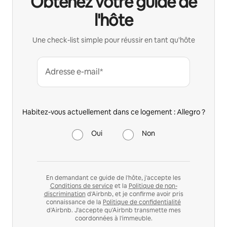
Obtenez votre guide de
l'hôte
Une check-list simple pour réussir en tant qu'hôte
Adresse e-mail*
Habitez-vous actuellement dans ce logement : Allegro ?
Oui
Non
En demandant ce guide de l'hôte, j'accepte les
Conditions de service
et la
Politique de non-
discrimination
d'Airbnb, et je confirme avoir pris
connaissance de la
Politique de confidentialité
d'Airbnb. J'accepte qu'Airbnb transmette mes
coordonnées à l'immeuble.