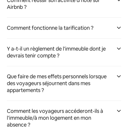
Comment réussir son activité d'hôte sur
Airbnb ?
Comment fonctionne la tarification ?
Y a-t-il un règlement de l'immeuble dont je
devrais tenir compte ?
Que faire de mes effets personnels lorsque
des voyageurs séjournent dans mes
appartements ?
Comment les voyageurs accéderont-ils à
l'immeuble/à mon logement en mon
absence ?