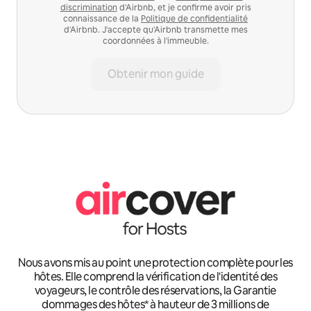
discrimination
d'Airbnb, et je confirme avoir pris
connaissance de la
Politique de confidentialité
d'Airbnb. J'accepte qu'Airbnb transmette mes
coordonnées à l'immeuble.
Obtenir mon guide
Nous avons mis au point une protection complète pour les
hôtes. Elle comprend la vérification de l'identité des
voyageurs, le contrôle des réservations, la Garantie
dommages des hôtes* à hauteur de 3 millions de