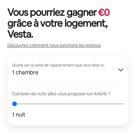
Vous pourriez gagner
€
0
grâce à votre logement,
Vesta
.
Découvrez comment nous estimons les revenus
Quelle est la taille de l'appartement que vous allez louer ?
1 chambre
Combien de nuits allez-vous proposer sur Airbnb ?
1 nuit