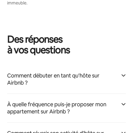
immeuble.
Des réponses
à vos questions
Comment débuter en tant qu'hôte sur
Airbnb ?
À quelle fréquence puis-je proposer mon
appartement sur Airbnb ?