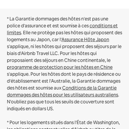
* La Garantie dommages des hôtes n'est pas une
police d'assurance et est soumise à ces
conditions et
limites
.
Elle ne protège pas les hôtes qui proposent des
logements au Japon, car l'
Assurance Hôte Japon
s'applique, ni les hôtes qui proposent des séjours par le
biais d'Airbnb Travel LLC.
Pour les hôtes qui
proposaient des séjours en Chine continentale, le
programme de protection pour les hôtes en Chine
s'applique.
Pour les hôtes dont le pays de résidence ou
d'établissement est l'Australie, la Garantie dommages
des hôtes est soumise aux
Conditions de la Garantie
dommages des hôtes pour les utilisateurs australiens
.
N'oubliez pas que tous les seuils de couverture sont
indiqués en dollars US.
* Pour les logements situés dans l'État de Washington,