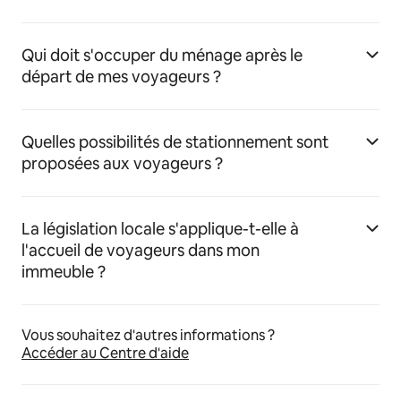
Qui doit s'occuper du ménage après le
départ de mes voyageurs ?
Quelles possibilités de stationnement sont
proposées aux voyageurs ?
La législation locale s'applique-t-elle à
l'accueil de voyageurs dans mon
immeuble ?
Vous souhaitez d'autres informations ?
Accéder au Centre d'aide