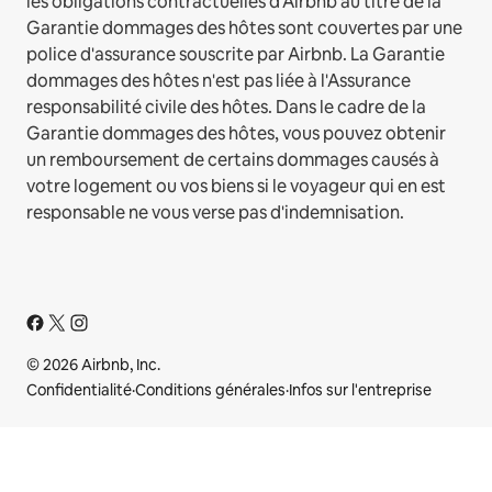
les obligations contractuelles d'Airbnb au titre de la
Garantie dommages des hôtes sont couvertes par une
police d'assurance souscrite par Airbnb. La Garantie
dommages des hôtes n'est pas liée à l'Assurance
responsabilité civile des hôtes. Dans le cadre de la
Garantie dommages des hôtes, vous pouvez obtenir
un remboursement de certains dommages causés à
votre logement ou vos biens si le voyageur qui en est
responsable ne vous verse pas d'indemnisation.
© 2026 Airbnb, Inc.
Confidentialité
·
Conditions générales
·
Infos sur l'entreprise