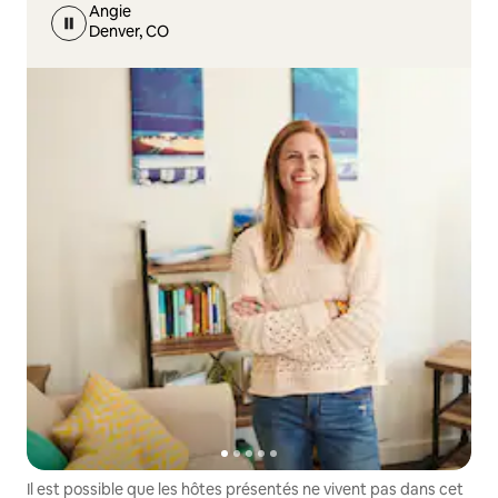
Angie
Denver, CO
Il est possible que les hôtes présentés ne vivent pas dans cet