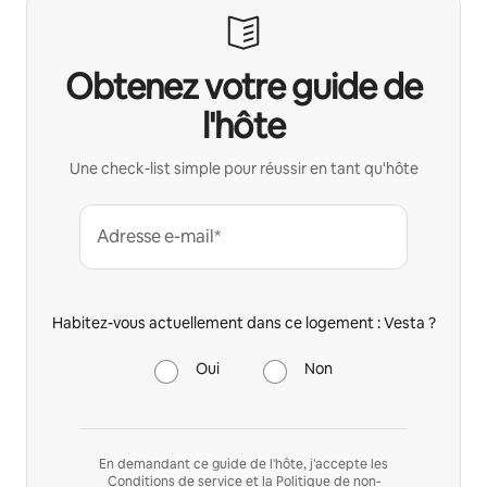
Obtenez votre guide de
l'hôte
Une check-list simple pour réussir en tant qu'hôte
Adresse e-mail*
Habitez-vous actuellement dans ce logement : Vesta ?
Oui
Non
En demandant ce guide de l'hôte, j'accepte les
Conditions de service
et la
Politique de non-