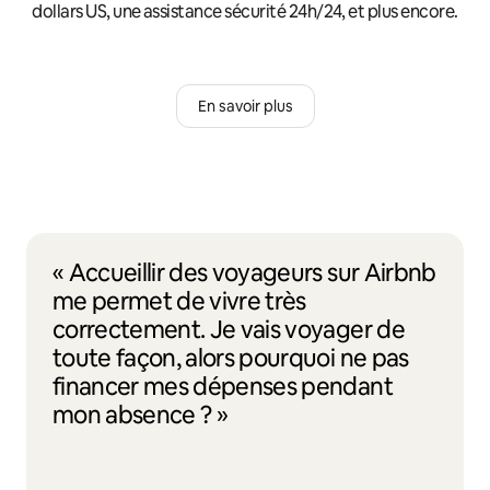
dollars US, une assistance sécurité 24h/24, et plus encore.
En savoir plus
« Accueillir des voyageurs sur Airbnb
me permet de vivre très
correctement. Je vais voyager de
toute façon, alors pourquoi ne pas
financer mes dépenses pendant
mon absence ? »