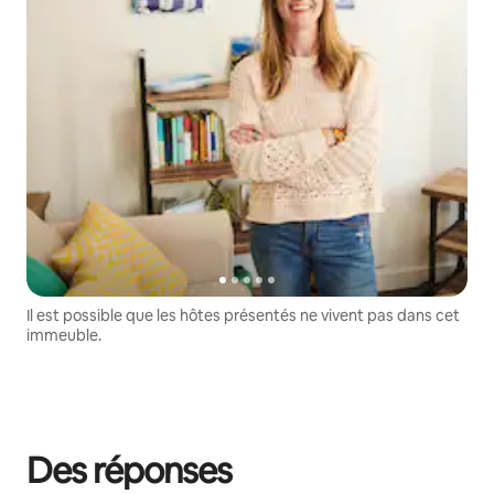
Il est possible que les hôtes présentés ne vivent pas dans cet
immeuble.
Des réponses