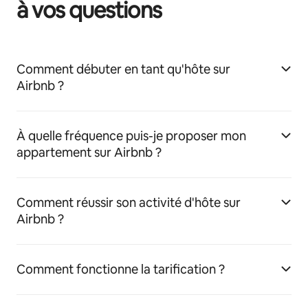
à vos questions
Comment débuter en tant qu'hôte sur
Airbnb ?
À quelle fréquence puis-je proposer mon
appartement sur Airbnb ?
Comment réussir son activité d'hôte sur
Airbnb ?
Comment fonctionne la tarification ?