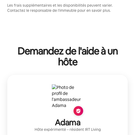
Les frais supplémentaires et les disponibilités peuvent varier.
Contactez le responsable de l'immeuble pour en savoir plus.
Demandez de l'aide à un
hôte
Adama
Hôte expérimenté
– résident
IRT Living