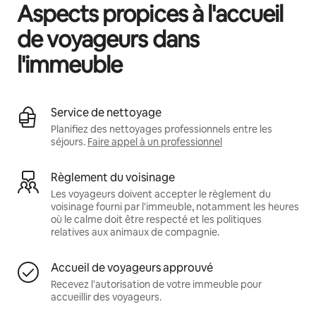
Aspects propices à l'accueil
de voyageurs dans
l'immeuble
Service de nettoyage
Planifiez des nettoyages professionnels entre les
séjours.
Faire appel à un professionnel
Règlement du voisinage
Les voyageurs doivent accepter le règlement du
voisinage fourni par l'immeuble, notamment les heures
où le calme doit être respecté et les politiques
relatives aux animaux de compagnie.
Accueil de voyageurs approuvé
Recevez l'autorisation de votre immeuble pour
accueillir des voyageurs.