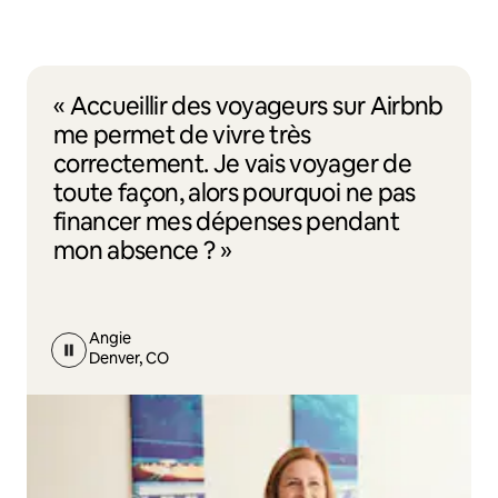
« Accueillir des voyageurs sur Airbnb
me permet de vivre très
correctement. Je vais voyager de
toute façon, alors pourquoi ne pas
financer mes dépenses pendant
mon absence ? »
Angie
Denver, CO