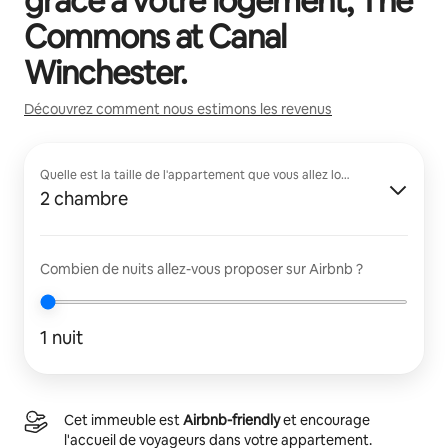
grâce à votre logement,
The
Commons at Canal
Winchester
.
Découvrez comment nous estimons les revenus
Quelle est la taille de l'appartement que vous allez louer ?
2 chambre
Combien de nuits allez-vous proposer sur Airbnb ?
1 nuit
Cet immeuble est
Airbnb-friendly
et encourage
l'accueil de voyageurs dans votre appartement.