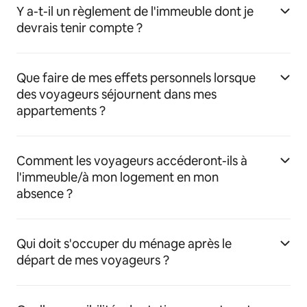
Y a-t-il un règlement de l'immeuble dont je
devrais tenir compte ?
Que faire de mes effets personnels lorsque
des voyageurs séjournent dans mes
appartements ?
Comment les voyageurs accéderont-ils à
l'immeuble/à mon logement en mon
absence ?
Qui doit s'occuper du ménage après le
départ de mes voyageurs ?