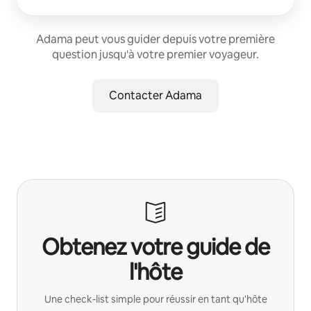
Adama peut vous guider depuis votre première
question jusqu'à votre premier voyageur.
Contacter Adama
Obtenez votre guide de
l'hôte
Une check-list simple pour réussir en tant qu'hôte