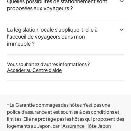
Quelles possibilités de stationnement sont
proposées aux voyageurs ?
La législation locale s'applique-t-elle à
l'accueil de voyageurs dans mon
immeuble ?
Vous souhaitez d'autres informations ?
Accéder au Centre d'aide
* La Garantie dommages des hôtes n'est pas une
police d'assurance et est soumise à ces
conditions et
limites
.
Elle ne protège pas les hôtes qui proposent des
logements au Japon, car l'
Assurance Hôte Japon