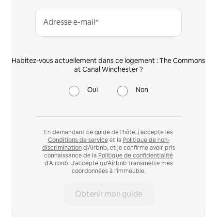
Adresse e-mail*
Habitez-vous actuellement dans ce logement : The Commons
at Canal Winchester ?
Oui
Non
En demandant ce guide de l'hôte, j'accepte les
Conditions de service
et la
Politique de non-
discrimination
d'Airbnb, et je confirme avoir pris
connaissance de la
Politique de confidentialité
d'Airbnb. J'accepte qu'Airbnb transmette mes
coordonnées à l'immeuble.
Obtenir mon guide