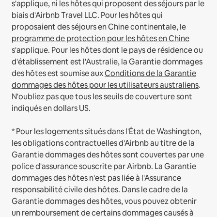
s'applique, ni les hôtes qui proposent des séjours par le
biais d'Airbnb Travel LLC.
Pour les hôtes qui
proposaient des séjours en Chine continentale, le
programme de protection pour les hôtes en Chine
s'applique.
Pour les hôtes dont le pays de résidence ou
d'établissement est l'Australie, la Garantie dommages
des hôtes est soumise aux
Conditions de la Garantie
dommages des hôtes pour les utilisateurs australiens
.
N'oubliez pas que tous les seuils de couverture sont
indiqués en dollars US.
* Pour les logements situés dans l'État de Washington,
les obligations contractuelles d'Airbnb au titre de la
Garantie dommages des hôtes sont couvertes par une
police d'assurance souscrite par Airbnb. La Garantie
dommages des hôtes n'est pas liée à l'Assurance
responsabilité civile des hôtes. Dans le cadre de la
Garantie dommages des hôtes, vous pouvez obtenir
un remboursement de certains dommages causés à