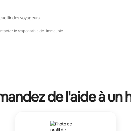
ueillir des voyageurs.
Contactez le responsable de l'immeuble
andez de l'aide à un 