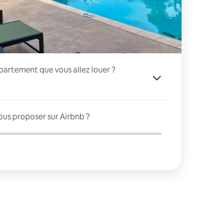
appartement que vous allez louer ?
ous proposer sur Airbnb ?