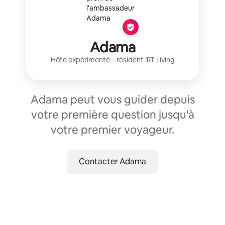
Adama
Hôte expérimenté
– résident
IRT Living
Adama peut vous guider depuis
votre première question jusqu'à
votre premier voyageur.
Contacter Adama