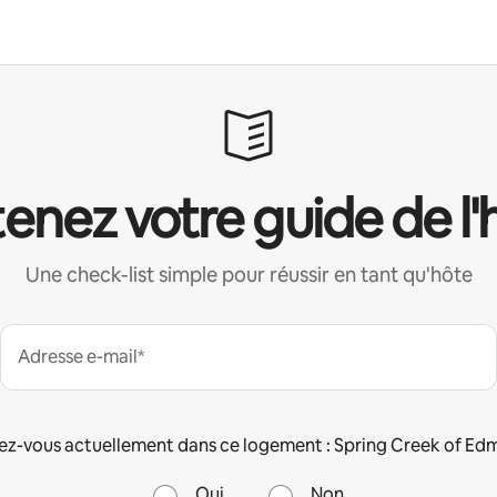
enez votre guide de l'
Une check-list simple pour réussir en tant qu'hôte
Adresse e-mail*
ez-vous actuellement dans ce logement : Spring Creek of Ed
Oui
Non