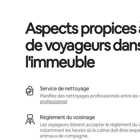
Aspects propices à
de voyageurs dan
l'immeuble
Service de nettoyage
Planifiez des nettoyages professionnels entre les 
professionnel
Règlement du voisinage
Les voyageurs doivent accepter le règlement du v
notamment les heures où le calme doit être respec
animaux de compagnie.