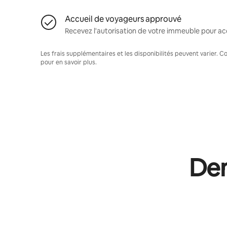
Accueil de voyageurs approuvé
Recevez l'autorisation de votre immeuble pour acc
Les frais supplémentaires et les disponibilités peuvent varier. 
pour en savoir plus.
Dem