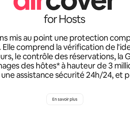
ns mis au point une protection comp
. Elle comprend la vérification de l'id
rs, le contrôle des réservations, la 
ges des hôtes* à hauteur de 3 milli
, une assistance sécurité 24h/24, et p
En savoir plus