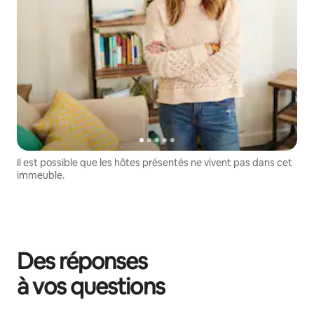
Il est possible que les hôtes présentés ne vivent pas dans cet
immeuble.
Des réponses
à vos questions