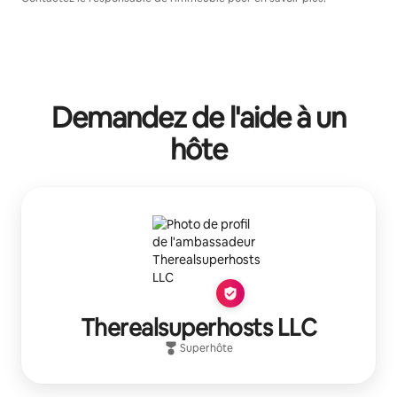
Demandez de l'aide à un
hôte
Therealsuperhosts LLC
Superhôte