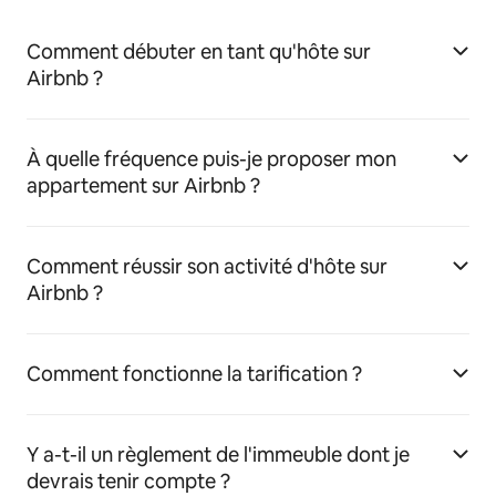
Comment débuter en tant qu'hôte sur
Airbnb ?
À quelle fréquence puis-je proposer mon
appartement sur Airbnb ?
Comment réussir son activité d'hôte sur
Airbnb ?
Comment fonctionne la tarification ?
Y a-t-il un règlement de l'immeuble dont je
devrais tenir compte ?