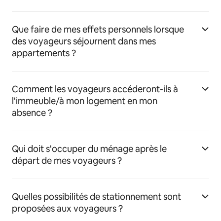
Que faire de mes effets personnels lorsque
des voyageurs séjournent dans mes
appartements ?
Comment les voyageurs accéderont-ils à
l'immeuble/à mon logement en mon
absence ?
Qui doit s'occuper du ménage après le
départ de mes voyageurs ?
Quelles possibilités de stationnement sont
proposées aux voyageurs ?