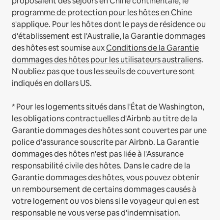
proposaient des séjours en Chine continentale, le
programme de protection pour les hôtes en Chine
s'applique.
Pour les hôtes dont le pays de résidence ou
d'établissement est l'Australie, la Garantie dommages
des hôtes est soumise aux
Conditions de la Garantie
dommages des hôtes pour les utilisateurs australiens
.
N'oubliez pas que tous les seuils de couverture sont
indiqués en dollars US.
* Pour les logements situés dans l'État de Washington,
les obligations contractuelles d'Airbnb au titre de la
Garantie dommages des hôtes sont couvertes par une
police d'assurance souscrite par Airbnb. La Garantie
dommages des hôtes n'est pas liée à l'Assurance
responsabilité civile des hôtes. Dans le cadre de la
Garantie dommages des hôtes, vous pouvez obtenir
un remboursement de certains dommages causés à
votre logement ou vos biens si le voyageur qui en est
responsable ne vous verse pas d'indemnisation.