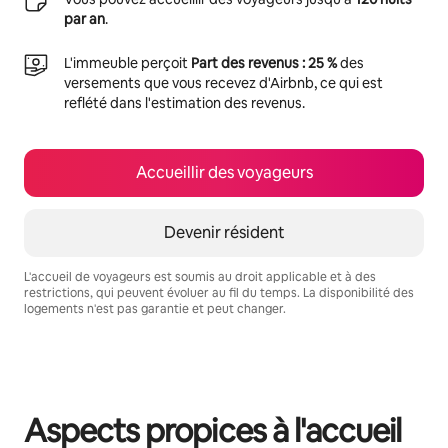
par an
.
L'immeuble perçoit
Part des revenus : 25 %
des
versements que vous recevez d'Airbnb, ce qui est
reflété dans l'estimation des revenus.
Accueillir des voyageurs
Devenir résident
L'accueil de voyageurs est soumis au droit applicable et à des
restrictions, qui peuvent évoluer au fil du temps. La disponibilité des
logements n'est pas garantie et peut changer.
Vos revenus potentiels sont de €400 par mois
Aspects propices à l'accueil