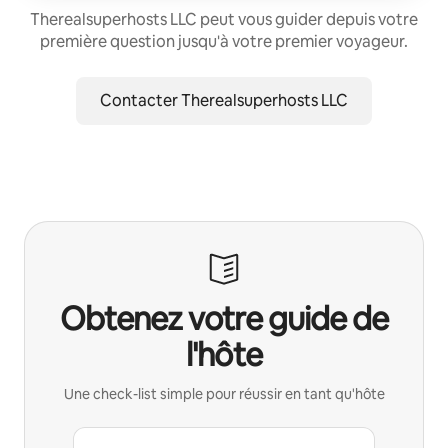
Therealsuperhosts LLC peut vous guider depuis votre
première question jusqu'à votre premier voyageur.
Contacter Therealsuperhosts LLC
Obtenez votre guide de
l'hôte
Une check-list simple pour réussir en tant qu'hôte