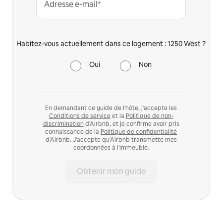
Adresse e-mail*
Habitez-vous actuellement dans ce logement : 1250 West ?
Oui
Non
En demandant ce guide de l'hôte, j'accepte les
Conditions de service
et la
Politique de non-
discrimination
d'Airbnb, et je confirme avoir pris
connaissance de la
Politique de confidentialité
d'Airbnb. J'accepte qu'Airbnb transmette mes
coordonnées à l'immeuble.
Obtenir mon guide