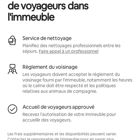
de voyageurs dans
l'immeuble
Service de nettoyage
Planifiez des nettoyages professionnels entre les
séjours.
Faire appel à un professionnel
Règlement du voisinage
Les voyageurs doivent accepter le règlement du
voisinage fourni par l'immeuble, notamment les heures
où le calme doit être respecté et les politiques
relatives aux animaux de compagnie.
Accueil de voyageurs approuvé
Recevez l'autorisation de votre immeuble pour
accueillir des voyageurs.
Les frais supplémentaires et les disponibilités peuvent varier.
Contactez le responsable de l'immeuble pour en savoir plus.