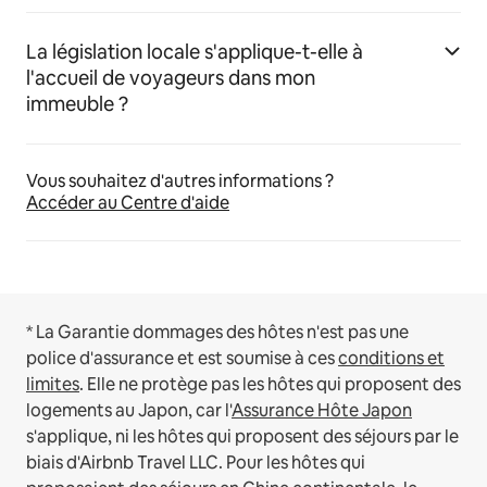
La législation locale s'applique-t-elle à
l'accueil de voyageurs dans mon
immeuble ?
Vous souhaitez d'autres informations ?
Accéder au Centre d'aide
* La Garantie dommages des hôtes n'est pas une
police d'assurance et est soumise à ces
conditions et
limites
.
Elle ne protège pas les hôtes qui proposent des
logements au Japon, car l'
Assurance Hôte Japon
s'applique, ni les hôtes qui proposent des séjours par le
biais d'Airbnb Travel LLC.
Pour les hôtes qui