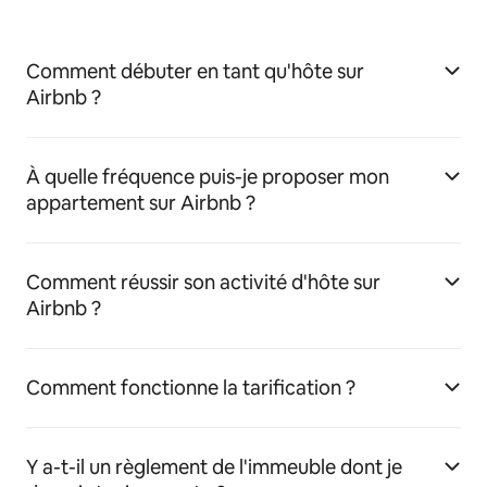
Comment débuter en tant qu'hôte sur
Airbnb ?
À quelle fréquence puis-je proposer mon
appartement sur Airbnb ?
Comment réussir son activité d'hôte sur
Airbnb ?
Comment fonctionne la tarification ?
Y a-t-il un règlement de l'immeuble dont je