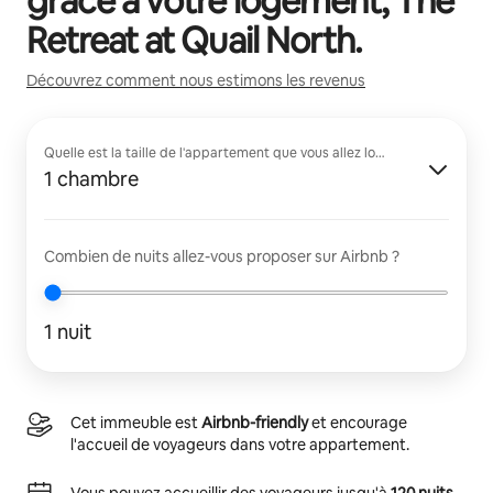
grâce à votre logement,
The
Retreat at Quail North
.
Découvrez comment nous estimons les revenus
Quelle est la taille de l'appartement que vous allez louer ?
1 chambre
Combien de nuits allez-vous proposer sur Airbnb ?
1 nuit
Cet immeuble est
Airbnb-friendly
et encourage
l'accueil de voyageurs dans votre appartement.