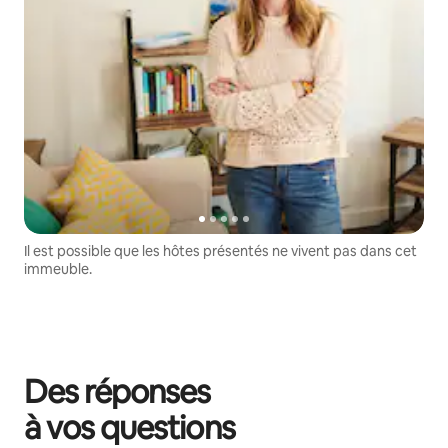
Il est possible que les hôtes présentés ne vivent pas dans cet
immeuble.
Des réponses
à vos questions