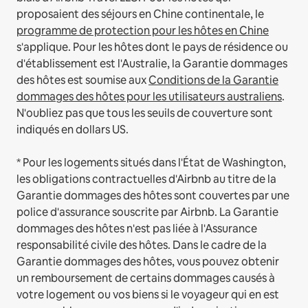
proposaient des séjours en Chine continentale, le
programme de protection pour les hôtes en Chine
s'applique.
Pour les hôtes dont le pays de résidence ou
d'établissement est l'Australie, la Garantie dommages
des hôtes est soumise aux
Conditions de la Garantie
dommages des hôtes pour les utilisateurs australiens
.
N'oubliez pas que tous les seuils de couverture sont
indiqués en dollars US.
* Pour les logements situés dans l'État de Washington,
les obligations contractuelles d'Airbnb au titre de la
Garantie dommages des hôtes sont couvertes par une
police d'assurance souscrite par Airbnb. La Garantie
dommages des hôtes n'est pas liée à l'Assurance
responsabilité civile des hôtes. Dans le cadre de la
Garantie dommages des hôtes, vous pouvez obtenir
un remboursement de certains dommages causés à
votre logement ou vos biens si le voyageur qui en est