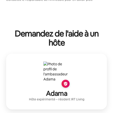
Demandez de l'aide à un
hôte
Adama
Hôte expérimenté
– résident
IRT Living