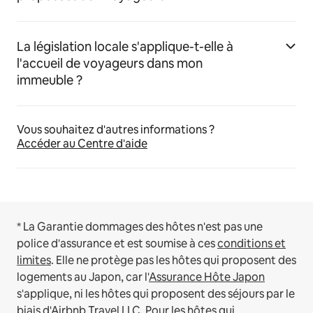
La législation locale s'applique-t-elle à
l'accueil de voyageurs dans mon
immeuble ?
Vous souhaitez d'autres informations ?
Accéder au Centre d'aide
* La Garantie dommages des hôtes n'est pas une
police d'assurance et est soumise à ces
conditions et
limites
.
Elle ne protège pas les hôtes qui proposent des
logements au Japon, car l'
Assurance Hôte Japon
s'applique, ni les hôtes qui proposent des séjours par le
biais d'Airbnb Travel LLC.
Pour les hôtes qui