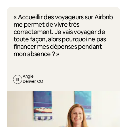
« Accueillir des voyageurs sur Airbnb
me permet de vivre très
correctement. Je vais voyager de
toute façon, alors pourquoi ne pas
financer mes dépenses pendant
mon absence ? »
Angie
Denver, CO