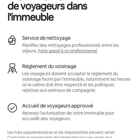
de voyageurs dans
l'immeuble
Service de nettoyage
Planifiez des nettoyages professionnels entre les
séjours.
Faire appel à un professionnel
Règlement du voisinage
Les voyageurs doivent accepter le règlement du
voisinage fourni par l'immeuble, notamment les heures
où le calme doit être respecté et les politiques
relatives aux animaux de compagnie.
Accueil de voyageurs approuvé
Recevez l'autorisation de votre immeuble pour
accueillir des voyageurs.
Les frais supplémentaires et les disponibilités peuvent varier.
Contactez le responsable de l'immeuble pour en savoir plus.