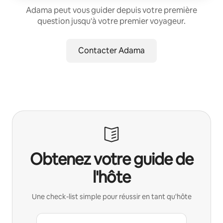
Adama peut vous guider depuis votre première
question jusqu'à votre premier voyageur.
Contacter Adama
Obtenez votre guide de
l'hôte
Une check-list simple pour réussir en tant qu'hôte