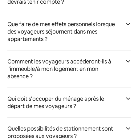
devrais tenir compte ?
Que faire de mes effets personnels lorsque
des voyageurs séjournent dans mes
appartements ?
Comment les voyageurs accéderont-ils à
l'immeuble/à mon logement en mon
absence ?
Qui doit s'occuper du ménage après le
départ de mes voyageurs ?
Quelles possibilités de stationnement sont
proposées aux voyageurs ?