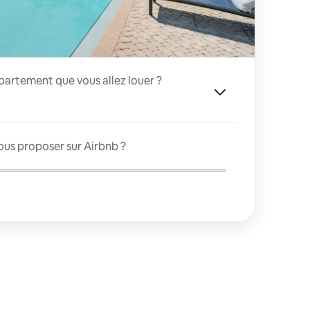
appartement que vous allez louer ?
ous proposer sur Airbnb ?