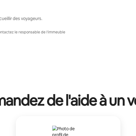
ueillir des voyageurs.
Contactez le responsable de l'immeuble
ndez de l'aide à un v