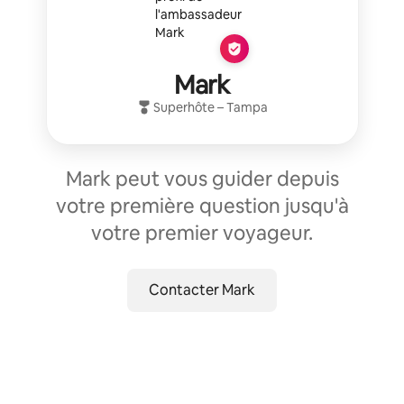
Mark
Superhôte
–
Tampa
Mark peut vous guider depuis
votre première question jusqu'à
votre premier voyageur.
Contacter Mark