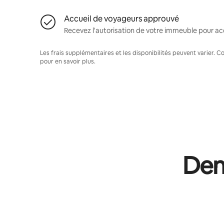
Accueil de voyageurs approuvé
Recevez l'autorisation de votre immeuble pour acc
Les frais supplémentaires et les disponibilités peuvent varier. 
pour en savoir plus.
Dema