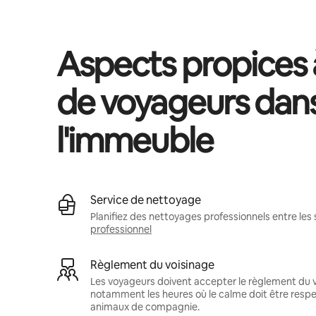
Aspects propices à
de voyageurs dan
l'immeuble
Service de nettoyage
Planifiez des nettoyages professionnels entre les 
professionnel
Règlement du voisinage
Les voyageurs doivent accepter le règlement du v
notamment les heures où le calme doit être respec
animaux de compagnie.