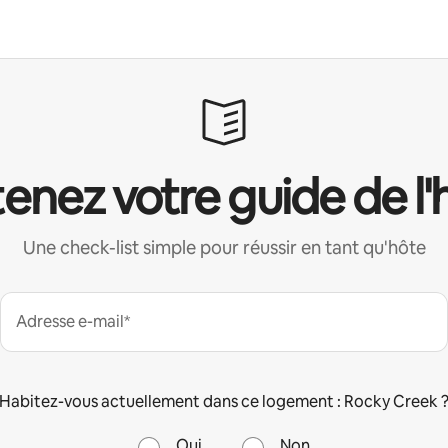
enez votre guide de l'
Une check-list simple pour réussir en tant qu'hôte
Adresse e-mail*
Habitez-vous actuellement dans ce logement : Rocky Creek 
Oui
Non