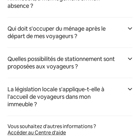
absence ?
Qui doit s'occuper du ménage après le
départ de mes voyageurs ?
Quelles possibilités de stationnement sont
proposées aux voyageurs ?
La législation locale s'applique-t-elle à
l'accueil de voyageurs dans mon
immeuble ?
Vous souhaitez d'autres informations ?
Accéder au Centre d'aide