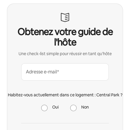
Obtenez votre guide de
l'hôte
Une check-list simple pour réussir en tant qu'hôte
Adresse e-mail*
Habitez-vous actuellement dans ce logement : Central Park ?
Oui
Non