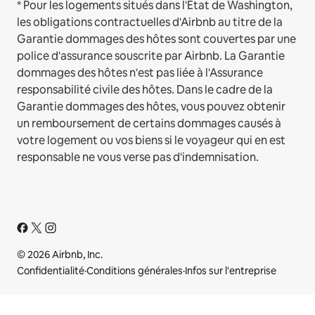
* Pour les logements situés dans l'État de Washington,
les obligations contractuelles d'Airbnb au titre de la
Garantie dommages des hôtes sont couvertes par une
police d'assurance souscrite par Airbnb. La Garantie
dommages des hôtes n'est pas liée à l'Assurance
responsabilité civile des hôtes. Dans le cadre de la
Garantie dommages des hôtes, vous pouvez obtenir
un remboursement de certains dommages causés à
votre logement ou vos biens si le voyageur qui en est
responsable ne vous verse pas d'indemnisation.
© 2026 Airbnb, Inc.
Confidentialité
·
Conditions générales
·
Infos sur l'entreprise