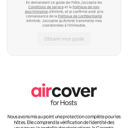
En demandant ce guide de l'hôte, j'accepte les
Conditions de service
et la
Politique de non-
discrimination
d'Airbnb, et je confirme avoir pris
connaissance de la
Politique de confidentialité
d'Airbnb. J'accepte qu'Airbnb transmette mes
coordonnées à l'immeuble.
Obtenir mon guide
Nous avons mis au point une protection complète pour les
hôtes. Elle comprend la vérification de l'identité des