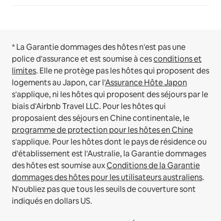
* La Garantie dommages des hôtes n'est pas une
police d'assurance et est soumise à ces
conditions et
limites
.
Elle ne protège pas les hôtes qui proposent des
logements au Japon, car l'
Assurance Hôte Japon
s'applique, ni les hôtes qui proposent des séjours par le
biais d'Airbnb Travel LLC.
Pour les hôtes qui
proposaient des séjours en Chine continentale, le
programme de protection pour les hôtes en Chine
s'applique.
Pour les hôtes dont le pays de résidence ou
d'établissement est l'Australie, la Garantie dommages
des hôtes est soumise aux
Conditions de la Garantie
dommages des hôtes pour les utilisateurs australiens
.
N'oubliez pas que tous les seuils de couverture sont
indiqués en dollars US.