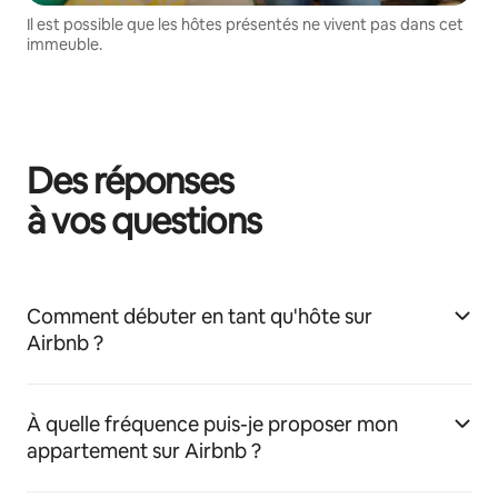
Il est possible que les hôtes présentés ne vivent pas dans cet
immeuble.
Des réponses
à vos questions
Comment débuter en tant qu'hôte sur
Airbnb ?
À quelle fréquence puis-je proposer mon
appartement sur Airbnb ?