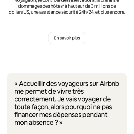
voyageurs, le contrôle des réservations, la Garantie
dommages des hôtes* à hauteur de 3 millions de
dollars US, une assistance sécurité 24h/24, et plus encore.
En savoir plus
« Accueillir des voyageurs sur Airbnb
me permet de vivre très
correctement. Je vais voyager de
toute façon, alors pourquoi ne pas
financer mes dépenses pendant
mon absence ? »