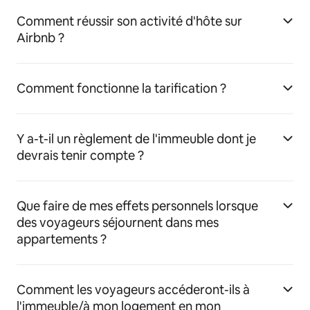
Comment réussir son activité d'hôte sur
Airbnb ?
Comment fonctionne la tarification ?
Y a-t-il un règlement de l'immeuble dont je
devrais tenir compte ?
Que faire de mes effets personnels lorsque
des voyageurs séjournent dans mes
appartements ?
Comment les voyageurs accéderont-ils à
l'immeuble/à mon logement en mon