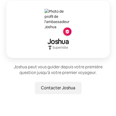
Joshua
Superhôte
Joshua peut vous guider depuis votre première
question jusqu'à votre premier voyageur.
Contacter Joshua