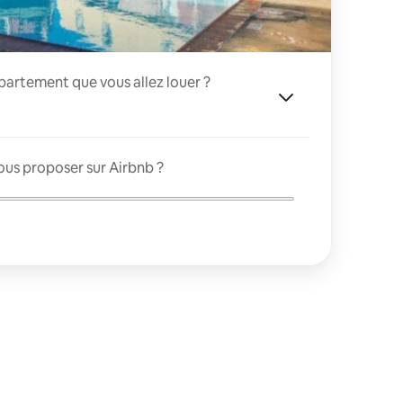
appartement que vous allez louer ?
ous proposer sur Airbnb ?