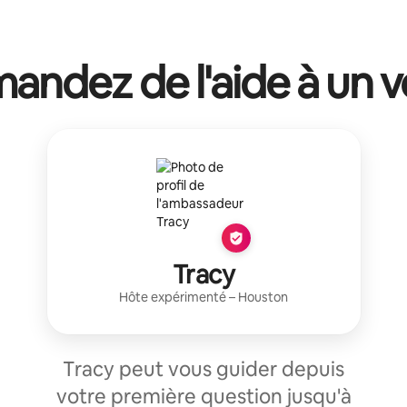
ndez de l'aide à un v
Tracy
Hôte expérimenté
–
Houston
Tracy peut vous guider depuis
votre première question jusqu'à