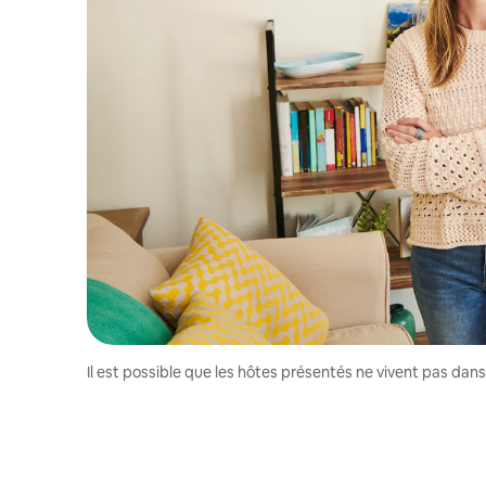
Il est possible que les hôtes présentés ne vivent pas dan