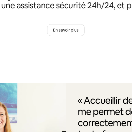
, une assistance sécurité 24h/24, et p
En savoir plus
« Accueillir 
me permet de
correctement