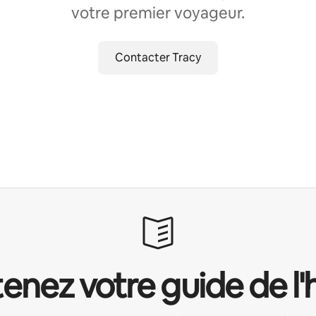
votre premier voyageur.
Contacter Tracy
enez votre guide de l'