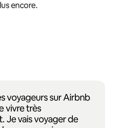
lus encore.
des voyageurs sur Airbnb
 vivre très
. Je vais voyager de