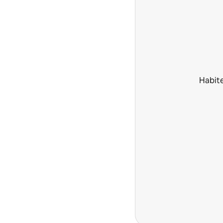
Habite