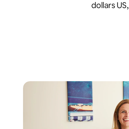
dollars US