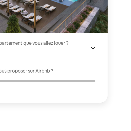
appartement que vous allez louer ?
ous proposer sur Airbnb ?