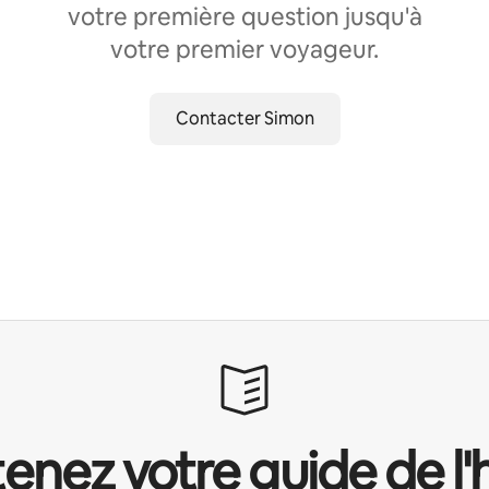
votre première question jusqu'à
votre premier voyageur.
Contacter Simon
enez votre guide de l'