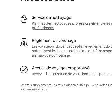
Service de nettoyage
Planifiez des nettoyages professionnels entre les 
professionnel
Règlement du voisinage
Les voyageurs doivent accepter le règlement du v
notamment les heures où le calme doit être respec
animaux de compagnie.
Accueil de voyageurs approuvé
Recevez l'autorisation de votre immeuble pour acc
Les frais supplémentaires et les disponibilités peuvent varier. 
pour en savoir plus.