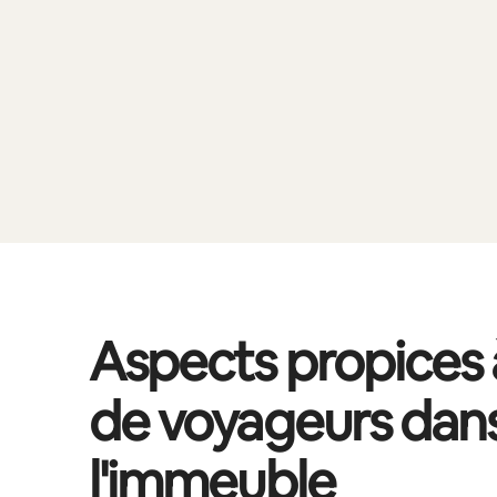
Aspects propices à
de voyageurs dan
l'immeuble