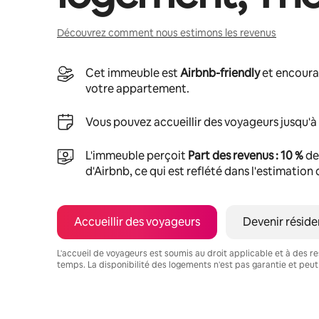
Découvrez comment nous estimons les revenus
Cet immeuble est
Airbnb-friendly
et encoura
votre appartement.
Vous pouvez accueillir des voyageurs jusqu'à
L'immeuble perçoit
Part des revenus : 10 %
de
d'Airbnb, ce qui est reflété dans l'estimation
Accueillir des voyageurs
Devenir réside
L'accueil de voyageurs est soumis au droit applicable et à des res
temps. La disponibilité des logements n'est pas garantie et peut