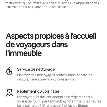
restrictions, qui peuvent évoluer au fil du temps. La disponibilité des
logements n'est pas garantie et peut changer.
Vos revenus potentiels sont de €651 par mois
Aspects propices à l'accueil
de voyageurs dans
l'immeuble
Service de nettoyage
Planifiez des nettoyages professionnels entre les
séjours.
Faire appel à un professionnel
Règlement du voisinage
Les voyageurs doivent accepter le règlement du
voisinage fourni par l'immeuble, notamment les heures
où le calme doit être respecté et les politiques