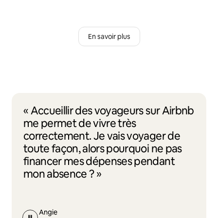
En savoir plus
« Accueillir des voyageurs sur Airbnb
me permet de vivre très
correctement. Je vais voyager de
toute façon, alors pourquoi ne pas
financer mes dépenses pendant
mon absence ? »
Angie