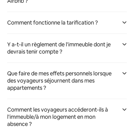
Airbnb ?
Comment fonctionne la tarification ?
Y a-t-il un règlement de l'immeuble dont je
devrais tenir compte ?
Que faire de mes effets personnels lorsque
des voyageurs séjournent dans mes
appartements ?
Comment les voyageurs accéderont-ils à
l'immeuble/à mon logement en mon
absence ?