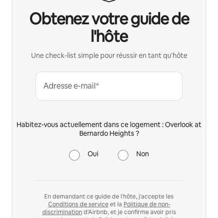
Obtenez votre guide de
l'hôte
Une check-list simple pour réussir en tant qu'hôte
Adresse e-mail*
Habitez-vous actuellement dans ce logement : Overlook at
Bernardo Heights ?
Oui
Non
En demandant ce guide de l'hôte, j'accepte les
Conditions de service
et la
Politique de non-
discrimination
d'Airbnb, et je confirme avoir pris