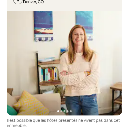
Denver, CO
Il est possible que les hôtes présentés ne vivent pas dans cet
immeuble.