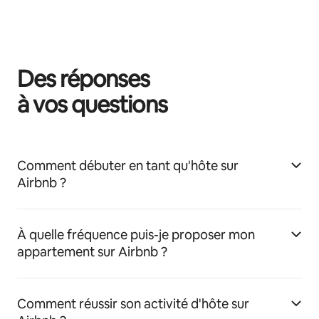
Des réponses
à vos questions
Comment débuter en tant qu'hôte sur
Airbnb ?
À quelle fréquence puis-je proposer mon
appartement sur Airbnb ?
Comment réussir son activité d'hôte sur