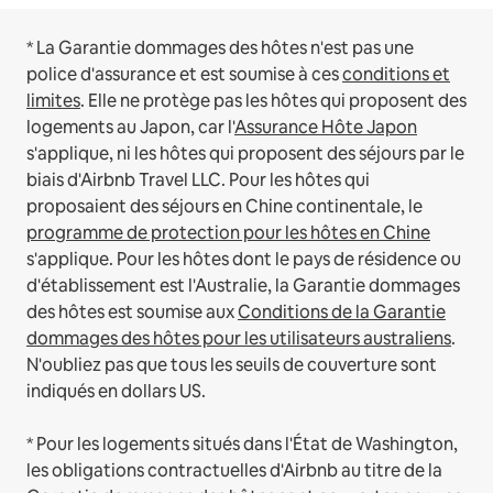
* La Garantie dommages des hôtes n'est pas une
police d'assurance et est soumise à ces
conditions et
limites
.
Elle ne protège pas les hôtes qui proposent des
logements au Japon, car l'
Assurance Hôte Japon
s'applique, ni les hôtes qui proposent des séjours par le
biais d'Airbnb Travel LLC.
Pour les hôtes qui
proposaient des séjours en Chine continentale, le
programme de protection pour les hôtes en Chine
s'applique.
Pour les hôtes dont le pays de résidence ou
d'établissement est l'Australie, la Garantie dommages
des hôtes est soumise aux
Conditions de la Garantie
dommages des hôtes pour les utilisateurs australiens
.
N'oubliez pas que tous les seuils de couverture sont
indiqués en dollars US.
* Pour les logements situés dans l'État de Washington,
les obligations contractuelles d'Airbnb au titre de la