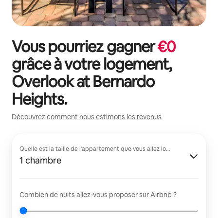
Vous pourriez gagner
€
0
grâce à votre logement,
Overlook at Bernardo
Heights
.
Découvrez comment nous estimons les revenus
Quelle est la taille de l'appartement que vous allez louer ?
1 chambre
Combien de nuits allez-vous proposer sur Airbnb ?