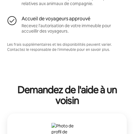
relatives aux animaux de compagnie.
Accueil de voyageurs approuvé
Recevez l'autorisation de votre immeuble pour
accueillir des voyageurs.
Les frais supplémentaires et les disponibilités peuvent varier.
Contactez le responsable de l'immeuble pour en savoir plus.
Demandez de l'aide à un
voisin