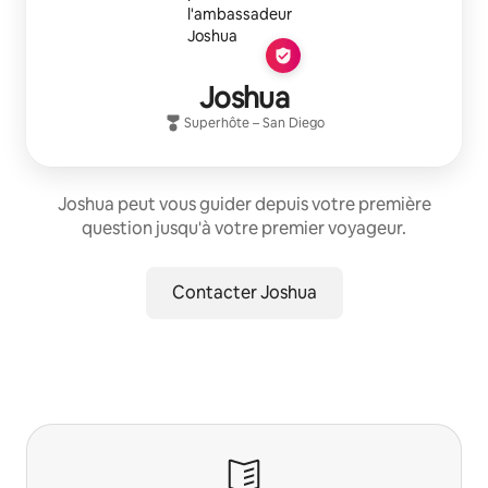
Joshua
Superhôte
–
San Diego
Joshua peut vous guider depuis votre première
question jusqu'à votre premier voyageur.
Contacter Joshua