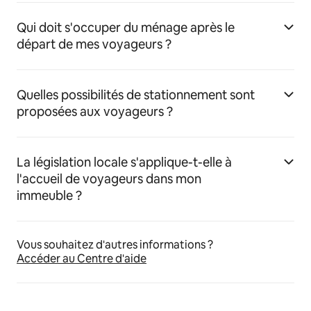
Qui doit s'occuper du ménage après le
départ de mes voyageurs ?
Quelles possibilités de stationnement sont
proposées aux voyageurs ?
La législation locale s'applique-t-elle à
l'accueil de voyageurs dans mon
immeuble ?
Vous souhaitez d'autres informations ?
Accéder au Centre d'aide