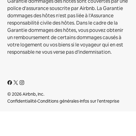
Garantie dommages des hôtes sont couvertes par une
police d'assurance souscrite par Airbnb. La Garantie
dommages des hôtes n'est pas liée à l'Assurance
responsabilité civile des hôtes. Dans le cadre de la
Garantie dommages des hôtes, vous pouvez obtenir
un remboursement de certains dommages causés à
votre logement ou vos biens si le voyageur qui en est
responsable ne vous verse pas d'indemnisation.
© 2026 Airbnb, Inc.
Confidentialité
·
Conditions générales
·
Infos sur l'entreprise