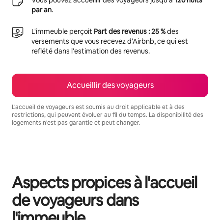
par an
.
L'immeuble perçoit
Part des revenus : 25 %
des
versements que vous recevez d'Airbnb, ce qui est
reflété dans l'estimation des revenus.
Accueillir des voyageurs
L'accueil de voyageurs est soumis au droit applicable et à des
restrictions, qui peuvent évoluer au fil du temps. La disponibilité des
logements n'est pas garantie et peut changer.
Vos revenus potentiels sont de €605 par mois
Aspects propices à l'accueil
de voyageurs dans
l'immeuble