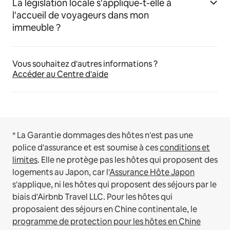
La législation locale s'applique-t-elle à
l'accueil de voyageurs dans mon
immeuble ?
Vous souhaitez d'autres informations ?
Accéder au Centre d'aide
* La Garantie dommages des hôtes n'est pas une
police d'assurance et est soumise à ces
conditions et
limites
.
Elle ne protège pas les hôtes qui proposent des
logements au Japon, car l'
Assurance Hôte Japon
s'applique, ni les hôtes qui proposent des séjours par le
biais d'Airbnb Travel LLC.
Pour les hôtes qui
proposaient des séjours en Chine continentale, le
programme de protection pour les hôtes en Chine