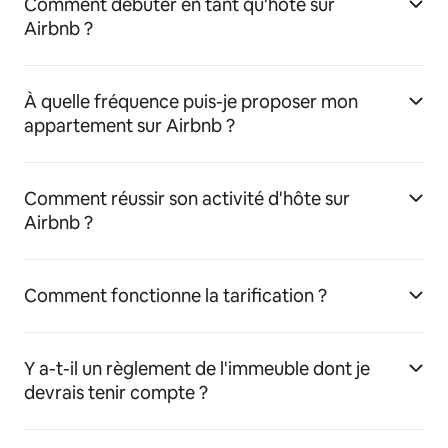
Comment débuter en tant qu'hôte sur
Airbnb ?
À quelle fréquence puis-je proposer mon
appartement sur Airbnb ?
Comment réussir son activité d'hôte sur
Airbnb ?
Comment fonctionne la tarification ?
Y a-t-il un règlement de l'immeuble dont je
devrais tenir compte ?