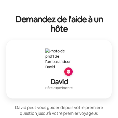
Demandez de l'aide à un
hôte
David
Hôte expérimenté
David peut vous guider depuis votre première
question jusqu'à votre premier voyageur.