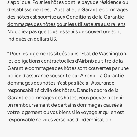
s'applique.
Pour les hôtes dont le pays de résidence ou
d'établissement est l'Australie, la Garantie dommages
des hôtes est soumise aux
Conditions de la Garantie
dommages des hôtes pour les utilisateurs australiens
.
N'oubliez pas que tous les seuils de couverture sont
indiqués en dollars US.
* Pour les logements situés dans l'État de Washington,
les obligations contractuelles d'Airbnb au titre de la
Garantie dommages des hôtes sont couvertes par une
police d'assurance souscrite par Airbnb. La Garantie
dommages des hôtes n'est pas liée à l'Assurance
responsabilité civile des hôtes. Dans le cadre de la
Garantie dommages des hôtes, vous pouvez obtenir
un remboursement de certains dommages causés à
votre logement ou vos biens si le voyageur qui en est
responsable ne vous verse pas d'indemnisation.