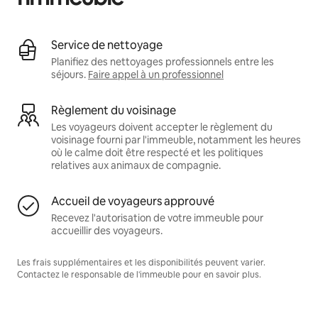
Service de nettoyage
Planifiez des nettoyages professionnels entre les
séjours.
Faire appel à un professionnel
Règlement du voisinage
Les voyageurs doivent accepter le règlement du
voisinage fourni par l'immeuble, notamment les heures
où le calme doit être respecté et les politiques
relatives aux animaux de compagnie.
Accueil de voyageurs approuvé
Recevez l'autorisation de votre immeuble pour
accueillir des voyageurs.
Les frais supplémentaires et les disponibilités peuvent varier.
Contactez le responsable de l'immeuble pour en savoir plus.