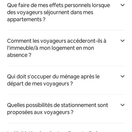
Que faire de mes effets personnels lorsque
des voyageurs séjournent dans mes
appartements ?
Comment les voyageurs accéderont-ils à
l'immeuble/à mon logement en mon
absence ?
Qui doit s'occuper du ménage après le
départ de mes voyageurs ?
Quelles possibilités de stationnement sont
proposées aux voyageurs ?