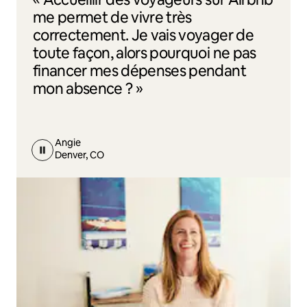
me permet de vivre très
correctement. Je vais voyager de
toute façon, alors pourquoi ne pas
financer mes dépenses pendant
mon absence ? »
Angie
Denver, CO