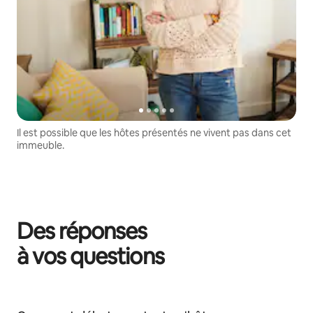
Il est possible que les hôtes présentés ne vivent pas dans cet
immeuble.
Des réponses
à vos questions