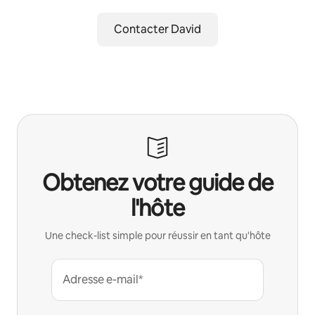
Contacter David
Obtenez votre guide de
l'hôte
Une check-list simple pour réussir en tant qu'hôte
Adresse e-mail*