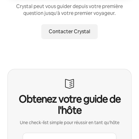
Crystal peut vous guider depuis votre première
question jusqu'à votre premier voyageur.
Contacter Crystal
Obtenez votre guide de
l'hôte
Une check-list simple pour réussir en tant qu'hôte