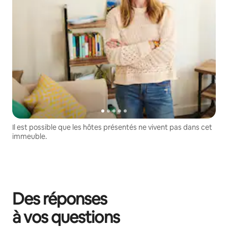
Il est possible que les hôtes présentés ne vivent pas dans cet
immeuble.
Des réponses
à vos questions