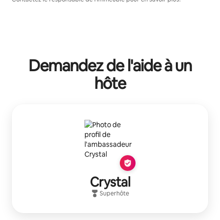
Demandez de l'aide à un
hôte
Crystal
Superhôte