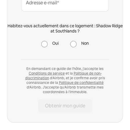
Adresse e-mail*
Habitez-vous actuellement dans ce logement : Shadow Ridge
at Southlands ?
Oui
Non
En demandant ce guide de l'hôte, j'accepte les
Conditions de service
et la
Politique de non-
discrimination
d'Airbnb, et je confirme avoir pris
connaissance de la
Politique de confidentialité
d'Airbnb. J'accepte qu'Airbnb transmette mes
coordonnées à l'immeuble.
Obtenir mon guide