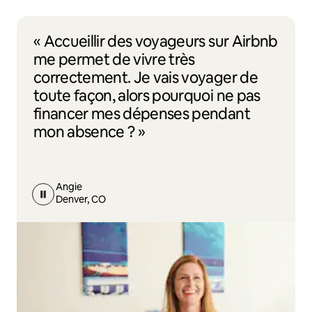
« Accueillir des voyageurs sur Airbnb
me permet de vivre très
correctement. Je vais voyager de
toute façon, alors pourquoi ne pas
financer mes dépenses pendant
mon absence ? »
Angie
Denver, CO