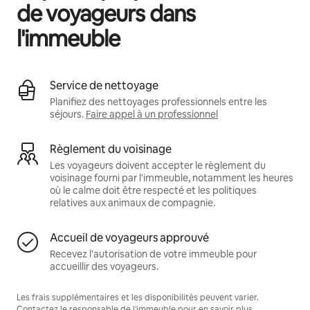
de voyageurs dans
l'immeuble
Service de nettoyage
Planifiez des nettoyages professionnels entre les
séjours.
Faire appel à un professionnel
Règlement du voisinage
Les voyageurs doivent accepter le règlement du
voisinage fourni par l'immeuble, notamment les heures
où le calme doit être respecté et les politiques
relatives aux animaux de compagnie.
Accueil de voyageurs approuvé
Recevez l'autorisation de votre immeuble pour
accueillir des voyageurs.
Les frais supplémentaires et les disponibilités peuvent varier.
Contactez le responsable de l'immeuble pour en savoir plus.