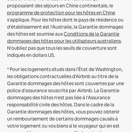
proposaient des séjours en Chine continentale, le
programme de protection pour les hôtes en Chine
s'applique.
Pour les hôtes dont le pays de résidence ou
d'établissement est l'Australie, la Garantie dommages
des hôtes est soumise aux
Conditions de la Garantie
dommages des hôtes pour les utilisateurs australiens
.
N'oubliez pas que tous les seuils de couverture sont
indiqués en dollars US.
* Pour les logements situés dans l'État de Washington,
les obligations contractuelles d'Airbnb au titre de la
Garantie dommages des hôtes sont couvertes par une
police d'assurance souscrite par Airbnb. La Garantie
dommages des hôtes n'est pas liée à l'Assurance
responsabilité civile des hôtes. Dans le cadre de la
Garantie dommages des hôtes, vous pouvez obtenir
un remboursement de certains dommages causés à
votre logement ou vos biens si le voyageur qui en est