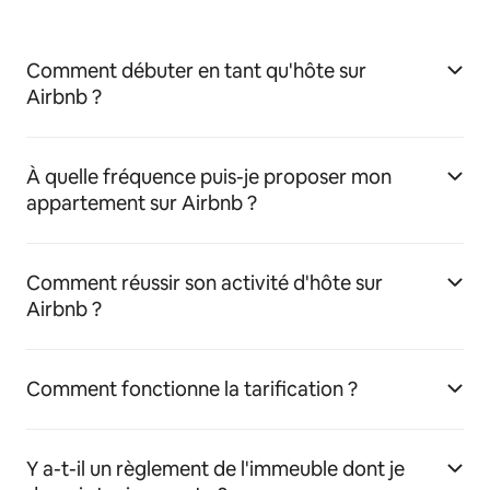
Comment débuter en tant qu'hôte sur
Airbnb ?
À quelle fréquence puis-je proposer mon
appartement sur Airbnb ?
Comment réussir son activité d'hôte sur
Airbnb ?
Comment fonctionne la tarification ?
Y a-t-il un règlement de l'immeuble dont je