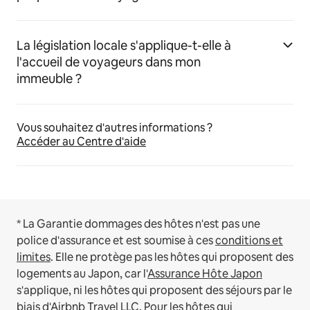
La législation locale s'applique-t-elle à
l'accueil de voyageurs dans mon
immeuble ?
Vous souhaitez d'autres informations ?
Accéder au Centre d'aide
* La Garantie dommages des hôtes n'est pas une
police d'assurance et est soumise à ces
conditions et
limites
.
Elle ne protège pas les hôtes qui proposent des
logements au Japon, car l'
Assurance Hôte Japon
s'applique, ni les hôtes qui proposent des séjours par le
biais d'Airbnb Travel LLC.
Pour les hôtes qui