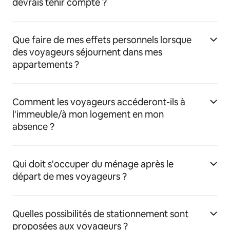
devrais tenir compte ?
Que faire de mes effets personnels lorsque
des voyageurs séjournent dans mes
appartements ?
Comment les voyageurs accéderont-ils à
l'immeuble/à mon logement en mon
absence ?
Qui doit s'occuper du ménage après le
départ de mes voyageurs ?
Quelles possibilités de stationnement sont
proposées aux voyageurs ?