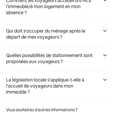
Comment les voyageurs accéderont-ils à
l'immeuble/à mon logement en mon
absence ?
Qui doit s'occuper du ménage après le
départ de mes voyageurs ?
Quelles possibilités de stationnement sont
proposées aux voyageurs ?
La législation locale s'applique-t-elle à
l'accueil de voyageurs dans mon
immeuble ?
Vous souhaitez d'autres informations ?