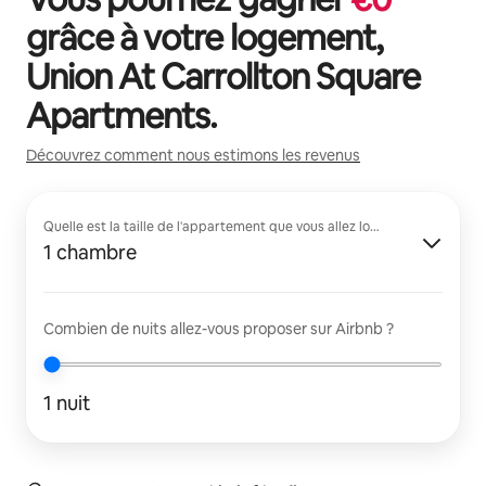
grâce à votre logement,
Union At Carrollton Square
Apartments
.
Découvrez comment nous estimons les revenus
Quelle est la taille de l'appartement que vous allez louer ?
1 chambre
Combien de nuits allez-vous proposer sur Airbnb ?
1 nuit