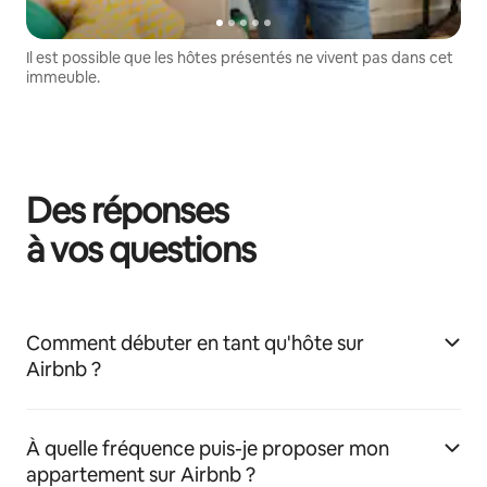
Il est possible que les hôtes présentés ne vivent pas dans cet
immeuble.
Des réponses
à vos questions
Comment débuter en tant qu'hôte sur
Airbnb ?
À quelle fréquence puis-je proposer mon
appartement sur Airbnb ?