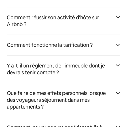
Comment réussir son activité d'hôte sur
Airbnb ?
Comment fonctionne la tarification ?
Y a-t-il un règlement de l'immeuble dont je
devrais tenir compte ?
Que faire de mes effets personnels lorsque
des voyageurs séjournent dans mes
appartements ?