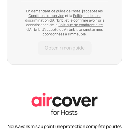
En demandant ce guide de l'hôte, j'accepte les
Conditions de service
et la
Politique de non-
discrimination
d'Airbnb, et je confirme avoir pris
connaissance de la
Politique de confidentialité
d'Airbnb. J'accepte qu'Airbnb transmette mes
coordonnées à l'immeuble.
Obtenir mon guide
Nous avons mis au point une protection complète pour les