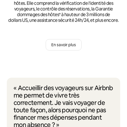
hôtes. Elle comprend la vérification de l'identité des
voyageurs, le contrôle des réservations, la Garantie
dommages des hôtes* à hauteur de 3 millions de
dollars US, une assistance sécurité 24h/24, et plus encore.
En savoir plus
« Accueillir des voyageurs sur Airbnb
me permet de vivre très
correctement. Je vais voyager de
toute façon, alors pourquoi ne pas
financer mes dépenses pendant
mon absence ? »