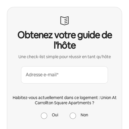
Obtenez votre guide de
l'hôte
Une check-list simple pour réussir en tant qu'hôte
Adresse e-mail*
Habitez-vous actuellement dans ce logement : Union At
Carrollton Square Apartments ?
Oui
Non