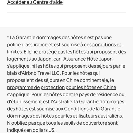
Accéder au Centre d'aide
* La Garantie dommages des hôtes n'est pas une
police d'assurance et est soumise à ces
conditions et
limites
.
Elle ne protège pas les hôtes qui proposent des
logements au Japon, car l'
Assurance Hôte Japon
s'applique, ni les hôtes qui proposent des séjours par le
biais d'Airbnb Travel LLC.
Pour les hôtes qui
proposaient des séjours en Chine continentale, le
programme de protection pour les hôtes en Chine
s'applique.
Pour les hôtes dont le pays de résidence ou
d'établissement est l'Australie, la Garantie dommages
des hôtes est soumise aux
Conditions de la Garantie
dommages des hôtes pour les utilisateurs australiens
.
N'oubliez pas que tous les seuils de couverture sont
indiqués en dollars US.