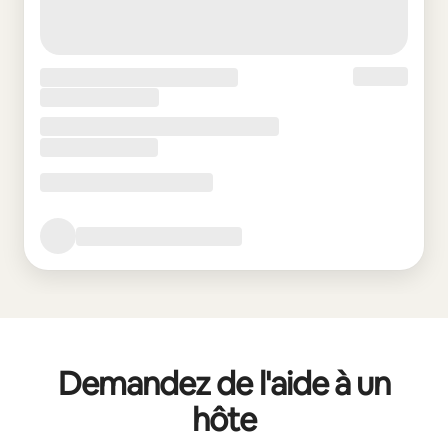
Demandez de l'aide à un
hôte