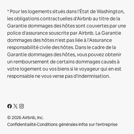
* Pour les logements situés dans l'État de Washington,
les obligations contractuelles d'Airbnb au titre de la
Garantie dommages des hôtes sont couvertes par une
police d'assurance souscrite par Airbnb. La Garantie
dommages des hôtes n'est pas liée à l'Assurance
responsabilité civile des hôtes. Dans le cadre de la
Garantie dommages des hôtes, vous pouvez obtenir
un remboursement de certains dommages causés à
votre logement ou vos biens si le voyageur qui en est
responsable ne vous verse pas d'indemnisation.
© 2026 Airbnb, Inc.
Confidentialité
·
Conditions générales
·
Infos sur l'entreprise