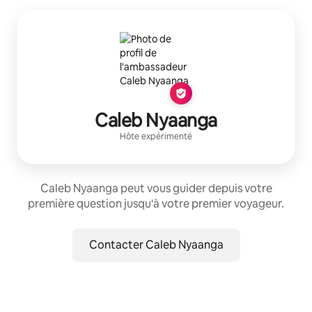
Caleb Nyaanga
Hôte expérimenté
Caleb Nyaanga peut vous guider depuis votre
première question jusqu'à votre premier voyageur.
Contacter Caleb Nyaanga