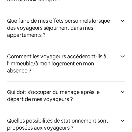
Que faire de mes effets personnels lorsque
des voyageurs séjournent dans mes
appartements ?
Comment les voyageurs accéderont-ils à
l'immeuble/à mon logement en mon
absence ?
Qui doit s'occuper du ménage après le
départ de mes voyageurs ?
Quelles possibilités de stationnement sont
proposées aux voyageurs ?