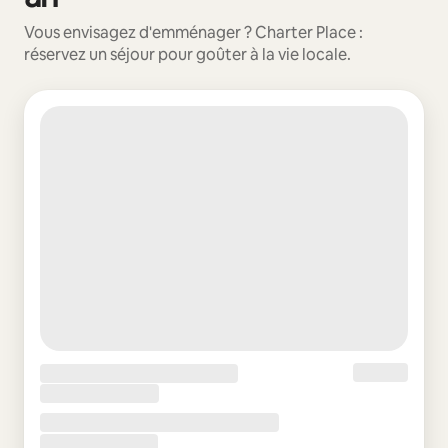
Vous envisagez d'emménager ? Charter Place :
réservez un séjour pour goûter à la vie locale.