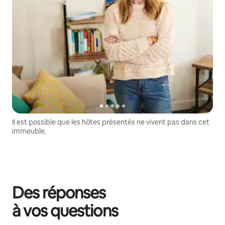
Il est possible que les hôtes présentés ne vivent pas dans cet
immeuble.
Des réponses
à vos questions