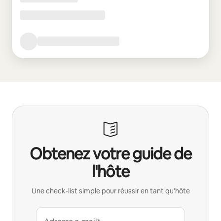
Obtenez votre guide de
l'hôte
Une check-list simple pour réussir en tant qu'hôte