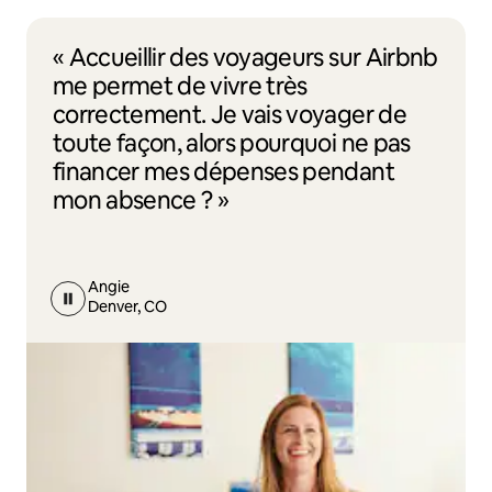
« Accueillir des voyageurs sur Airbnb
me permet de vivre très
correctement. Je vais voyager de
toute façon, alors pourquoi ne pas
financer mes dépenses pendant
mon absence ? »
Angie
Denver, CO