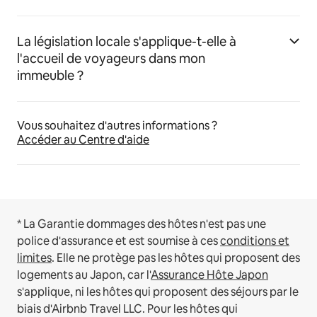
La législation locale s'applique-t-elle à
l'accueil de voyageurs dans mon
immeuble ?
Vous souhaitez d'autres informations ?
Accéder au Centre d'aide
* La Garantie dommages des hôtes n'est pas une
police d'assurance et est soumise à ces
conditions et
limites
.
Elle ne protège pas les hôtes qui proposent des
logements au Japon, car l'
Assurance Hôte Japon
s'applique, ni les hôtes qui proposent des séjours par le
biais d'Airbnb Travel LLC.
Pour les hôtes qui