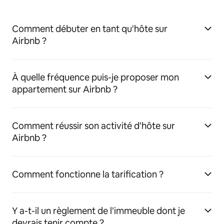
Comment débuter en tant qu'hôte sur
Airbnb ?
À quelle fréquence puis-je proposer mon
appartement sur Airbnb ?
Comment réussir son activité d'hôte sur
Airbnb ?
Comment fonctionne la tarification ?
Y a-t-il un règlement de l'immeuble dont je
devrais tenir compte ?