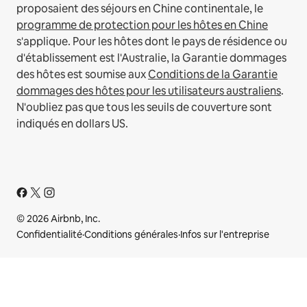
proposaient des séjours en Chine continentale, le
programme de protection pour les hôtes en Chine
s'applique.
Pour les hôtes dont le pays de résidence ou
d'établissement est l'Australie, la Garantie dommages
des hôtes est soumise aux
Conditions de la Garantie
dommages des hôtes pour les utilisateurs australiens
.
N'oubliez pas que tous les seuils de couverture sont
indiqués en dollars US.
© 2026 Airbnb, Inc.
Confidentialité
·
Conditions générales
·
Infos sur l'entreprise