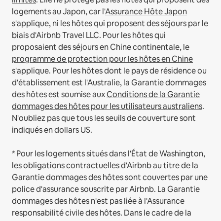
logements au Japon, car l'
Assurance Hôte Japon
s'applique, ni les hôtes qui proposent des séjours par le
biais d'Airbnb Travel LLC.
Pour les hôtes qui
proposaient des séjours en Chine continentale, le
programme de protection pour les hôtes en Chine
s'applique.
Pour les hôtes dont le pays de résidence ou
d'établissement est l'Australie, la Garantie dommages
des hôtes est soumise aux
Conditions de la Garantie
dommages des hôtes pour les utilisateurs australiens
.
N'oubliez pas que tous les seuils de couverture sont
indiqués en dollars US.
* Pour les logements situés dans l'État de Washington,
les obligations contractuelles d'Airbnb au titre de la
Garantie dommages des hôtes sont couvertes par une
police d'assurance souscrite par Airbnb. La Garantie
dommages des hôtes n'est pas liée à l'Assurance
responsabilité civile des hôtes. Dans le cadre de la