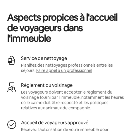
Vos revenus potentiels sont de €531 par mois
Aspects propices à l'accueil
de voyageurs dans
l'immeuble
Service de nettoyage
Planifiez des nettoyages professionnels entre les
séjours.
Faire appel à un professionnel
Règlement du voisinage
Les voyageurs doivent accepter le règlement du
voisinage fourni par l'immeuble, notamment les heures
où le calme doit être respecté et les politiques
relatives aux animaux de compagnie.
Accueil de voyageurs approuvé
Recevez l'autorisation de votre immeuble pour