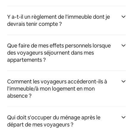
Y a-t-il un règlement de l'immeuble dont je
devrais tenir compte ?
Que faire de mes effets personnels lorsque
des voyageurs séjournent dans mes
appartements ?
Comment les voyageurs accéderont-ils à
l'immeuble/à mon logement en mon
absence ?
Qui doit s'occuper du ménage après le
départ de mes voyageurs ?