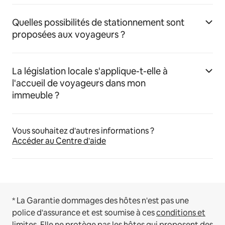
Quelles possibilités de stationnement sont
proposées aux voyageurs ?
La législation locale s'applique-t-elle à
l'accueil de voyageurs dans mon
immeuble ?
Vous souhaitez d'autres informations ?
Accéder au Centre d'aide
* La Garantie dommages des hôtes n'est pas une
police d'assurance et est soumise à ces
conditions et
limites
.
Elle ne protège pas les hôtes qui proposent des