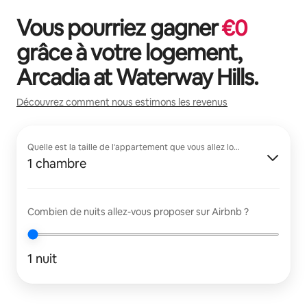
Vous pourriez gagner
€
0
grâce à votre logement,
Arcadia at Waterway Hills
.
Découvrez comment nous estimons les revenus
Quelle est la taille de l'appartement que vous allez louer ?
1 chambre
Combien de nuits allez-vous proposer sur Airbnb ?
1 nuit