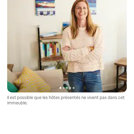
Il est possible que les hôtes présentés ne vivent pas dans cet
immeuble.