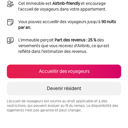
Cet immeuble est
Airbnb-friendly
et encourage
l'accueil de voyageurs dans votre appartement.
Vous pouvez accueillir des voyageurs jusqu'à
90 nuits
par an
.
L'immeuble perçoit
Part des revenus : 25 %
des
versements que vous recevez d'Airbnb, ce qui est
reflété dans l'estimation des revenus.
Accueillir des voyageurs
Devenir résident
L'accueil de voyageurs est soumis au droit applicable et à des
restrictions, qui peuvent évoluer au fil du temps. La disponibilité des
logements n'est pas garantie et peut changer.