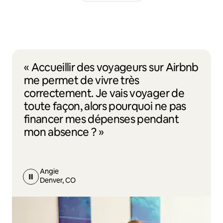
« Accueillir des voyageurs sur Airbnb
me permet de vivre très
correctement. Je vais voyager de
toute façon, alors pourquoi ne pas
financer mes dépenses pendant
mon absence ? »
Angie
Denver, CO