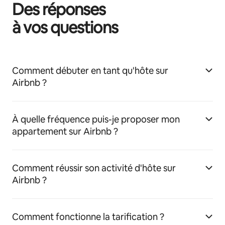
Des réponses
à vos questions
Comment débuter en tant qu'hôte sur
Airbnb ?
À quelle fréquence puis-je proposer mon
appartement sur Airbnb ?
Comment réussir son activité d'hôte sur
Airbnb ?
Comment fonctionne la tarification ?