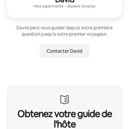
Hôte expérimenté
– résident
Greystar
David peut vous guider depuis votre première
question jusqu'à votre premier voyageur.
Contacter David
Obtenez votre guide de
l'hôte