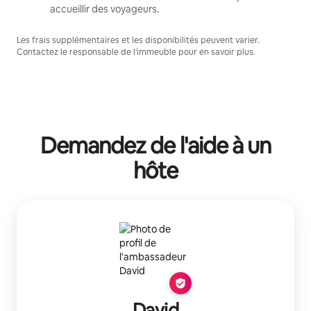
accueillir des voyageurs.
Les frais supplémentaires et les disponibilités peuvent varier.
Contactez le responsable de l'immeuble pour en savoir plus.
Demandez de l'aide à un
hôte
David