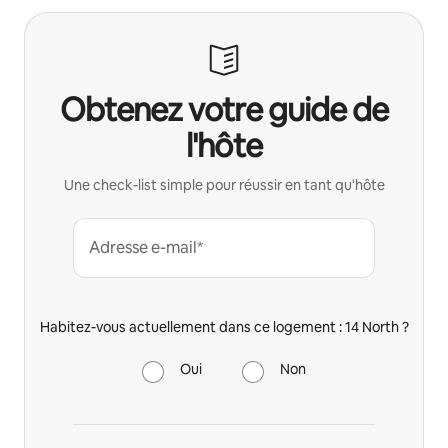
Obtenez votre guide de
l'hôte
Une check-list simple pour réussir en tant qu'hôte
Adresse e-mail*
Habitez-vous actuellement dans ce logement : 14 North ?
Oui
Non