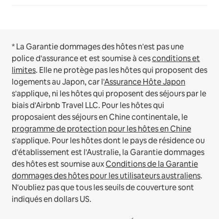
* La Garantie dommages des hôtes n'est pas une
police d'assurance et est soumise à ces
conditions et
limites
.
Elle ne protège pas les hôtes qui proposent des
logements au Japon, car l'
Assurance Hôte Japon
s'applique, ni les hôtes qui proposent des séjours par le
biais d'Airbnb Travel LLC.
Pour les hôtes qui
proposaient des séjours en Chine continentale, le
programme de protection pour les hôtes en Chine
s'applique.
Pour les hôtes dont le pays de résidence ou
d'établissement est l'Australie, la Garantie dommages
des hôtes est soumise aux
Conditions de la Garantie
dommages des hôtes pour les utilisateurs australiens
.
N'oubliez pas que tous les seuils de couverture sont
indiqués en dollars US.