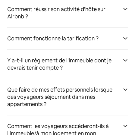
Comment réussir son activité d'hôte sur
Airbnb ?
Comment fonctionne la tarification ?
Y a-t-il un règlement de l'immeuble dont je
devrais tenir compte ?
Que faire de mes effets personnels lorsque
des voyageurs séjournent dans mes
appartements ?
Comment les voyageurs accéderont-ils à
l'immeuble/à mon logement en mon