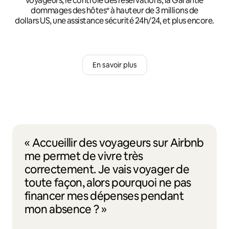
voyageurs, le contrôle des réservations, la Garantie
dommages des hôtes* à hauteur de 3 millions de
dollars US, une assistance sécurité 24h/24, et plus encore.
En savoir plus
« Accueillir des voyageurs sur Airbnb
me permet de vivre très
correctement. Je vais voyager de
toute façon, alors pourquoi ne pas
financer mes dépenses pendant
mon absence ? »