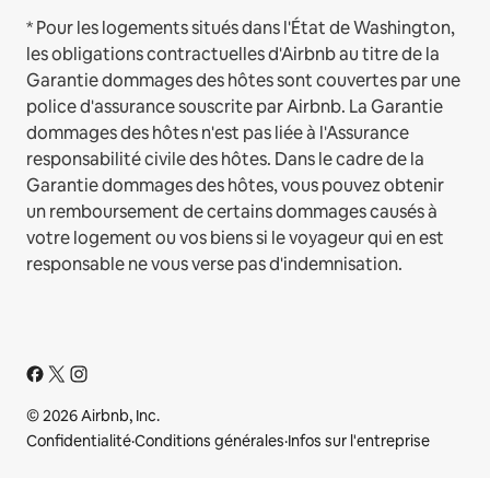
* Pour les logements situés dans l'État de Washington,
les obligations contractuelles d'Airbnb au titre de la
Garantie dommages des hôtes sont couvertes par une
police d'assurance souscrite par Airbnb. La Garantie
dommages des hôtes n'est pas liée à l'Assurance
responsabilité civile des hôtes. Dans le cadre de la
Garantie dommages des hôtes, vous pouvez obtenir
un remboursement de certains dommages causés à
votre logement ou vos biens si le voyageur qui en est
responsable ne vous verse pas d'indemnisation.
© 2026 Airbnb, Inc.
Confidentialité
·
Conditions générales
·
Infos sur l'entreprise