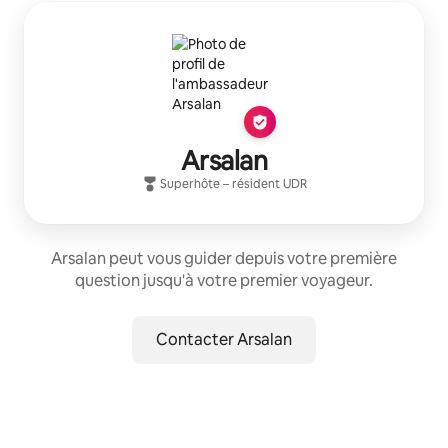
Arsalan
Superhôte
– résident
UDR
Arsalan peut vous guider depuis votre première
question jusqu'à votre premier voyageur.
Contacter Arsalan