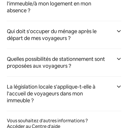
l'immeuble/à mon logement en mon
absence ?
Qui doit s'occuper du ménage après le
départ de mes voyageurs ?
Quelles possibilités de stationnement sont
proposées aux voyageurs ?
La législation locale s'applique-t-elle à
l'accueil de voyageurs dans mon
immeuble ?
Vous souhaitez d'autres informations ?
Accéder au Centre d'aide