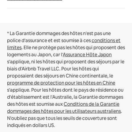
* La Garantie dommages des hôtes n'est pas une
police d'assurance et est soumise à ces
conditions et
limites
.
Elle ne protège pas les hôtes qui proposent des
logements au Japon, car l'
Assurance Hôte Japon
s'applique, ni les hôtes qui proposent des séjours par le
biais d'Airbnb Travel LLC.
Pour les hôtes qui
proposaient des séjours en Chine continentale, le
programme de protection pour les hôtes en Chine
s'applique.
Pour les hôtes dont le pays de résidence ou
d'établissement est l'Australie, la Garantie dommages
des hôtes est soumise aux
Conditions de la Garantie
dommages des hôtes pour les utilisateurs australiens
.
N'oubliez pas que tous les seuils de couverture sont
indiqués en dollars US.