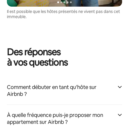
Il est possible que les hôtes présentés ne vivent pas dans cet
immeuble.
Des réponses
à vos questions
Comment débuter en tant qu'hôte sur
Airbnb ?
À quelle fréquence puis-je proposer mon
appartement sur Airbnb ?