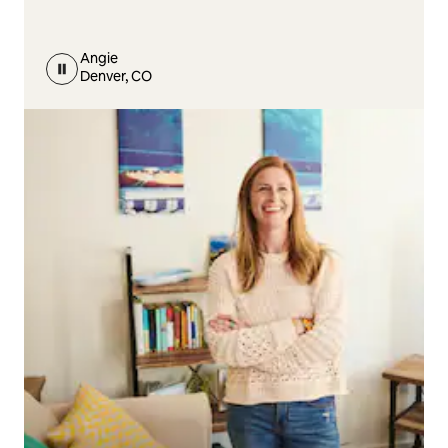
Angie
Denver, CO