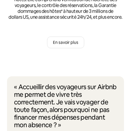
voyageurs, le contrôle des réservations, la Garantie
dommages des hôtes* à hauteur de 3 millions de
dollars US, une assistance sécurité 24h/24, et plus encore.
En savoir plus
« Accueillir des voyageurs sur Airbnb
me permet de vivre très
correctement. Je vais voyager de
toute façon, alors pourquoi ne pas
financer mes dépenses pendant
mon absence ? »