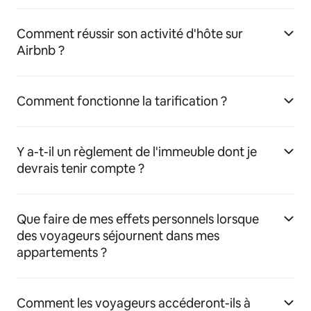
Comment réussir son activité d'hôte sur
Airbnb ?
Comment fonctionne la tarification ?
Y a-t-il un règlement de l'immeuble dont je
devrais tenir compte ?
Que faire de mes effets personnels lorsque
des voyageurs séjournent dans mes
appartements ?
Comment les voyageurs accéderont-ils à