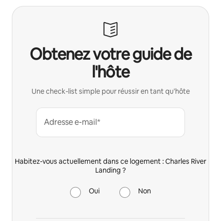
Obtenez votre guide de
l'hôte
Une check-list simple pour réussir en tant qu'hôte
Adresse e-mail*
Habitez-vous actuellement dans ce logement : Charles River
Landing ?
Oui
Non