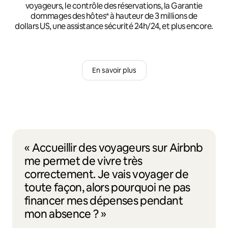
voyageurs, le contrôle des réservations, la Garantie
dommages des hôtes* à hauteur de 3 millions de
dollars US, une assistance sécurité 24h/24, et plus encore.
En savoir plus
« Accueillir des voyageurs sur Airbnb
me permet de vivre très
correctement. Je vais voyager de
toute façon, alors pourquoi ne pas
financer mes dépenses pendant
mon absence ? »