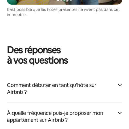
Il est possible que les hôtes présentés ne vivent pas dans cet
immeuble.
Des réponses
à vos questions
Comment débuter en tant qu'hôte sur
Airbnb ?
À quelle fréquence puis-je proposer mon
appartement sur Airbnb ?