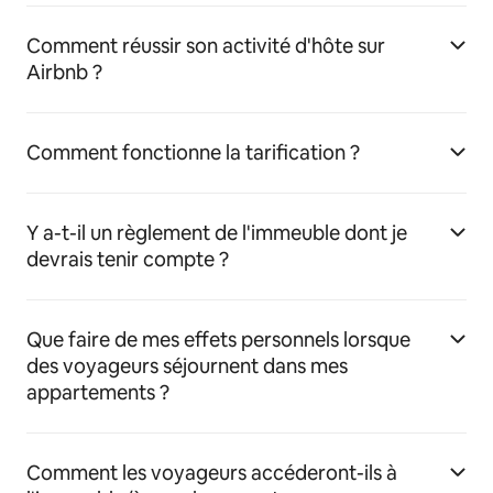
Comment réussir son activité d'hôte sur
Airbnb ?
Comment fonctionne la tarification ?
Y a-t-il un règlement de l'immeuble dont je
devrais tenir compte ?
Que faire de mes effets personnels lorsque
des voyageurs séjournent dans mes
appartements ?
Comment les voyageurs accéderont-ils à