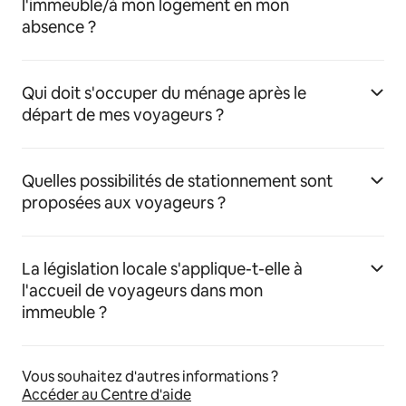
l'immeuble/à mon logement en mon
absence ?
Qui doit s'occuper du ménage après le
départ de mes voyageurs ?
Quelles possibilités de stationnement sont
proposées aux voyageurs ?
La législation locale s'applique-t-elle à
l'accueil de voyageurs dans mon
immeuble ?
Vous souhaitez d'autres informations ?
Accéder au Centre d'aide