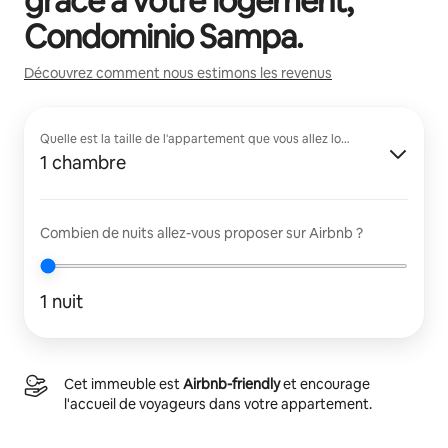
grâce à votre logement,
Condominio Sampa
.
Découvrez comment nous estimons les revenus
Quelle est la taille de l'appartement que vous allez louer ?
1 chambre
Combien de nuits allez-vous proposer sur Airbnb ?
1 nuit
Cet immeuble est
Airbnb-friendly
et encourage
l'accueil de voyageurs dans votre appartement.