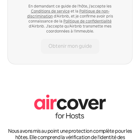
En demandant ce guide de l'hôte, j'accepte les
Conditions de service
et la
Politique de non-
discrimination
d'Airbnb, et je confirme avoir pris
connaissance de la
Politique de confidentialité
d'Airbnb. J'accepte qu'Airbnb transmette mes
coordonnées à l'immeuble.
Obtenir mon guide
Nous avons mis au point une protection complète pour les
hôtes. Elle comprend la vérification de l'identité des