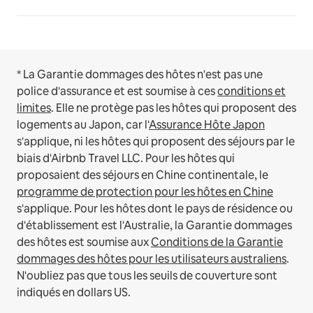
* La Garantie dommages des hôtes n'est pas une
police d'assurance et est soumise à ces
conditions et
limites
.
Elle ne protège pas les hôtes qui proposent des
logements au Japon, car l'
Assurance Hôte Japon
s'applique, ni les hôtes qui proposent des séjours par le
biais d'Airbnb Travel LLC.
Pour les hôtes qui
proposaient des séjours en Chine continentale, le
programme de protection pour les hôtes en Chine
s'applique.
Pour les hôtes dont le pays de résidence ou
d'établissement est l'Australie, la Garantie dommages
des hôtes est soumise aux
Conditions de la Garantie
dommages des hôtes pour les utilisateurs australiens
.
N'oubliez pas que tous les seuils de couverture sont
indiqués en dollars US.