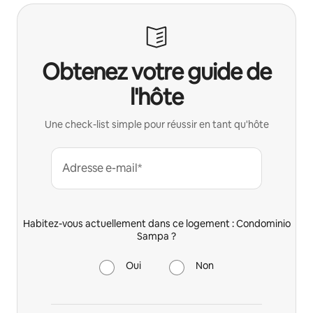
Obtenez votre guide de
l'hôte
Une check-list simple pour réussir en tant qu'hôte
Adresse e-mail*
Habitez-vous actuellement dans ce logement : Condominio
Sampa ?
Oui
Non