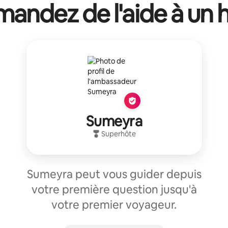
andez de l'aide à un 
Sumeyra
Superhôte
Sumeyra peut vous guider depuis
votre première question jusqu'à
votre premier voyageur.