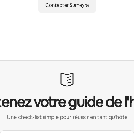
Contacter Sumeyra
enez votre guide de l'
Une check-list simple pour réussir en tant qu'hôte