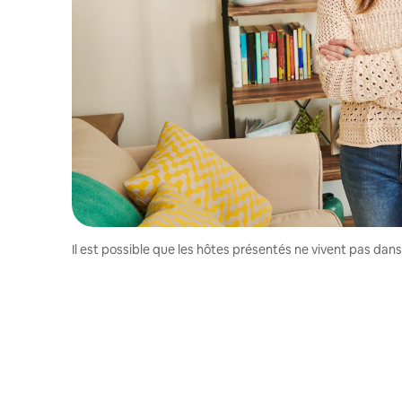
Il est possible que les hôtes présentés ne vivent pas dan