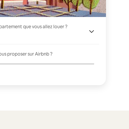
appartement que vous allez louer ?
ous proposer sur Airbnb ?