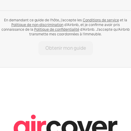
En demandant ce guide de l'hôte, j'accepte les
Conditions de service
et la
Politique de non-discrimination
d'Airbnb, et je confirme avoir pris
connaissance de la
Politique de confidentialité
d'Airbnb. J'accepte qu'Airbnb
transmette mes coordonnées à l'immeuble.
Obtenir mon guide