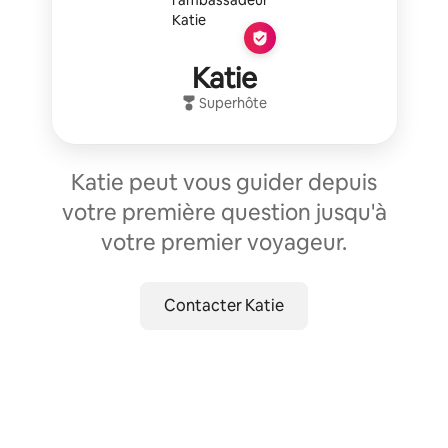
Katie
Superhôte
Katie peut vous guider depuis
votre première question jusqu'à
votre premier voyageur.
Contacter Katie