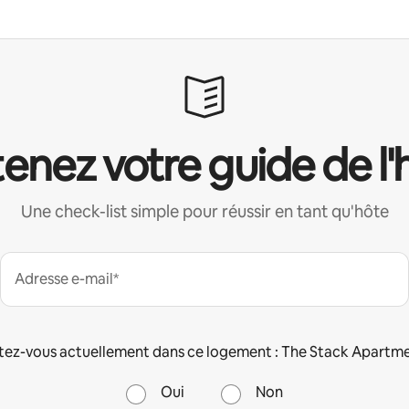
enez votre guide de l'
Une check-list simple pour réussir en tant qu'hôte
Adresse e-mail*
tez-vous actuellement dans ce logement : The Stack Apartme
Oui
Non