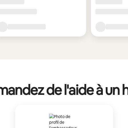
andez de l'aide à un 