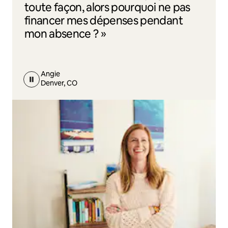
toute façon, alors pourquoi ne pas
financer mes dépenses pendant
mon absence ? »
Angie
Denver, CO