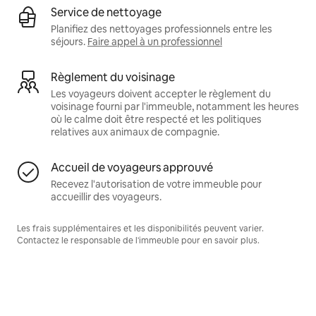
Service de nettoyage
Planifiez des nettoyages professionnels entre les
séjours.
Faire appel à un professionnel
Règlement du voisinage
Les voyageurs doivent accepter le règlement du
voisinage fourni par l'immeuble, notamment les heures
où le calme doit être respecté et les politiques
relatives aux animaux de compagnie.
Accueil de voyageurs approuvé
Recevez l'autorisation de votre immeuble pour
accueillir des voyageurs.
Les frais supplémentaires et les disponibilités peuvent varier.
Contactez le responsable de l'immeuble pour en savoir plus.