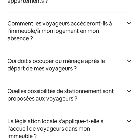
appartements ?
Comment les voyageurs accéderont-ils à
l'immeuble/à mon logement en mon
absence ?
Qui doit s'occuper du ménage après le
départ de mes voyageurs ?
Quelles possibilités de stationnement sont
proposées aux voyageurs ?
La législation locale s'applique-t-elle à
l'accueil de voyageurs dans mon
immeuble ?