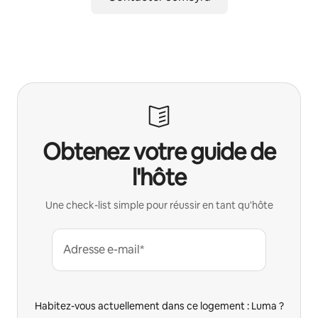
Obtenez votre guide de
l'hôte
Une check-list simple pour réussir en tant qu'hôte
Adresse e-mail*
Habitez-vous actuellement dans ce logement : Luma ?