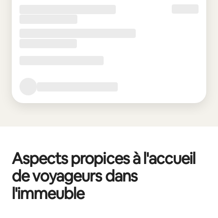
Aspects propices à l'accueil
de voyageurs dans
l'immeuble