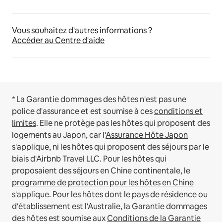
Vous souhaitez d'autres informations ?
Accéder au Centre d'aide
* La Garantie dommages des hôtes n'est pas une
police d'assurance et est soumise à ces
conditions et
limites
.
Elle ne protège pas les hôtes qui proposent des
logements au Japon, car l'
Assurance Hôte Japon
s'applique, ni les hôtes qui proposent des séjours par le
biais d'Airbnb Travel LLC.
Pour les hôtes qui
proposaient des séjours en Chine continentale, le
programme de protection pour les hôtes en Chine
s'applique.
Pour les hôtes dont le pays de résidence ou
d'établissement est l'Australie, la Garantie dommages
des hôtes est soumise aux
Conditions de la Garantie