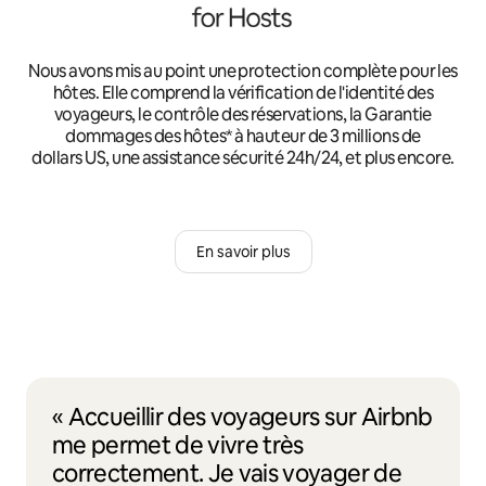
Nous avons mis au point une protection complète pour les
hôtes. Elle comprend la vérification de l'identité des
voyageurs, le contrôle des réservations, la Garantie
dommages des hôtes* à hauteur de 3 millions de
dollars US, une assistance sécurité 24h/24, et plus encore.
En savoir plus
« Accueillir des voyageurs sur Airbnb
me permet de vivre très
correctement. Je vais voyager de