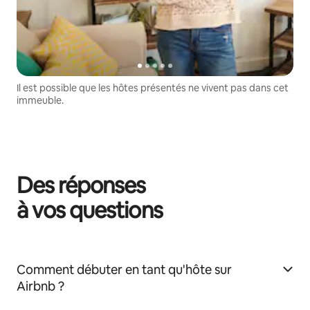
Il est possible que les hôtes présentés ne vivent pas dans cet
immeuble.
Des réponses
à vos questions
Comment débuter en tant qu'hôte sur
Airbnb ?