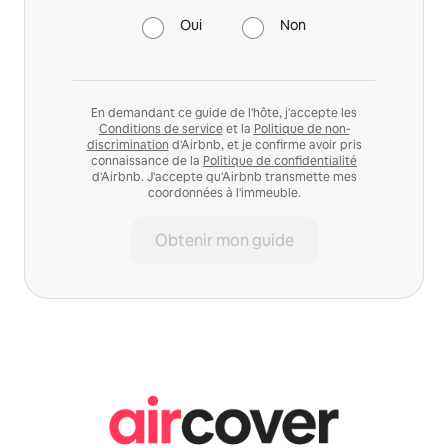
Oui
Non
En demandant ce guide de l'hôte, j'accepte les
Conditions de service
et la
Politique de non-
discrimination
d'Airbnb, et je confirme avoir pris
connaissance de la
Politique de confidentialité
d'Airbnb. J'accepte qu'Airbnb transmette mes
coordonnées à l'immeuble.
Obtenir mon guide