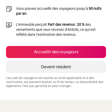
Vous pouvez accueillir des voyageurs jusqu'à
90 nuits
par an
.
L'immeuble perçoit
Part des revenus : 20 %
des
versements que vous recevez d'Airbnb, ce qui est
reflété dans l'estimation des revenus.
Accueillir des voyageurs
Devenir résident
L'accueil de voyageurs est soumis au droit applicable et à des
restrictions, qui peuvent évoluer au fil du temps. La disponibilité des
logements n'est pas garantie et peut changer.
Vos revenus potentiels sont de €630 par mois