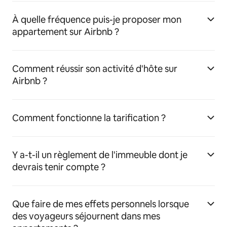
À quelle fréquence puis-je proposer mon
appartement sur Airbnb ?
Comment réussir son activité d'hôte sur
Airbnb ?
Comment fonctionne la tarification ?
Y a-t-il un règlement de l'immeuble dont je
devrais tenir compte ?
Que faire de mes effets personnels lorsque
des voyageurs séjournent dans mes