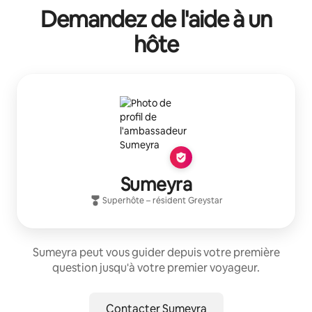
Demandez de l'aide à un
hôte
Sumeyra
Superhôte
– résident
Greystar
Sumeyra peut vous guider depuis votre première
question jusqu'à votre premier voyageur.
Contacter Sumeyra