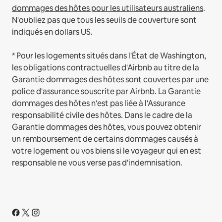
dommages des hôtes pour les utilisateurs australiens
.
N'oubliez pas que tous les seuils de couverture sont
indiqués en dollars US.
* Pour les logements situés dans l'État de Washington,
les obligations contractuelles d'Airbnb au titre de la
Garantie dommages des hôtes sont couvertes par une
police d'assurance souscrite par Airbnb. La Garantie
dommages des hôtes n'est pas liée à l'Assurance
responsabilité civile des hôtes. Dans le cadre de la
Garantie dommages des hôtes, vous pouvez obtenir
un remboursement de certains dommages causés à
votre logement ou vos biens si le voyageur qui en est
responsable ne vous verse pas d'indemnisation.