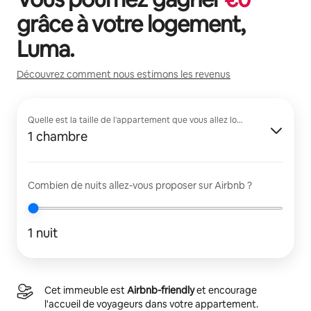
grâce à votre logement,
Luma
.
Découvrez comment nous estimons les revenus
Quelle est la taille de l'appartement que vous allez louer ?
1 chambre
Combien de nuits allez-vous proposer sur Airbnb ?
1 nuit
Cet immeuble est
Airbnb-friendly
et encourage
l'accueil de voyageurs dans votre appartement.