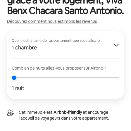
grâce à votre logement,
Viva
Benx Chacara Santo Antonio
.
Découvrez comment nous estimons les revenus
Quelle est la taille de l'appartement que vous allez louer ?
1 chambre
Combien de nuits allez-vous proposer sur Airbnb ?
1 nuit
Cet immeuble est
Airbnb-friendly
et encourage
l'accueil de voyageurs dans votre appartement.