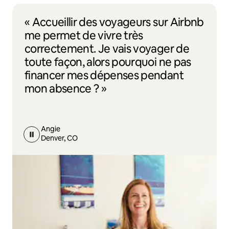
« Accueillir des voyageurs sur Airbnb
me permet de vivre très
correctement. Je vais voyager de
toute façon, alors pourquoi ne pas
financer mes dépenses pendant
mon absence ? »
Angie
Denver, CO