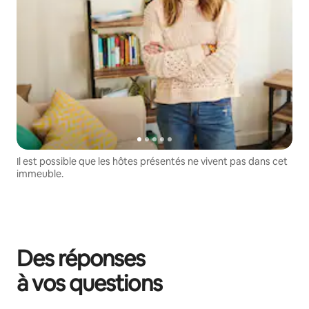
Il est possible que les hôtes présentés ne vivent pas dans cet
immeuble.
Des réponses
à vos questions