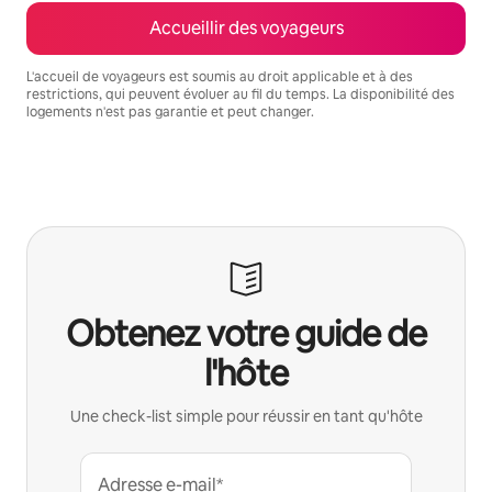
Accueillir des voyageurs
L'accueil de voyageurs est soumis au droit applicable et à des
restrictions, qui peuvent évoluer au fil du temps. La disponibilité des
logements n'est pas garantie et peut changer.
Vos revenus potentiels sont de €274 par mois
Obtenez votre guide de
l'hôte
Une check-list simple pour réussir en tant qu'hôte
Adresse e-mail*