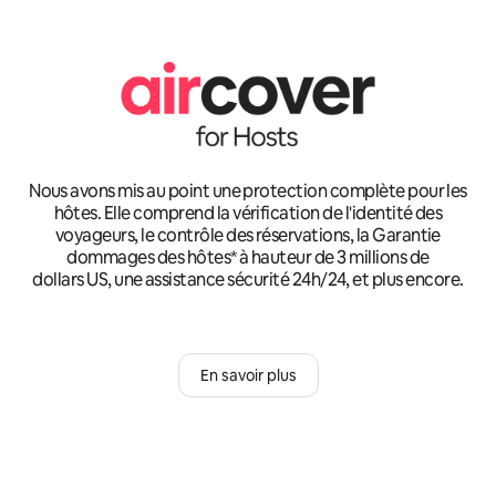
Nous avons mis au point une protection complète pour les
hôtes. Elle comprend la vérification de l'identité des
voyageurs, le contrôle des réservations, la Garantie
dommages des hôtes* à hauteur de 3 millions de
dollars US, une assistance sécurité 24h/24, et plus encore.
En savoir plus