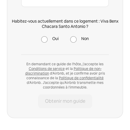
Habitez-vous actuellement dans ce logement : Viva Benx
Chacara Santo Antonio ?
Oui
Non
En demandant ce guide de l'hôte, j'accepte les
Conditions de service
et la
Politique de non-
discrimination
d'Airbnb, et je confirme avoir pris
connaissance de la
Politique de confidentialité
d'Airbnb. J'accepte qu'Airbnb transmette mes
coordonnées à l'immeuble.
Obtenir mon guide