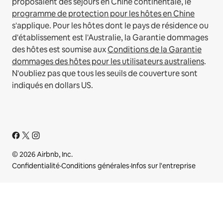
proposaient des séjours en Chine continentale, le
programme de protection pour les hôtes en Chine
s'applique.
Pour les hôtes dont le pays de résidence ou
d'établissement est l'Australie, la Garantie dommages
des hôtes est soumise aux
Conditions de la Garantie
dommages des hôtes pour les utilisateurs australiens
.
N'oubliez pas que tous les seuils de couverture sont
indiqués en dollars US.
© 2026 Airbnb, Inc.
Confidentialité
·
Conditions générales
·
Infos sur l'entreprise