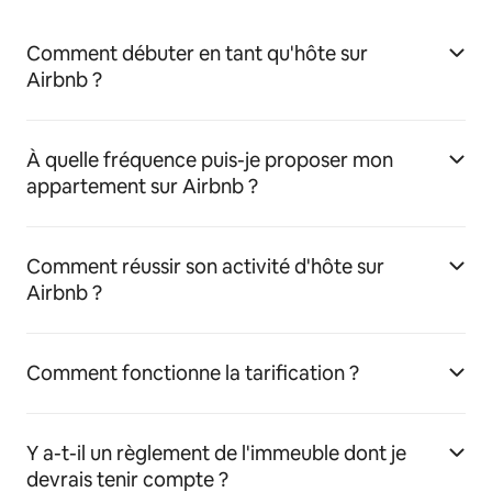
Comment débuter en tant qu'hôte sur
Airbnb ?
À quelle fréquence puis-je proposer mon
appartement sur Airbnb ?
Comment réussir son activité d'hôte sur
Airbnb ?
Comment fonctionne la tarification ?
Y a-t-il un règlement de l'immeuble dont je
devrais tenir compte ?