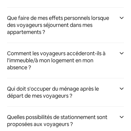
Que faire de mes effets personnels lorsque
des voyageurs séjournent dans mes
appartements ?
Comment les voyageurs accéderont-ils à
l'immeuble/à mon logement en mon
absence ?
Qui doit s'occuper du ménage après le
départ de mes voyageurs ?
Quelles possibilités de stationnement sont
proposées aux voyageurs ?