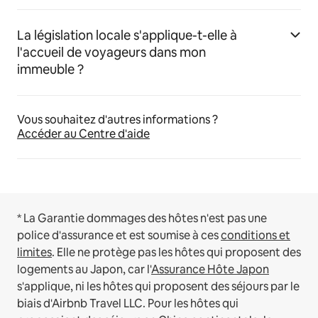
La législation locale s'applique-t-elle à
l'accueil de voyageurs dans mon
immeuble ?
Vous souhaitez d'autres informations ?
Accéder au Centre d'aide
* La Garantie dommages des hôtes n'est pas une
police d'assurance et est soumise à ces
conditions et
limites
.
Elle ne protège pas les hôtes qui proposent des
logements au Japon, car l'
Assurance Hôte Japon
s'applique, ni les hôtes qui proposent des séjours par le
biais d'Airbnb Travel LLC.
Pour les hôtes qui