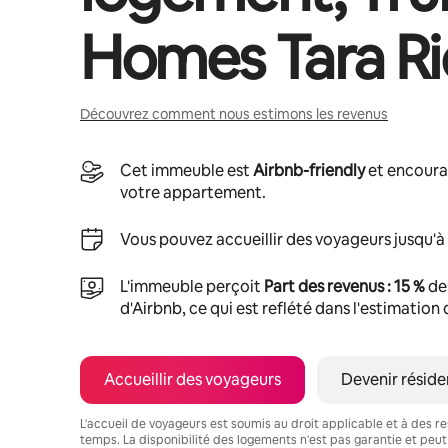
Homes Tara R
Découvrez comment nous estimons les revenus
Cet immeuble est
Airbnb-friendly
et encoura
votre appartement.
Vous pouvez accueillir des voyageurs jusqu'à
L'immeuble perçoit
Part des revenus : 15 %
de
d'Airbnb, ce qui est reflété dans l'estimation
Accueillir des voyageurs
Devenir réside
L'accueil de voyageurs est soumis au droit applicable et à des res
temps. La disponibilité des logements n'est pas garantie et peut