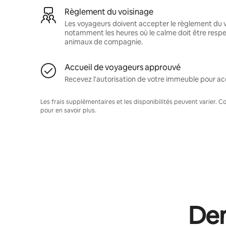
Règlement du voisinage
Les voyageurs doivent accepter le règlement du v
notamment les heures où le calme doit être respec
animaux de compagnie.
Accueil de voyageurs approuvé
Recevez l'autorisation de votre immeuble pour acc
Les frais supplémentaires et les disponibilités peuvent varier. 
pour en savoir plus.
Dem