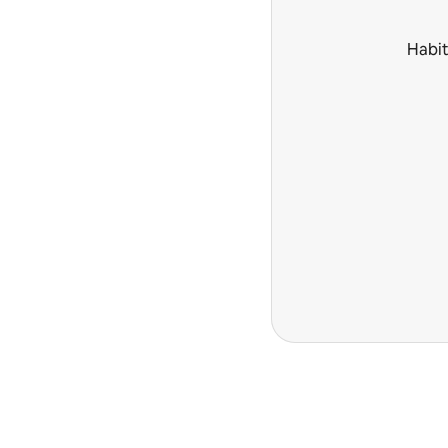
Habit