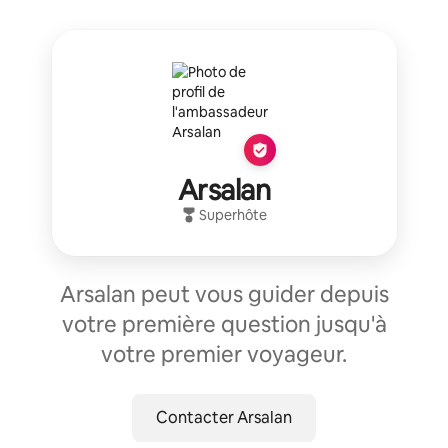
Arsalan
Superhôte
Arsalan peut vous guider depuis
votre première question jusqu'à
votre premier voyageur.
Contacter Arsalan