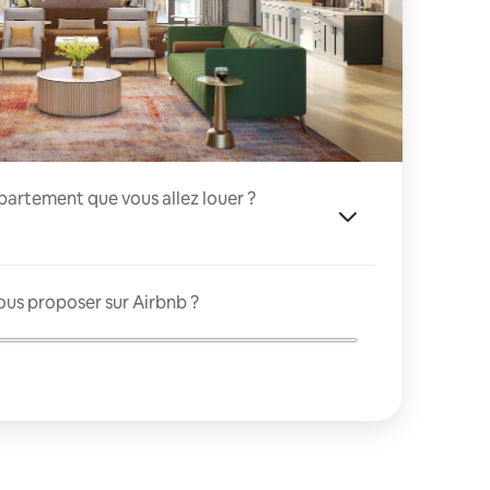
appartement que vous allez louer ?
ous proposer sur Airbnb ?