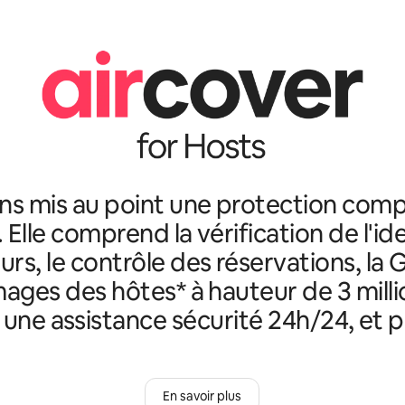
ns mis au point une protection comp
. Elle comprend la vérification de l'id
rs, le contrôle des réservations, la 
ges des hôtes* à hauteur de 3 milli
, une assistance sécurité 24h/24, et p
En savoir plus