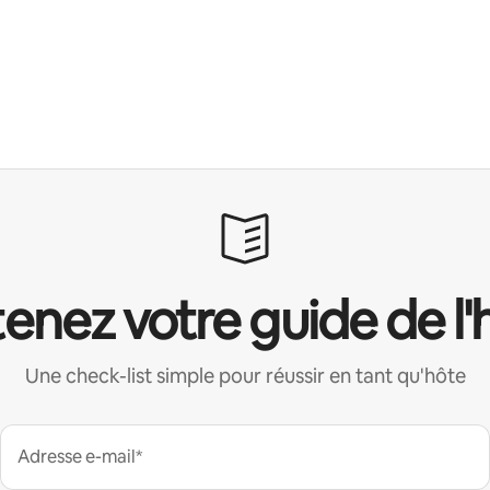
enez votre guide de l'
Une check-list simple pour réussir en tant qu'hôte
Adresse e-mail*