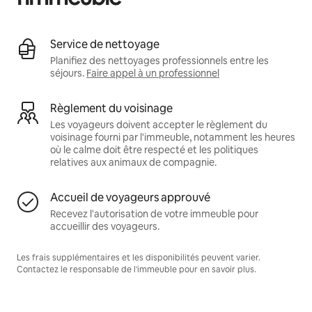
Service de nettoyage
Planifiez des nettoyages professionnels entre les
séjours.
Faire appel à un professionnel
Règlement du voisinage
Les voyageurs doivent accepter le règlement du
voisinage fourni par l'immeuble, notamment les heures
où le calme doit être respecté et les politiques
relatives aux animaux de compagnie.
Accueil de voyageurs approuvé
Recevez l'autorisation de votre immeuble pour
accueillir des voyageurs.
Les frais supplémentaires et les disponibilités peuvent varier.
Contactez le responsable de l'immeuble pour en savoir plus.