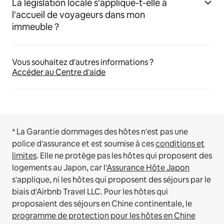
La législation locale s'applique-t-elle à
l'accueil de voyageurs dans mon
immeuble ?
Vous souhaitez d'autres informations ?
Accéder au Centre d'aide
* La Garantie dommages des hôtes n'est pas une
police d'assurance et est soumise à ces
conditions et
limites
.
Elle ne protège pas les hôtes qui proposent des
logements au Japon, car l'
Assurance Hôte Japon
s'applique, ni les hôtes qui proposent des séjours par le
biais d'Airbnb Travel LLC.
Pour les hôtes qui
proposaient des séjours en Chine continentale, le
programme de protection pour les hôtes en Chine