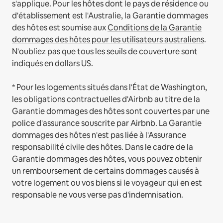
s'applique.
Pour les hôtes dont le pays de résidence ou
d'établissement est l'Australie, la Garantie dommages
des hôtes est soumise aux
Conditions de la Garantie
dommages des hôtes pour les utilisateurs australiens
.
N'oubliez pas que tous les seuils de couverture sont
indiqués en dollars US.
* Pour les logements situés dans l'État de Washington,
les obligations contractuelles d'Airbnb au titre de la
Garantie dommages des hôtes sont couvertes par une
police d'assurance souscrite par Airbnb. La Garantie
dommages des hôtes n'est pas liée à l'Assurance
responsabilité civile des hôtes. Dans le cadre de la
Garantie dommages des hôtes, vous pouvez obtenir
un remboursement de certains dommages causés à
votre logement ou vos biens si le voyageur qui en est
responsable ne vous verse pas d'indemnisation.