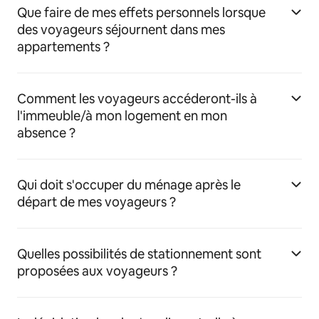
Que faire de mes effets personnels lorsque
des voyageurs séjournent dans mes
appartements ?
Comment les voyageurs accéderont-ils à
l'immeuble/à mon logement en mon
absence ?
Qui doit s'occuper du ménage après le
départ de mes voyageurs ?
Quelles possibilités de stationnement sont
proposées aux voyageurs ?