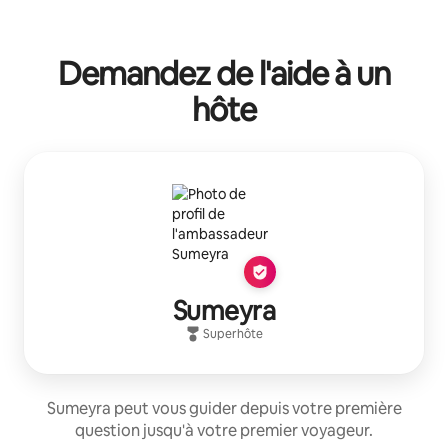
Demandez de l'aide à un
hôte
Sumeyra
Superhôte
Sumeyra peut vous guider depuis votre première
question jusqu'à votre premier voyageur.