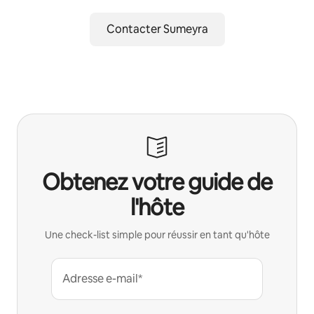
Contacter Sumeyra
Obtenez votre guide de
l'hôte
Une check-list simple pour réussir en tant qu'hôte
Adresse e-mail*