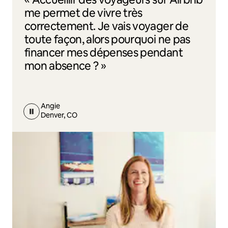
me permet de vivre très
correctement. Je vais voyager de
toute façon, alors pourquoi ne pas
financer mes dépenses pendant
mon absence ? »
Angie
Denver, CO