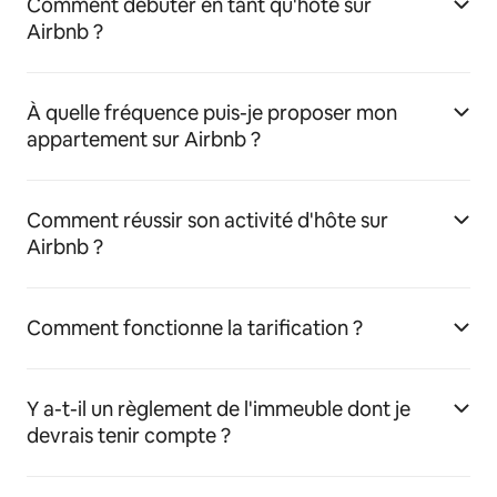
Comment débuter en tant qu'hôte sur
Airbnb ?
À quelle fréquence puis-je proposer mon
appartement sur Airbnb ?
Comment réussir son activité d'hôte sur
Airbnb ?
Comment fonctionne la tarification ?
Y a-t-il un règlement de l'immeuble dont je
devrais tenir compte ?