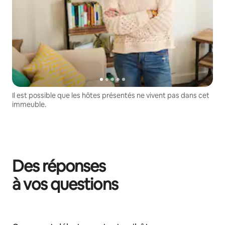
Il est possible que les hôtes présentés ne vivent pas dans cet
immeuble.
Des réponses
à vos questions