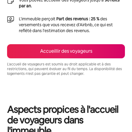
par an
.
L'immeuble perçoit
Part des revenus : 25 %
des
versements que vous recevez d'Airbnb, ce qui est
reflété dans l'estimation des revenus.
Accueillir des voyageurs
L'accueil de voyageurs est soumis au droit applicable et à des
restrictions, qui peuvent évoluer au fil du temps. La disponibilité des
logements n'est pas garantie et peut changer.
Vos revenus potentiels sont de €620 par mois
Aspects propices à l'accueil
de voyageurs dans
l'immeuble