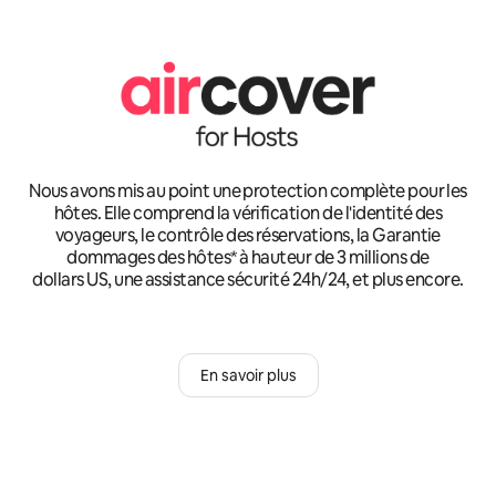
Nous avons mis au point une protection complète pour les
hôtes. Elle comprend la vérification de l'identité des
voyageurs, le contrôle des réservations, la Garantie
dommages des hôtes* à hauteur de 3 millions de
dollars US, une assistance sécurité 24h/24, et plus encore.
En savoir plus