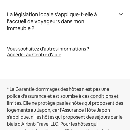
La législation locale s'applique-t-elle à
l'accueil de voyageurs dans mon
immeuble ?
Vous souhaitez d'autres informations ?
Accéder au Centre d'aide
* La Garantie dommages des hôtes n'est pas une
police d'assurance et est soumise à ces
conditions et
limites
.
Elle ne protège pas les hôtes qui proposent des
logements au Japon, car l'
Assurance Hôte Japon
s'applique, ni les hôtes qui proposent des séjours par le
biais d'Airbnb Travel LLC.
Pour les hôtes qui