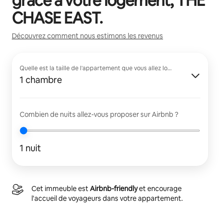
grâce à votre logement,
THE
CHASE EAST
.
Découvrez comment nous estimons les revenus
Quelle est la taille de l'appartement que vous allez louer ?
1 chambre
Combien de nuits allez-vous proposer sur Airbnb ?
1 nuit
Cet immeuble est
Airbnb-friendly
et encourage
l'accueil de voyageurs dans votre appartement.