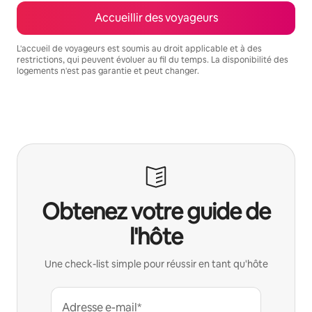
Accueillir des voyageurs
L'accueil de voyageurs est soumis au droit applicable et à des
restrictions, qui peuvent évoluer au fil du temps. La disponibilité des
logements n'est pas garantie et peut changer.
Vos revenus potentiels sont de €965 par mois
Obtenez votre guide de
l'hôte
Une check-list simple pour réussir en tant qu'hôte
Adresse e-mail*