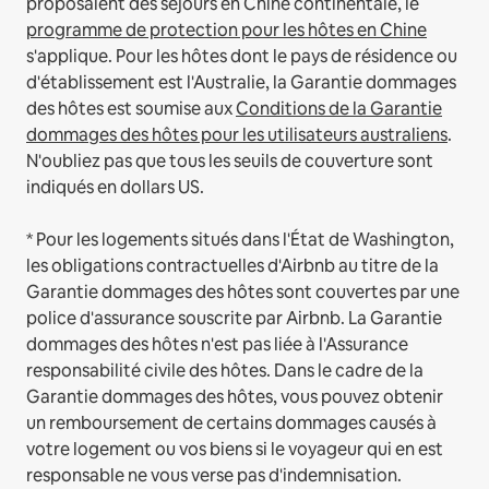
proposaient des séjours en Chine continentale, le
programme de protection pour les hôtes en Chine
s'applique.
Pour les hôtes dont le pays de résidence ou
d'établissement est l'Australie, la Garantie dommages
des hôtes est soumise aux
Conditions de la Garantie
dommages des hôtes pour les utilisateurs australiens
.
N'oubliez pas que tous les seuils de couverture sont
indiqués en dollars US.
* Pour les logements situés dans l'État de Washington,
les obligations contractuelles d'Airbnb au titre de la
Garantie dommages des hôtes sont couvertes par une
police d'assurance souscrite par Airbnb. La Garantie
dommages des hôtes n'est pas liée à l'Assurance
responsabilité civile des hôtes. Dans le cadre de la
Garantie dommages des hôtes, vous pouvez obtenir
un remboursement de certains dommages causés à
votre logement ou vos biens si le voyageur qui en est
responsable ne vous verse pas d'indemnisation.