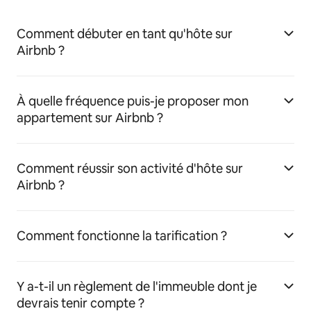
Comment débuter en tant qu'hôte sur
Airbnb ?
À quelle fréquence puis-je proposer mon
appartement sur Airbnb ?
Comment réussir son activité d'hôte sur
Airbnb ?
Comment fonctionne la tarification ?
Y a-t-il un règlement de l'immeuble dont je
devrais tenir compte ?