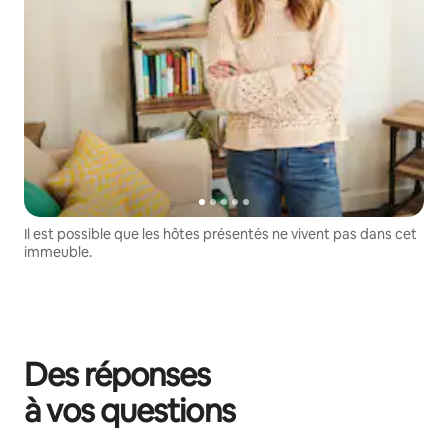
Il est possible que les hôtes présentés ne vivent pas dans cet
immeuble.
Des réponses
à vos questions