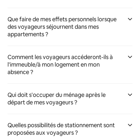
Que faire de mes effets personnels lorsque
des voyageurs séjournent dans mes
appartements ?
Comment les voyageurs accéderont-ils à
l'immeuble/à mon logement en mon
absence ?
Qui doit s'occuper du ménage après le
départ de mes voyageurs ?
Quelles possibilités de stationnement sont
proposées aux voyageurs ?