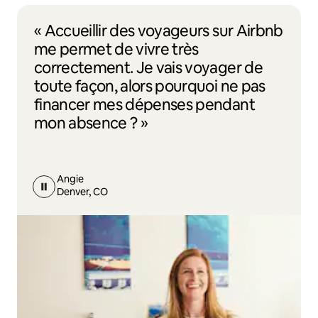
« Accueillir des voyageurs sur Airbnb
me permet de vivre très
correctement. Je vais voyager de
toute façon, alors pourquoi ne pas
financer mes dépenses pendant
mon absence ? »
Angie
Denver, CO