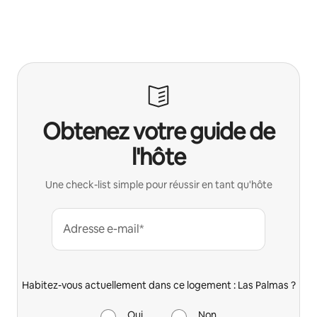
Obtenez votre guide de
l'hôte
Une check-list simple pour réussir en tant qu'hôte
Adresse e-mail*
Habitez-vous actuellement dans ce logement : Las Palmas ?
Oui
Non