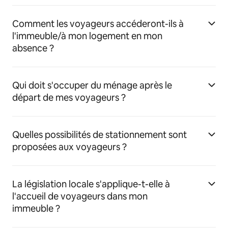
Comment les voyageurs accéderont-ils à
l'immeuble/à mon logement en mon
absence ?
Qui doit s'occuper du ménage après le
départ de mes voyageurs ?
Quelles possibilités de stationnement sont
proposées aux voyageurs ?
La législation locale s'applique-t-elle à
l'accueil de voyageurs dans mon
immeuble ?