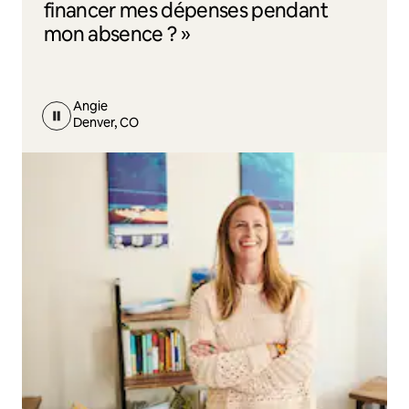
financer mes dépenses pendant
mon absence ? »
Angie
Denver, CO