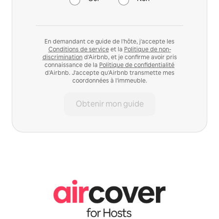
En demandant ce guide de l'hôte, j'accepte les
Conditions de service
et la
Politique de non-
discrimination
d'Airbnb, et je confirme avoir pris
connaissance de la
Politique de confidentialité
d'Airbnb. J'accepte qu'Airbnb transmette mes
coordonnées à l'immeuble.
Obtenir mon guide