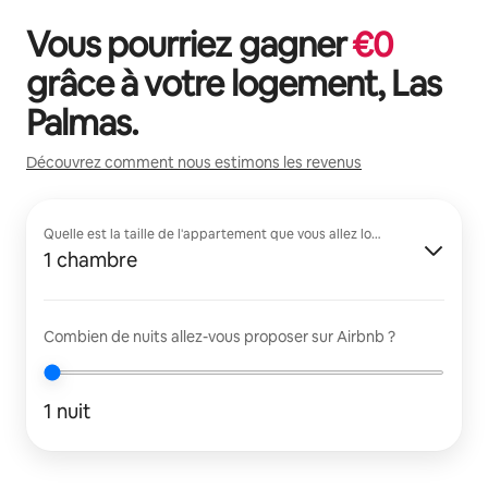
Vous pourriez gagner
€
0
grâce à votre logement,
Las
Palmas
.
Découvrez comment nous estimons les revenus
Quelle est la taille de l'appartement que vous allez louer ?
1 chambre
Combien de nuits allez-vous proposer sur Airbnb ?
1 nuit