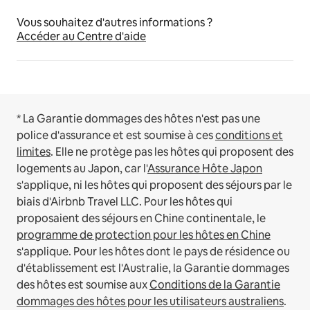
Vous souhaitez d'autres informations ?
Accéder au Centre d'aide
* La Garantie dommages des hôtes n'est pas une
police d'assurance et est soumise à ces
conditions et
limites
.
Elle ne protège pas les hôtes qui proposent des
logements au Japon, car l'
Assurance Hôte Japon
s'applique, ni les hôtes qui proposent des séjours par le
biais d'Airbnb Travel LLC.
Pour les hôtes qui
proposaient des séjours en Chine continentale, le
programme de protection pour les hôtes en Chine
s'applique.
Pour les hôtes dont le pays de résidence ou
d'établissement est l'Australie, la Garantie dommages
des hôtes est soumise aux
Conditions de la Garantie
dommages des hôtes pour les utilisateurs australiens
.