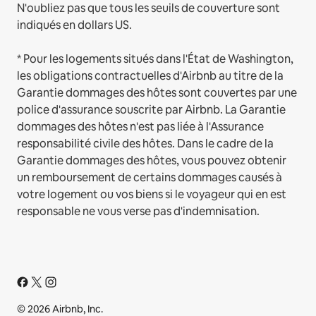
N'oubliez pas que tous les seuils de couverture sont
indiqués en dollars US.
* Pour les logements situés dans l'État de Washington,
les obligations contractuelles d'Airbnb au titre de la
Garantie dommages des hôtes sont couvertes par une
police d'assurance souscrite par Airbnb. La Garantie
dommages des hôtes n'est pas liée à l'Assurance
responsabilité civile des hôtes. Dans le cadre de la
Garantie dommages des hôtes, vous pouvez obtenir
un remboursement de certains dommages causés à
votre logement ou vos biens si le voyageur qui en est
responsable ne vous verse pas d'indemnisation.
© 2026 Airbnb, Inc.