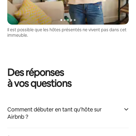
Il est possible que les hôtes présentés ne vivent pas dans cet
immeuble.
Des réponses
à vos questions
Comment débuter en tant qu'hôte sur
Airbnb ?