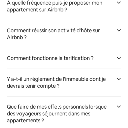
À quelle fréquence puis-je proposer mon
appartement sur Airbnb ?
Comment réussir son activité d'hôte sur
Airbnb ?
Comment fonctionne la tarification ?
Y a-t-il un règlement de l'immeuble dont je
devrais tenir compte ?
Que faire de mes effets personnels lorsque
des voyageurs séjournent dans mes
appartements ?