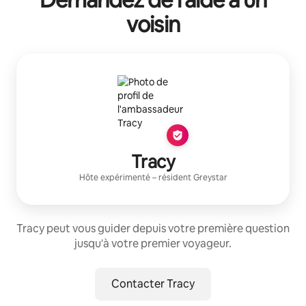
voisin
Tracy
Hôte expérimenté
– résident
Greystar
Tracy peut vous guider depuis votre première question
jusqu'à votre premier voyageur.
Contacter Tracy