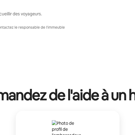
ueillir des voyageurs.
Contactez le responsable de l'immeuble
andez de l'aide à un 