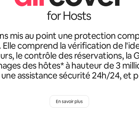
ns mis au point une protection comp
. Elle comprend la vérification de l'id
rs, le contrôle des réservations, la 
ges des hôtes* à hauteur de 3 milli
, une assistance sécurité 24h/24, et p
En savoir plus