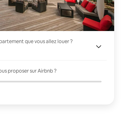
appartement que vous allez louer ?
ous proposer sur Airbnb ?