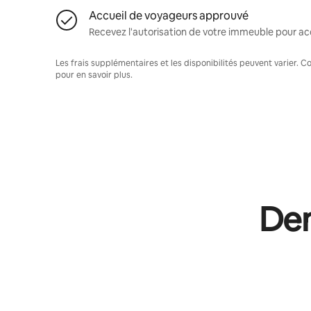
Accueil de voyageurs approuvé
Recevez l'autorisation de votre immeuble pour acc
Les frais supplémentaires et les disponibilités peuvent varier. 
pour en savoir plus.
Dem