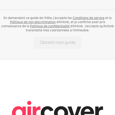
En demandant ce guide de l'hôte, j'accepte les
Conditions de service
et la
Politique de non-discrimination
d'Airbnb, et je confirme avoir pris
connaissance de la
Politique de confidentialité
d'Airbnb. J'accepte qu'Airbnb
transmette mes coordonnées à l'immeuble.
Obtenir mon guide