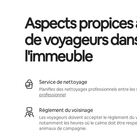
Aspects propices à
de voyageurs dan
l'immeuble
Service de nettoyage
Planifiez des nettoyages professionnels entre les 
professionnel
Règlement du voisinage
Les voyageurs doivent accepter le règlement du v
notamment les heures où le calme doit être respec
animaux de compagnie.