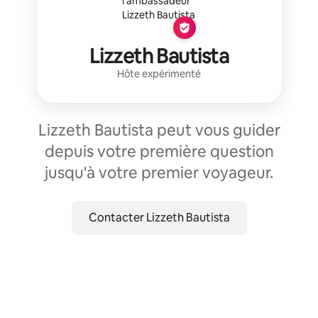
Lizzeth Bautista
Hôte expérimenté
Lizzeth Bautista peut vous guider
depuis votre première question
jusqu'à votre premier voyageur.
Contacter Lizzeth Bautista