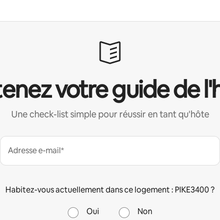
enez votre guide de l'
Une check-list simple pour réussir en tant qu'hôte
Adresse e-mail*
Habitez-vous actuellement dans ce logement : PIKE3400 ?
Oui
Non