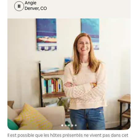
Angie
Denver, CO
Il est possible que les hôtes présentés ne vivent pas dans cet