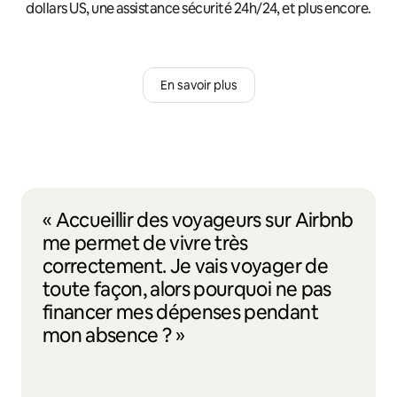
dollars US, une assistance sécurité 24h/24, et plus encore.
En savoir plus
« Accueillir des voyageurs sur Airbnb
me permet de vivre très
correctement. Je vais voyager de
toute façon, alors pourquoi ne pas
financer mes dépenses pendant
mon absence ? »