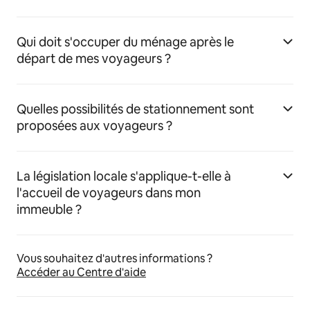
Qui doit s'occuper du ménage après le
départ de mes voyageurs ?
Quelles possibilités de stationnement sont
proposées aux voyageurs ?
La législation locale s'applique-t-elle à
l'accueil de voyageurs dans mon
immeuble ?
Vous souhaitez d'autres informations ?
Accéder au Centre d'aide