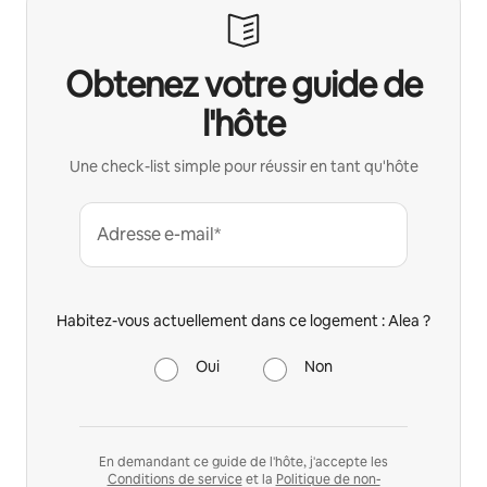
Obtenez votre guide de
l'hôte
Une check-list simple pour réussir en tant qu'hôte
Adresse e-mail*
Habitez-vous actuellement dans ce logement : Alea ?
Oui
Non
En demandant ce guide de l'hôte, j'accepte les
Conditions de service
et la
Politique de non-