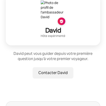
David
Hôte expérimenté
David peut vous guider depuis votre première
question jusqu'à votre premier voyageur.
Contacter David