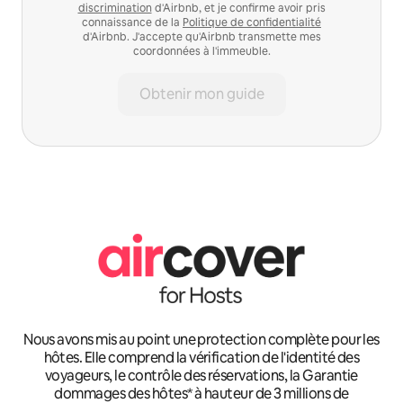
discrimination
d'Airbnb, et je confirme avoir pris
connaissance de la
Politique de confidentialité
d'Airbnb. J'accepte qu'Airbnb transmette mes
coordonnées à l'immeuble.
Obtenir mon guide
Nous avons mis au point une protection complète pour les
hôtes. Elle comprend la vérification de l'identité des
voyageurs, le contrôle des réservations, la Garantie
dommages des hôtes* à hauteur de 3 millions de