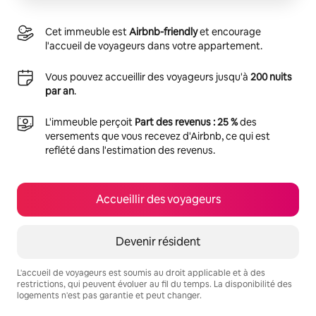
Cet immeuble est
Airbnb-friendly
et encourage
l'accueil de voyageurs dans votre appartement.
Vous pouvez accueillir des voyageurs jusqu'à
200 nuits
par an
.
L'immeuble perçoit
Part des revenus : 25 %
des
versements que vous recevez d'Airbnb, ce qui est
reflété dans l'estimation des revenus.
Accueillir des voyageurs
Devenir résident
L'accueil de voyageurs est soumis au droit applicable et à des
restrictions, qui peuvent évoluer au fil du temps. La disponibilité des
logements n'est pas garantie et peut changer.