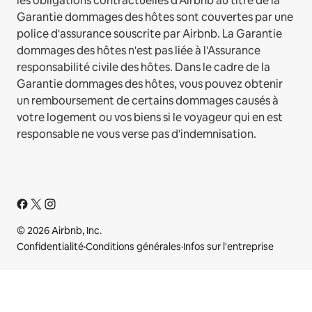
les obligations contractuelles d'Airbnb au titre de la
Garantie dommages des hôtes sont couvertes par une
police d'assurance souscrite par Airbnb. La Garantie
dommages des hôtes n'est pas liée à l'Assurance
responsabilité civile des hôtes. Dans le cadre de la
Garantie dommages des hôtes, vous pouvez obtenir
un remboursement de certains dommages causés à
votre logement ou vos biens si le voyageur qui en est
responsable ne vous verse pas d'indemnisation.
© 2026 Airbnb, Inc.
Confidentialité
·
Conditions générales
·
Infos sur l'entreprise