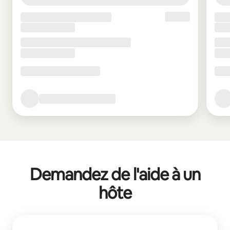
Demandez de l'aide à un
hôte