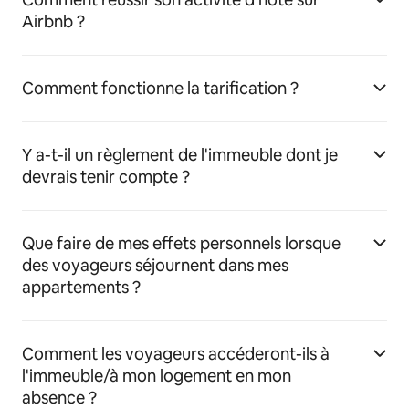
Airbnb ?
Comment fonctionne la tarification ?
Y a-t-il un règlement de l'immeuble dont je
devrais tenir compte ?
Que faire de mes effets personnels lorsque
des voyageurs séjournent dans mes
appartements ?
Comment les voyageurs accéderont-ils à
l'immeuble/à mon logement en mon
absence ?