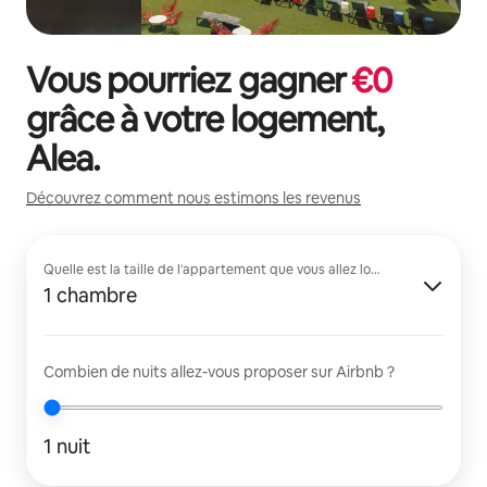
Vous pourriez gagner
€
0
grâce à votre logement,
Alea
.
Découvrez comment nous estimons les revenus
Quelle est la taille de l'appartement que vous allez louer ?
1 chambre
Combien de nuits allez-vous proposer sur Airbnb ?
1 nuit