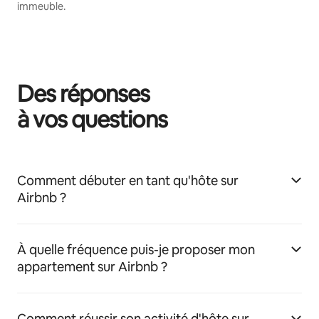
immeuble.
Des réponses
à vos questions
Comment débuter en tant qu'hôte sur
Airbnb ?
À quelle fréquence puis-je proposer mon
appartement sur Airbnb ?
Comment réussir son activité d'hôte sur