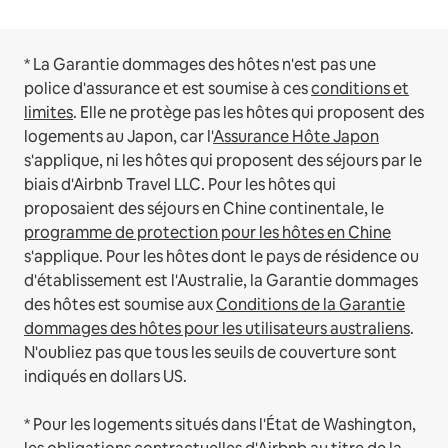
* La Garantie dommages des hôtes n'est pas une
police d'assurance et est soumise à ces
conditions et
limites
.
Elle ne protège pas les hôtes qui proposent des
logements au Japon, car l'
Assurance Hôte Japon
s'applique, ni les hôtes qui proposent des séjours par le
biais d'Airbnb Travel LLC.
Pour les hôtes qui
proposaient des séjours en Chine continentale, le
programme de protection pour les hôtes en Chine
s'applique.
Pour les hôtes dont le pays de résidence ou
d'établissement est l'Australie, la Garantie dommages
des hôtes est soumise aux
Conditions de la Garantie
dommages des hôtes pour les utilisateurs australiens
.
N'oubliez pas que tous les seuils de couverture sont
indiqués en dollars US.
* Pour les logements situés dans l'État de Washington,