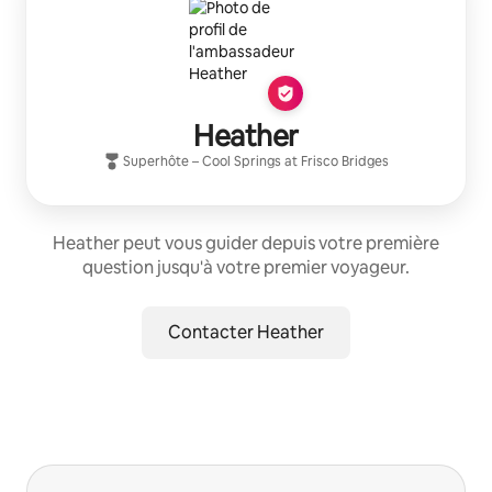
Heather
Superhôte
–
Cool Springs at Frisco Bridges
Heather peut vous guider depuis votre première
question jusqu'à votre premier voyageur.
Contacter Heather