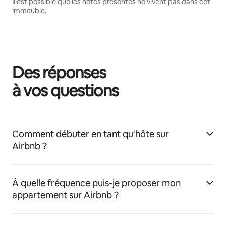
Il est possible que les hôtes présentés ne vivent pas dans cet
immeuble.
Des réponses
à vos questions
Comment débuter en tant qu'hôte sur
Airbnb ?
À quelle fréquence puis-je proposer mon
appartement sur Airbnb ?