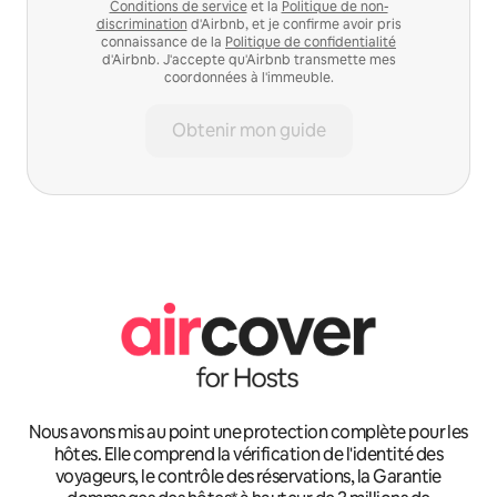
Conditions de service
et la
Politique de non-
discrimination
d'Airbnb, et je confirme avoir pris
connaissance de la
Politique de confidentialité
d'Airbnb. J'accepte qu'Airbnb transmette mes
coordonnées à l'immeuble.
Obtenir mon guide
Nous avons mis au point une protection complète pour les
hôtes. Elle comprend la vérification de l'identité des
voyageurs, le contrôle des réservations, la Garantie