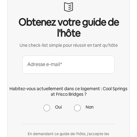
Obtenez votre guide de
l'hôte
Une check-list simple pour réussir en tant qu'hôte
Adresse e-mail*
Habitez-vous actuellement dans ce logement : Cool Springs
at Frisco Bridges ?
Oui
Non
En demandant ce guide de l'hôte, j'accepte les