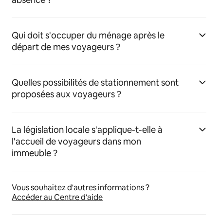
Qui doit s'occuper du ménage après le
départ de mes voyageurs ?
Quelles possibilités de stationnement sont
proposées aux voyageurs ?
La législation locale s'applique-t-elle à
l'accueil de voyageurs dans mon
immeuble ?
Vous souhaitez d'autres informations ?
Accéder au Centre d'aide