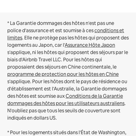
* La Garantie dommages des hôtes n'est pas une
police d'assurance et est soumise à ces
conditions et
limites
.
Elle ne protège pas les hôtes qui proposent des
logements au Japon, car l'
Assurance Hôte Japon
s'applique, ni les hôtes qui proposent des séjours par le
biais d'Airbnb Travel LLC.
Pour les hôtes qui
proposaient des séjours en Chine continentale, le
programme de protection pour les hôtes en Chine
s'applique.
Pour les hôtes dont le pays de résidence ou
d'établissement est l'Australie, la Garantie dommages
des hôtes est soumise aux
Conditions de la Garantie
dommages des hôtes pour les utilisateurs australiens
.
N'oubliez pas que tous les seuils de couverture sont
indiqués en dollars US.
* Pour les logements situés dans l'État de Washington,