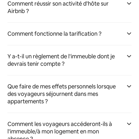
Comment réussir son activité d'hôte sur
Airbnb ?
Comment fonctionne la tarification ?
Y a-t-il un règlement de l'immeuble dont je
devrais tenir compte ?
Que faire de mes effets personnels lorsque
des voyageurs séjournent dans mes
appartements ?
Comment les voyageurs accéderont-ils à
l'immeuble/à mon logement en mon
absence ?