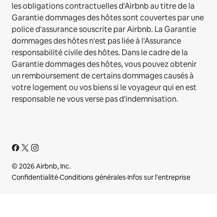
les obligations contractuelles d'Airbnb au titre de la
Garantie dommages des hôtes sont couvertes par une
police d'assurance souscrite par Airbnb. La Garantie
dommages des hôtes n'est pas liée à l'Assurance
responsabilité civile des hôtes. Dans le cadre de la
Garantie dommages des hôtes, vous pouvez obtenir
un remboursement de certains dommages causés à
votre logement ou vos biens si le voyageur qui en est
responsable ne vous verse pas d'indemnisation.
© 2026 Airbnb, Inc.
Confidentialité
·
Conditions générales
·
Infos sur l'entreprise