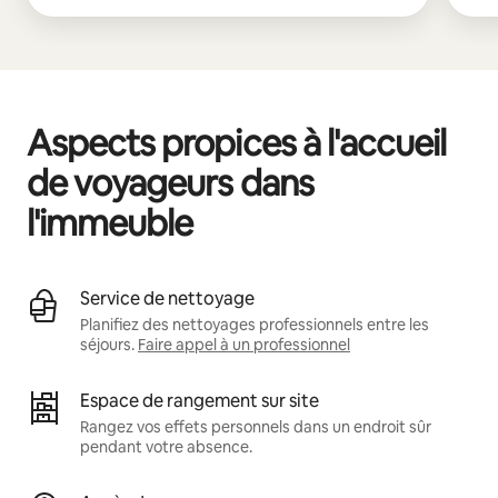
Aspects propices à l'accueil
de voyageurs dans
l'immeuble
Service de nettoyage
Planifiez des nettoyages professionnels entre les
séjours.
Faire appel à un professionnel
Espace de rangement sur site
Rangez vos effets personnels dans un endroit sûr
pendant votre absence.