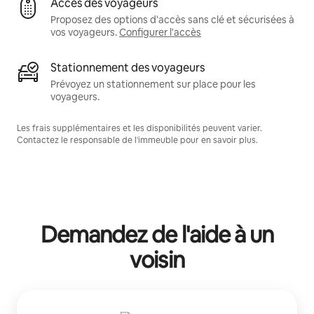
Accès des voyageurs
Proposez des options d'accès sans clé et sécurisées à
vos voyageurs.
Configurer l'accès
Stationnement des voyageurs
Prévoyez un stationnement sur place pour les
voyageurs.
Les frais supplémentaires et les disponibilités peuvent varier.
Contactez le responsable de l'immeuble pour en savoir plus.
Demandez de l'aide à un
voisin