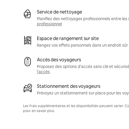
Service de nettoyage
Planifiez des nettoyages professionnels entre les 
professionnel
Espace de rangement sur site
Rangez vos effets personnels dans un endroit sû
Accès des voyageurs
Proposez des options d'accès sans clé et sécuris
l'accès
Stationnement des voyageurs
Prévoyez un stationnement sur place pour les voy
Les frais supplémentaires et les disponibilités peuvent varier. 
pour en savoir plus.