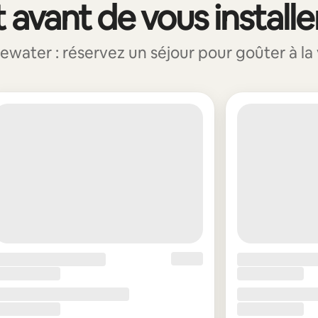
 avant de vous installe
ter : réservez un séjour pour goûter à la v