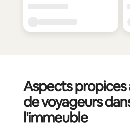
Aspects propices à
de voyageurs dan
l'immeuble