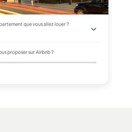
appartement que vous allez louer ?
ous proposer sur Airbnb ?