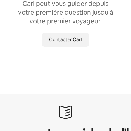
Carl peut vous guider depuis
votre première question jusqu'à
votre premier voyageur.
Contacter Carl