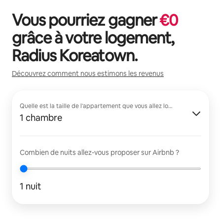
Vous pourriez gagner
€
0
grâce à votre logement,
Radius Koreatown
.
Découvrez comment nous estimons les revenus
Quelle est la taille de l'appartement que vous allez louer ?
1 chambre
Combien de nuits allez-vous proposer sur Airbnb ?
1 nuit