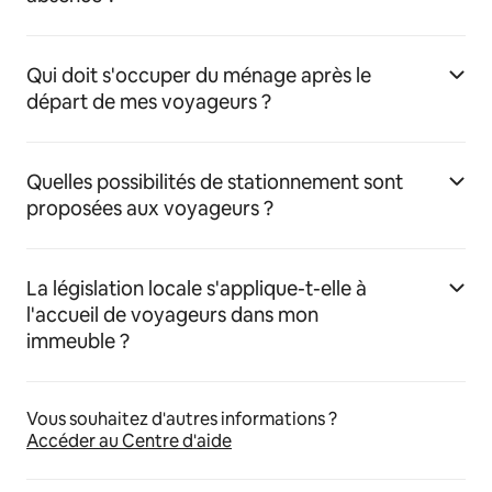
Qui doit s'occuper du ménage après le
départ de mes voyageurs ?
Quelles possibilités de stationnement sont
proposées aux voyageurs ?
La législation locale s'applique-t-elle à
l'accueil de voyageurs dans mon
immeuble ?
Vous souhaitez d'autres informations ?
Accéder au Centre d'aide