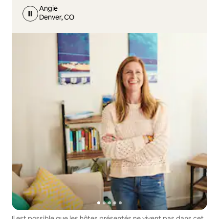
Angie
Denver, CO
Il est possible que les hôtes présentés ne vivent pas dans cet