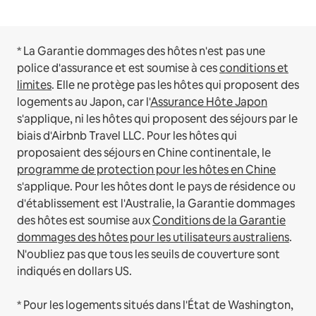
* La Garantie dommages des hôtes n'est pas une
police d'assurance et est soumise à ces
conditions et
limites
.
Elle ne protège pas les hôtes qui proposent des
logements au Japon, car l'
Assurance Hôte Japon
s'applique, ni les hôtes qui proposent des séjours par le
biais d'Airbnb Travel LLC.
Pour les hôtes qui
proposaient des séjours en Chine continentale, le
programme de protection pour les hôtes en Chine
s'applique.
Pour les hôtes dont le pays de résidence ou
d'établissement est l'Australie, la Garantie dommages
des hôtes est soumise aux
Conditions de la Garantie
dommages des hôtes pour les utilisateurs australiens
.
N'oubliez pas que tous les seuils de couverture sont
indiqués en dollars US.
* Pour les logements situés dans l'État de Washington,