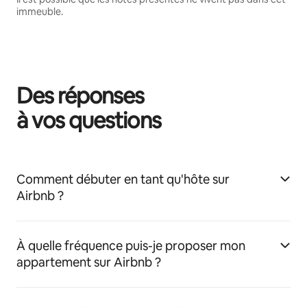
immeuble.
Des réponses
à vos questions
Comment débuter en tant qu'hôte sur
Airbnb ?
À quelle fréquence puis-je proposer mon
appartement sur Airbnb ?