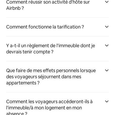
Comment réussir son activité d'hôte sur
Airbnb ?
Comment fonctionne la tarification ?
Y a-t-il un règlement de l'immeuble dont je
devrais tenir compte ?
Que faire de mes effets personnels lorsque
des voyageurs séjournent dans mes
appartements ?
Comment les voyageurs accéderont-ils à
l'immeuble/à mon logement en mon
absence ?