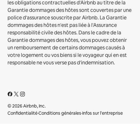
les obligations contractuelles d'Airbnb au titre de la
Garantie dommages des hôtes sont couvertes par une
police d'assurance souscrite par Airbnb. La Garantie
dommages des hôtes n'est pas liée à l'Assurance
responsabilité civile des hôtes. Dans le cadre de la
Garantie dommages des hôtes, vous pouvez obtenir
un remboursement de certains dommages causés à
votre logement ou vos biens si le voyageur qui en est
responsable ne vous verse pas d'indemnisation.
© 2026 Airbnb, Inc.
Confidentialité
·
Conditions générales
·
Infos sur l'entreprise