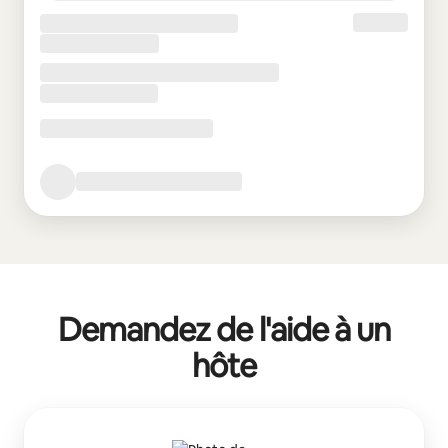
Demandez de l'aide à un
hôte