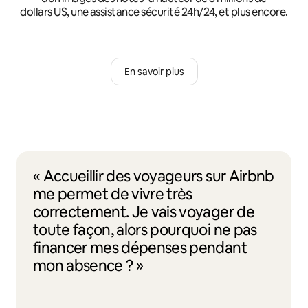
dollars US, une assistance sécurité 24h/24, et plus encore.
En savoir plus
« Accueillir des voyageurs sur Airbnb
me permet de vivre très
correctement. Je vais voyager de
toute façon, alors pourquoi ne pas
financer mes dépenses pendant
mon absence ? »