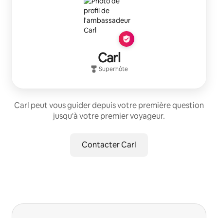
Carl
Superhôte
Carl peut vous guider depuis votre première question
jusqu'à votre premier voyageur.
Contacter Carl