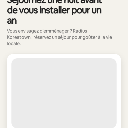
de vous installer pour un
an
Vous envisagez d'emménager ? Radius
Koreatown : réservez un séjour pour goûter à la vie
locale.