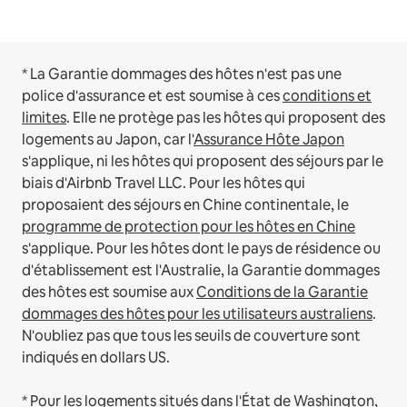
* La Garantie dommages des hôtes n'est pas une
police d'assurance et est soumise à ces
conditions et
limites
.
Elle ne protège pas les hôtes qui proposent des
logements au Japon, car l'
Assurance Hôte Japon
s'applique, ni les hôtes qui proposent des séjours par le
biais d'Airbnb Travel LLC.
Pour les hôtes qui
proposaient des séjours en Chine continentale, le
programme de protection pour les hôtes en Chine
s'applique.
Pour les hôtes dont le pays de résidence ou
d'établissement est l'Australie, la Garantie dommages
des hôtes est soumise aux
Conditions de la Garantie
dommages des hôtes pour les utilisateurs australiens
.
N'oubliez pas que tous les seuils de couverture sont
indiqués en dollars US.
* Pour les logements situés dans l'État de Washington,