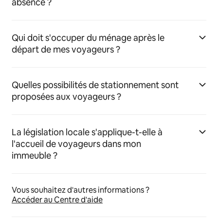
absence ?
Qui doit s'occuper du ménage après le
départ de mes voyageurs ?
Quelles possibilités de stationnement sont
proposées aux voyageurs ?
La législation locale s'applique-t-elle à
l'accueil de voyageurs dans mon
immeuble ?
Vous souhaitez d'autres informations ?
Accéder au Centre d'aide