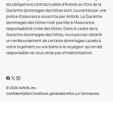
les obligations contractuelles d'Airbnb au titre de la
Garantie dommages des hôtes sont couvertes par une
police d'assurance souscrite par Airbnb. La Garantie
dommages des hôtes n'est pas liée à l'Assurance
responsabilité civile des hôtes. Dans le cadre de la
Garantie dommages des hôtes, vous pouvez obtenir
un remboursement de certains dommages causés à
votre logement ou vos biens si le voyageur qui en est
responsable ne vous verse pas d'indemnisation.
© 2026 Airbnb, Inc.
Confidentialité
·
Conditions générales
·
Infos sur l'entreprise