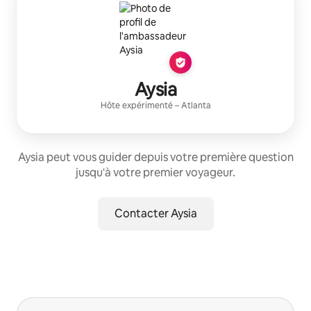
Aysia
Hôte expérimenté
–
Atlanta
Aysia peut vous guider depuis votre première question
jusqu'à votre premier voyageur.
Contacter Aysia