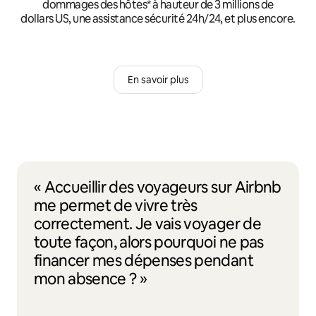
dommages des hôtes* à hauteur de 3 millions de
dollars US, une assistance sécurité 24h/24, et plus encore.
En savoir plus
« Accueillir des voyageurs sur Airbnb
me permet de vivre très
correctement. Je vais voyager de
toute façon, alors pourquoi ne pas
financer mes dépenses pendant
mon absence ? »