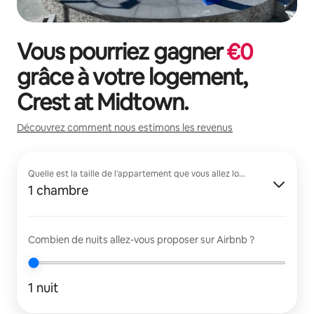
Vous pourriez gagner
€
0
grâce à votre logement,
Crest at Midtown
.
Découvrez comment nous estimons les revenus
Quelle est la taille de l'appartement que vous allez louer ?
1 chambre
Combien de nuits allez-vous proposer sur Airbnb ?
1 nuit