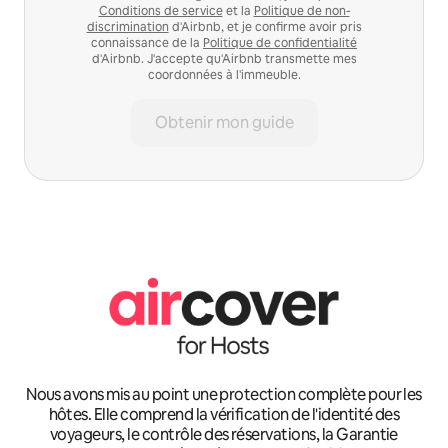
Conditions de service
et la
Politique de non-
discrimination
d'Airbnb, et je confirme avoir pris
connaissance de la
Politique de confidentialité
d'Airbnb. J'accepte qu'Airbnb transmette mes
coordonnées à l'immeuble.
Obtenir mon guide
Nous avons mis au point une protection complète pour les
hôtes. Elle comprend la vérification de l'identité des
voyageurs, le contrôle des réservations, la Garantie