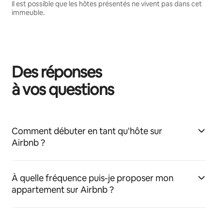
Il est possible que les hôtes présentés ne vivent pas dans cet
immeuble.
Des réponses
à vos questions
Comment débuter en tant qu'hôte sur
Airbnb ?
À quelle fréquence puis-je proposer mon
appartement sur Airbnb ?