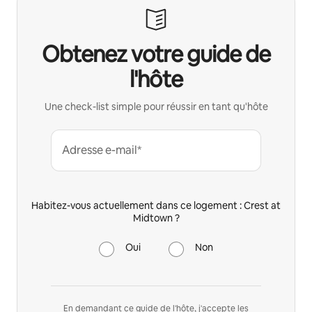
Obtenez votre guide de
l'hôte
Une check-list simple pour réussir en tant qu'hôte
Adresse e-mail*
Habitez-vous actuellement dans ce logement : Crest at
Midtown ?
Oui
Non
En demandant ce guide de l'hôte, j'accepte les