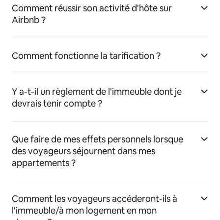
Comment réussir son activité d'hôte sur
Airbnb ?
Comment fonctionne la tarification ?
Y a-t-il un règlement de l'immeuble dont je
devrais tenir compte ?
Que faire de mes effets personnels lorsque
des voyageurs séjournent dans mes
appartements ?
Comment les voyageurs accéderont-ils à
l'immeuble/à mon logement en mon