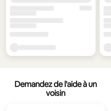
Demandez de l'aide à un
voisin