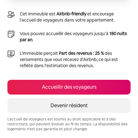
Cet immeuble est
Airbnb-friendly
et encourage
l'accueil de voyageurs dans votre appartement.
Vous pouvez accueillir des voyageurs jusqu'à
180 nuits
par an
.
L'immeuble perçoit
Part des revenus : 25 %
des
versements que vous recevez d'Airbnb, ce qui est
reflété dans l'estimation des revenus.
Accueillir des voyageurs
Devenir résident
L'accueil de voyageurs est soumis au droit applicable et à des
restrictions, qui peuvent évoluer au fil du temps. La disponibilité des
logements n'est pas garantie et peut changer.