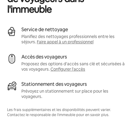
l'immeuble
Service de nettoyage
Planifiez des nettoyages professionnels entre les
séjours.
Faire appel à un professionnel
Accès des voyageurs
Proposez des options d'accès sans clé et sécurisées à
vos voyageurs.
Configurer l'accès
Stationnement des voyageurs
Prévoyez un stationnement sur place pour les
voyageurs.
Les frais supplémentaires et les disponibilités peuvent varier.
Contactez le responsable de l'immeuble pour en savoir plus.