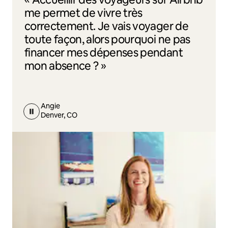
me permet de vivre très
correctement. Je vais voyager de
toute façon, alors pourquoi ne pas
financer mes dépenses pendant
mon absence ? »
Angie
Denver, CO