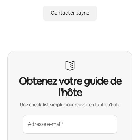
Contacter Jayne
Obtenez votre guide de
l'hôte
Une check-list simple pour réussir en tant qu'hôte
Adresse e-mail*