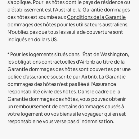
s'applique.
Pour les hôtes dont le pays de résidence ou
d'établissement est l'Australie, la Garantie dommages
des hôtes est soumise aux
Conditions de la Garantie
dommages des hôtes pour les utilisateurs australiens
.
N'oubliez pas que tous les seuils de couverture sont
indiqués en dollars US.
* Pour les logements situés dans l'État de Washington,
les obligations contractuelles d'Airbnb au titre de la
Garantie dommages des hôtes sont couvertes par une
police d'assurance souscrite par Airbnb. La Garantie
dommages des hôtes n'est pas liée à l'Assurance
responsabilité civile des hôtes. Dans le cadre de la
Garantie dommages des hôtes, vous pouvez obtenir
un remboursement de certains dommages causés à
votre logement ou vos biens si le voyageur qui en est
responsable ne vous verse pas d'indemnisation.