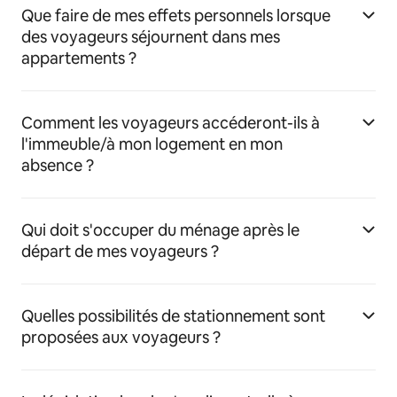
Que faire de mes effets personnels lorsque
des voyageurs séjournent dans mes
appartements ?
Comment les voyageurs accéderont-ils à
l'immeuble/à mon logement en mon
absence ?
Qui doit s'occuper du ménage après le
départ de mes voyageurs ?
Quelles possibilités de stationnement sont
proposées aux voyageurs ?