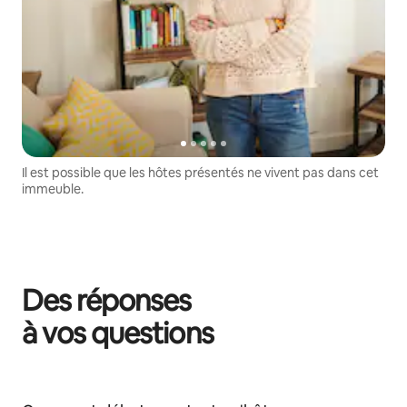
Il est possible que les hôtes présentés ne vivent pas dans cet
immeuble.
Des réponses
à vos questions