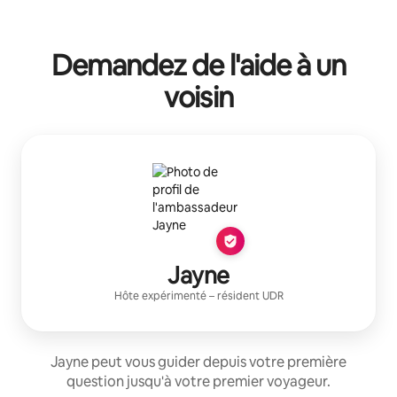
Demandez de l'aide à un
voisin
Jayne
Hôte expérimenté
– résident
UDR
Jayne peut vous guider depuis votre première
question jusqu'à votre premier voyageur.