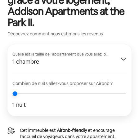
grâce à votre logement,
Addison Apartments at the
Park II
.
Découvrez comment nous estimons les revenus
Quelle est la taille de l'appartement que vous allez louer ?
1 chambre
Combien de nuits allez-vous proposer sur Airbnb ?
1 nuit
Cet immeuble est
Airbnb-friendly
et encourage
l'accueil de voyageurs dans votre appartement.