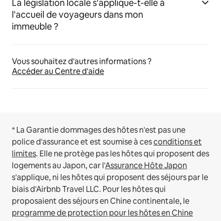
La législation locale s'applique-t-elle à
l'accueil de voyageurs dans mon
immeuble ?
Vous souhaitez d'autres informations ?
Accéder au Centre d'aide
* La Garantie dommages des hôtes n'est pas une
police d'assurance et est soumise à ces
conditions et
limites
.
Elle ne protège pas les hôtes qui proposent des
logements au Japon, car l'
Assurance Hôte Japon
s'applique, ni les hôtes qui proposent des séjours par le
biais d'Airbnb Travel LLC.
Pour les hôtes qui
proposaient des séjours en Chine continentale, le
programme de protection pour les hôtes en Chine