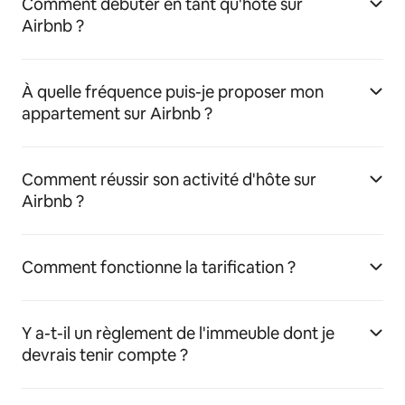
Comment débuter en tant qu'hôte sur
Airbnb ?
À quelle fréquence puis-je proposer mon
appartement sur Airbnb ?
Comment réussir son activité d'hôte sur
Airbnb ?
Comment fonctionne la tarification ?
Y a-t-il un règlement de l'immeuble dont je
devrais tenir compte ?